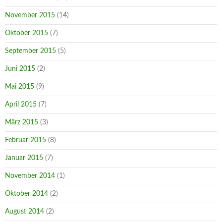
November 2015
(14)
Oktober 2015
(7)
September 2015
(5)
Juni 2015
(2)
Mai 2015
(9)
April 2015
(7)
März 2015
(3)
Februar 2015
(8)
Januar 2015
(7)
November 2014
(1)
Oktober 2014
(2)
August 2014
(2)