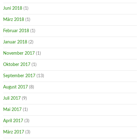
Juni 2018
(1)
März 2018
(1)
Februar 2018
(1)
Januar 2018
(2)
November 2017
(1)
Oktober 2017
(1)
September 2017
(13)
August 2017
(8)
Juli 2017
(9)
Mai 2017
(1)
April 2017
(3)
März 2017
(3)