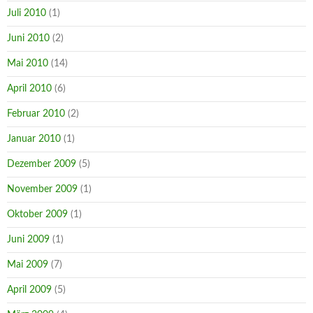
Juli 2010
(1)
Juni 2010
(2)
Mai 2010
(14)
April 2010
(6)
Februar 2010
(2)
Januar 2010
(1)
Dezember 2009
(5)
November 2009
(1)
Oktober 2009
(1)
Juni 2009
(1)
Mai 2009
(7)
April 2009
(5)