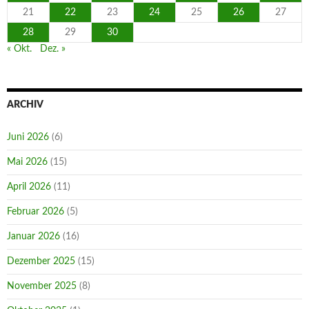
21
22
23
24
25
26
27
28
29
30
« Okt.
Dez. »
ARCHIV
Juni 2026
(6)
Mai 2026
(15)
April 2026
(11)
Februar 2026
(5)
Januar 2026
(16)
Dezember 2025
(15)
November 2025
(8)