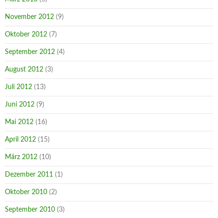
November 2012
(9)
Oktober 2012
(7)
September 2012
(4)
August 2012
(3)
Juli 2012
(13)
Juni 2012
(9)
Mai 2012
(16)
April 2012
(15)
März 2012
(10)
Dezember 2011
(1)
Oktober 2010
(2)
September 2010
(3)