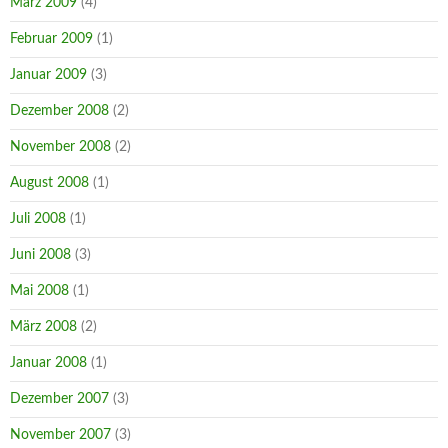
März 2009
(4)
Februar 2009
(1)
Januar 2009
(3)
Dezember 2008
(2)
November 2008
(2)
August 2008
(1)
Juli 2008
(1)
Juni 2008
(3)
Mai 2008
(1)
März 2008
(2)
Januar 2008
(1)
Dezember 2007
(3)
November 2007
(3)