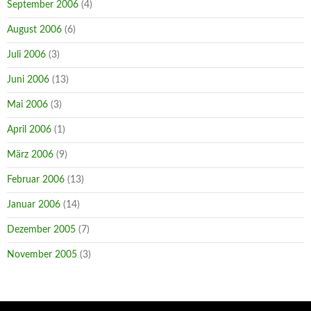
September 2006
(4)
August 2006
(6)
Juli 2006
(3)
Juni 2006
(13)
Mai 2006
(3)
April 2006
(1)
März 2006
(9)
Februar 2006
(13)
Januar 2006
(14)
Dezember 2005
(7)
November 2005
(3)