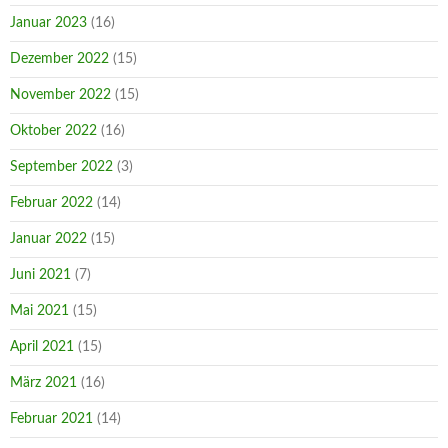
Januar 2023
(16)
Dezember 2022
(15)
November 2022
(15)
Oktober 2022
(16)
September 2022
(3)
Februar 2022
(14)
Januar 2022
(15)
Juni 2021
(7)
Mai 2021
(15)
April 2021
(15)
März 2021
(16)
Februar 2021
(14)