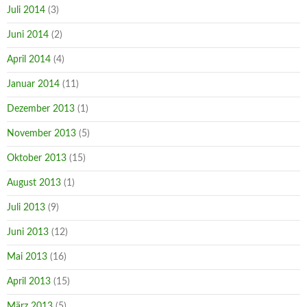
Juli 2014
(3)
Juni 2014
(2)
April 2014
(4)
Januar 2014
(11)
Dezember 2013
(1)
November 2013
(5)
Oktober 2013
(15)
August 2013
(1)
Juli 2013
(9)
Juni 2013
(12)
Mai 2013
(16)
April 2013
(15)
März 2013
(5)