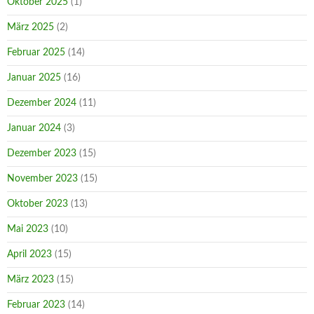
Oktober 2025
(1)
März 2025
(2)
Februar 2025
(14)
Januar 2025
(16)
Dezember 2024
(11)
Januar 2024
(3)
Dezember 2023
(15)
November 2023
(15)
Oktober 2023
(13)
Mai 2023
(10)
April 2023
(15)
März 2023
(15)
Februar 2023
(14)