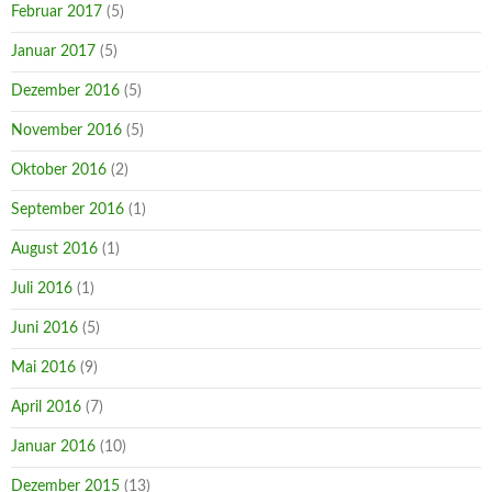
Februar 2017
(5)
Januar 2017
(5)
Dezember 2016
(5)
November 2016
(5)
Oktober 2016
(2)
September 2016
(1)
August 2016
(1)
Juli 2016
(1)
Juni 2016
(5)
Mai 2016
(9)
April 2016
(7)
Januar 2016
(10)
Dezember 2015
(13)