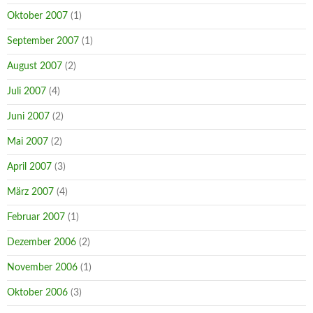
Oktober 2007
(1)
September 2007
(1)
August 2007
(2)
Juli 2007
(4)
Juni 2007
(2)
Mai 2007
(2)
April 2007
(3)
März 2007
(4)
Februar 2007
(1)
Dezember 2006
(2)
November 2006
(1)
Oktober 2006
(3)