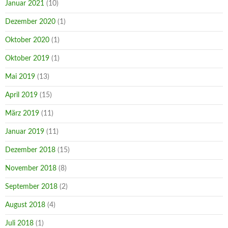
Januar 2021
(10)
Dezember 2020
(1)
Oktober 2020
(1)
Oktober 2019
(1)
Mai 2019
(13)
April 2019
(15)
März 2019
(11)
Januar 2019
(11)
Dezember 2018
(15)
November 2018
(8)
September 2018
(2)
August 2018
(4)
Juli 2018
(1)