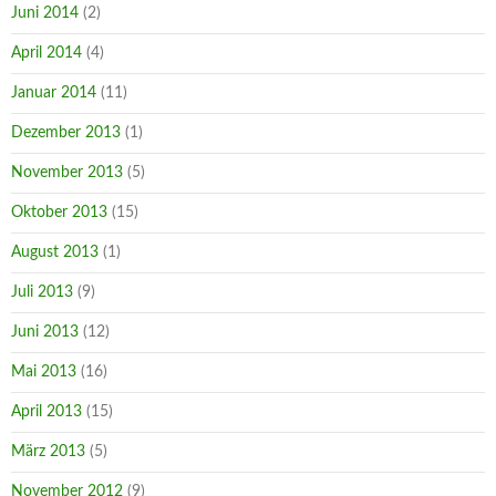
Juni 2014
(2)
April 2014
(4)
Januar 2014
(11)
Dezember 2013
(1)
November 2013
(5)
Oktober 2013
(15)
August 2013
(1)
Juli 2013
(9)
Juni 2013
(12)
Mai 2013
(16)
April 2013
(15)
März 2013
(5)
November 2012
(9)