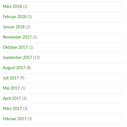
März 2018
(1)
Februar 2018
(1)
Januar 2018
(2)
November 2017
(1)
Oktober 2017
(1)
September 2017
(13)
August 2017
(8)
Juli 2017
(9)
Mai 2017
(1)
April 2017
(3)
März 2017
(3)
Februar 2017
(5)