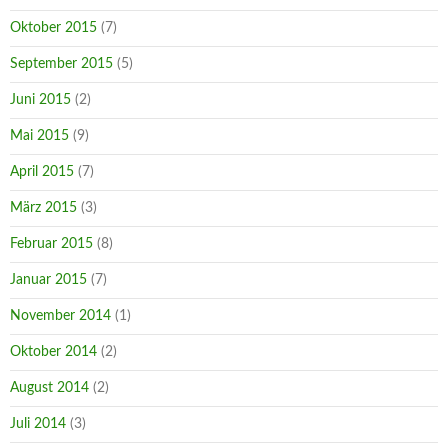
Oktober 2015
(7)
September 2015
(5)
Juni 2015
(2)
Mai 2015
(9)
April 2015
(7)
März 2015
(3)
Februar 2015
(8)
Januar 2015
(7)
November 2014
(1)
Oktober 2014
(2)
August 2014
(2)
Juli 2014
(3)