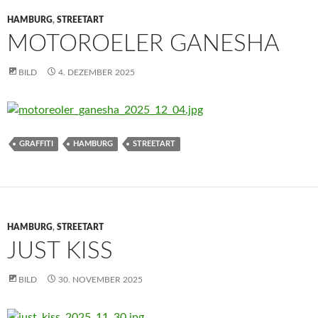
HAMBURG
,
STREETART
MOTOROELER GANESHA
BILD
4. DEZEMBER 2025
GRAFFITI
HAMBURG
STREETART
HAMBURG
,
STREETART
JUST KISS
BILD
30. NOVEMBER 2025