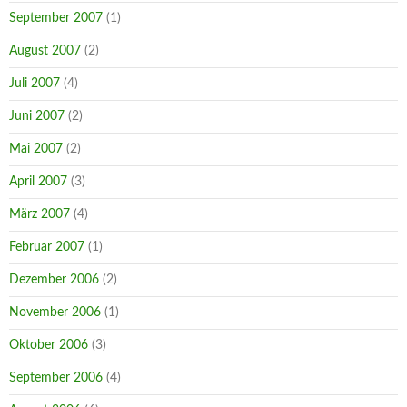
September 2007
(1)
August 2007
(2)
Juli 2007
(4)
Juni 2007
(2)
Mai 2007
(2)
April 2007
(3)
März 2007
(4)
Februar 2007
(1)
Dezember 2006
(2)
November 2006
(1)
Oktober 2006
(3)
September 2006
(4)