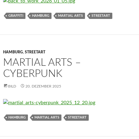
GRAFFITI
HAMBURG
MARTIAL ARTS
STREETART
HAMBURG
,
STREETART
MARTIAL ARTS –
CYBERPUNK
BILD
20. DEZEMBER 2025
HAMBURG
MARTIAL ARTS
STREETART