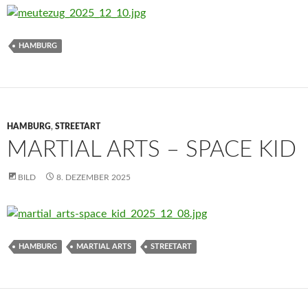
HAMBURG
HAMBURG
,
STREETART
MARTIAL ARTS – SPACE KID
BILD
8. DEZEMBER 2025
HAMBURG
MARTIAL ARTS
STREETART