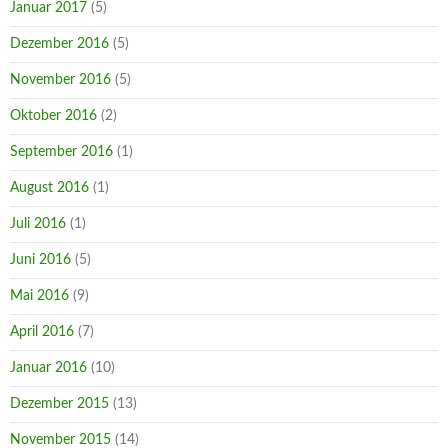
Januar 2017
(5)
Dezember 2016
(5)
November 2016
(5)
Oktober 2016
(2)
September 2016
(1)
August 2016
(1)
Juli 2016
(1)
Juni 2016
(5)
Mai 2016
(9)
April 2016
(7)
Januar 2016
(10)
Dezember 2015
(13)
November 2015
(14)