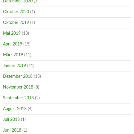
Dezember 2020
(1)
Oktober 2020
(1)
Oktober 2019
(1)
Mai 2019
(13)
April 2019
(15)
März 2019
(11)
Januar 2019
(11)
Dezember 2018
(15)
November 2018
(8)
September 2018
(2)
August 2018
(4)
Juli 2018
(1)
Juni 2018
(1)