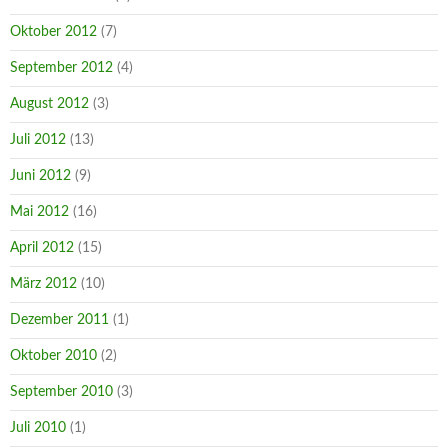
Oktober 2012
(7)
September 2012
(4)
August 2012
(3)
Juli 2012
(13)
Juni 2012
(9)
Mai 2012
(16)
April 2012
(15)
März 2012
(10)
Dezember 2011
(1)
Oktober 2010
(2)
September 2010
(3)
Juli 2010
(1)