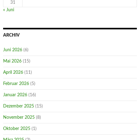
31
« Juni
ARCHIV
Juni 2026
(6)
Mai 2026
(15)
April 2026
(11)
Februar 2026
(5)
Januar 2026
(16)
Dezember 2025
(15)
November 2025
(8)
Oktober 2025
(1)
März 2025
(2)