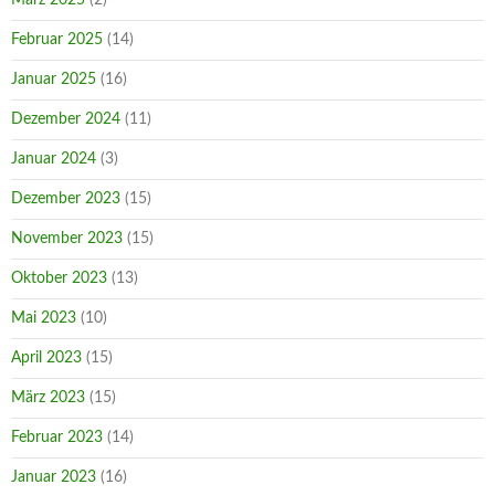
Februar 2025
(14)
Januar 2025
(16)
Dezember 2024
(11)
Januar 2024
(3)
Dezember 2023
(15)
November 2023
(15)
Oktober 2023
(13)
Mai 2023
(10)
April 2023
(15)
März 2023
(15)
Februar 2023
(14)
Januar 2023
(16)