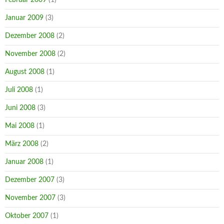
Januar 2009
(3)
Dezember 2008
(2)
November 2008
(2)
August 2008
(1)
Juli 2008
(1)
Juni 2008
(3)
Mai 2008
(1)
März 2008
(2)
Januar 2008
(1)
Dezember 2007
(3)
November 2007
(3)
Oktober 2007
(1)