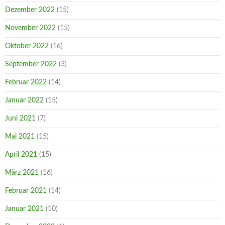
Dezember 2022
(15)
November 2022
(15)
Oktober 2022
(16)
September 2022
(3)
Februar 2022
(14)
Januar 2022
(15)
Juni 2021
(7)
Mai 2021
(15)
April 2021
(15)
März 2021
(16)
Februar 2021
(14)
Januar 2021
(10)