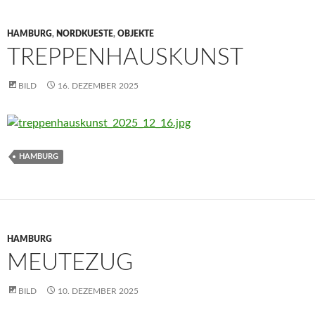
HAMBURG
,
NORDKUESTE
,
OBJEKTE
TREPPENHAUSKUNST
BILD
16. DEZEMBER 2025
HAMBURG
HAMBURG
MEUTEZUG
BILD
10. DEZEMBER 2025