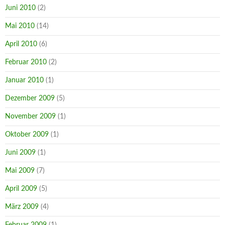
Juni 2010
(2)
Mai 2010
(14)
April 2010
(6)
Februar 2010
(2)
Januar 2010
(1)
Dezember 2009
(5)
November 2009
(1)
Oktober 2009
(1)
Juni 2009
(1)
Mai 2009
(7)
April 2009
(5)
März 2009
(4)
Februar 2009
(1)