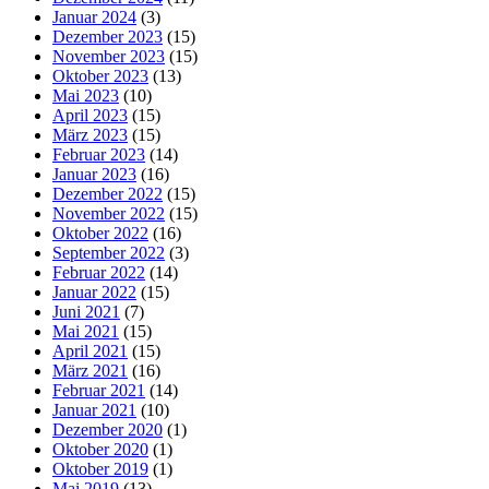
Januar 2024
(3)
Dezember 2023
(15)
November 2023
(15)
Oktober 2023
(13)
Mai 2023
(10)
April 2023
(15)
März 2023
(15)
Februar 2023
(14)
Januar 2023
(16)
Dezember 2022
(15)
November 2022
(15)
Oktober 2022
(16)
September 2022
(3)
Februar 2022
(14)
Januar 2022
(15)
Juni 2021
(7)
Mai 2021
(15)
April 2021
(15)
März 2021
(16)
Februar 2021
(14)
Januar 2021
(10)
Dezember 2020
(1)
Oktober 2020
(1)
Oktober 2019
(1)
Mai 2019
(13)