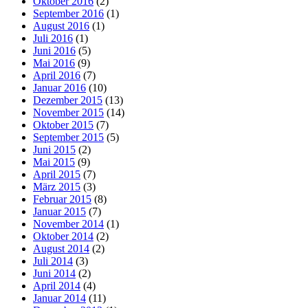
Oktober 2016
(2)
September 2016
(1)
August 2016
(1)
Juli 2016
(1)
Juni 2016
(5)
Mai 2016
(9)
April 2016
(7)
Januar 2016
(10)
Dezember 2015
(13)
November 2015
(14)
Oktober 2015
(7)
September 2015
(5)
Juni 2015
(2)
Mai 2015
(9)
April 2015
(7)
März 2015
(3)
Februar 2015
(8)
Januar 2015
(7)
November 2014
(1)
Oktober 2014
(2)
August 2014
(2)
Juli 2014
(3)
Juni 2014
(2)
April 2014
(4)
Januar 2014
(11)