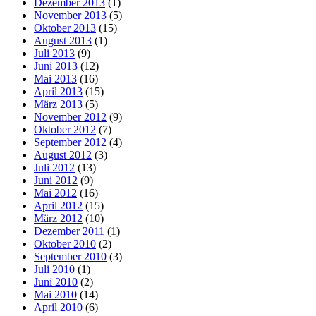
Dezember 2013
(1)
November 2013
(5)
Oktober 2013
(15)
August 2013
(1)
Juli 2013
(9)
Juni 2013
(12)
Mai 2013
(16)
April 2013
(15)
März 2013
(5)
November 2012
(9)
Oktober 2012
(7)
September 2012
(4)
August 2012
(3)
Juli 2012
(13)
Juni 2012
(9)
Mai 2012
(16)
April 2012
(15)
März 2012
(10)
Dezember 2011
(1)
Oktober 2010
(2)
September 2010
(3)
Juli 2010
(1)
Juni 2010
(2)
Mai 2010
(14)
April 2010
(6)