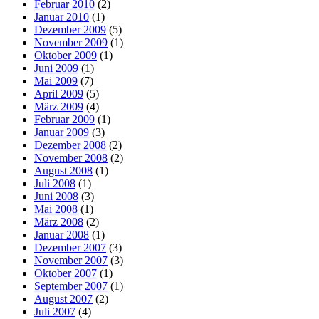
Februar 2010
(2)
Januar 2010
(1)
Dezember 2009
(5)
November 2009
(1)
Oktober 2009
(1)
Juni 2009
(1)
Mai 2009
(7)
April 2009
(5)
März 2009
(4)
Februar 2009
(1)
Januar 2009
(3)
Dezember 2008
(2)
November 2008
(2)
August 2008
(1)
Juli 2008
(1)
Juni 2008
(3)
Mai 2008
(1)
März 2008
(2)
Januar 2008
(1)
Dezember 2007
(3)
November 2007
(3)
Oktober 2007
(1)
September 2007
(1)
August 2007
(2)
Juli 2007
(4)