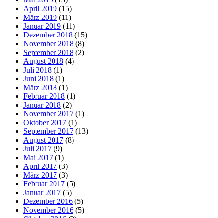
April 2019
(15)
März 2019
(11)
Januar 2019
(11)
Dezember 2018
(15)
November 2018
(8)
September 2018
(2)
August 2018
(4)
Juli 2018
(1)
Juni 2018
(1)
März 2018
(1)
Februar 2018
(1)
Januar 2018
(2)
November 2017
(1)
Oktober 2017
(1)
September 2017
(13)
August 2017
(8)
Juli 2017
(9)
Mai 2017
(1)
April 2017
(3)
März 2017
(3)
Februar 2017
(5)
Januar 2017
(5)
Dezember 2016
(5)
November 2016
(5)