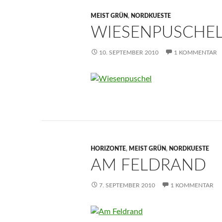
MEIST GRÜN
,
NORDKUESTE
WIESENPUSCHE
10. SEPTEMBER 2010
1 KOMMENTAR
HORIZONTE
,
MEIST GRÜN
,
NORDKUESTE
AM FELDRAND
7. SEPTEMBER 2010
1 KOMMENTAR