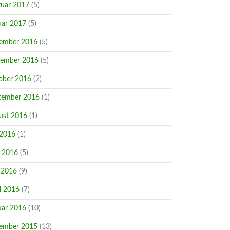
ruar 2017
(5)
uar 2017
(5)
ember 2016
(5)
ember 2016
(5)
ober 2016
(2)
tember 2016
(1)
ust 2016
(1)
 2016
(1)
i 2016
(5)
 2016
(9)
l 2016
(7)
uar 2016
(10)
ember 2015
(13)