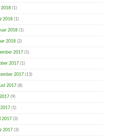
i 2018
(1)
z 2018
(1)
ruar 2018
(1)
uar 2018
(2)
ember 2017
(1)
ober 2017
(1)
tember 2017
(13)
ust 2017
(8)
 2017
(9)
 2017
(1)
l 2017
(3)
z 2017
(3)