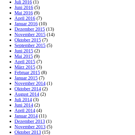
Juli 2016
(1)
Juni 2016
(5)
Mai 2016
(9)
April 2016
(7)
Januar 2016
(10)
Dezember 2015
(13)
November 2015
(14)
Oktober 2015
(7)
September 2015
(5)
Juni 2015
(2)
Mai 2015
(9)
April 2015
(7)
März 2015
(3)
Februar 2015
(8)
Januar 2015
(7)
November 2014
(1)
Oktober 2014
(2)
August 2014
(2)
Juli 2014
(3)
Juni 2014
(2)
April 2014
(4)
Januar 2014
(11)
Dezember 2013
(1)
November 2013
(5)
Oktober 2013
(15)