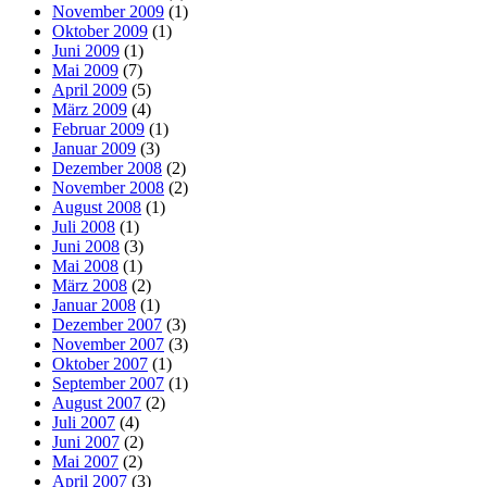
November 2009
(1)
Oktober 2009
(1)
Juni 2009
(1)
Mai 2009
(7)
April 2009
(5)
März 2009
(4)
Februar 2009
(1)
Januar 2009
(3)
Dezember 2008
(2)
November 2008
(2)
August 2008
(1)
Juli 2008
(1)
Juni 2008
(3)
Mai 2008
(1)
März 2008
(2)
Januar 2008
(1)
Dezember 2007
(3)
November 2007
(3)
Oktober 2007
(1)
September 2007
(1)
August 2007
(2)
Juli 2007
(4)
Juni 2007
(2)
Mai 2007
(2)
April 2007
(3)