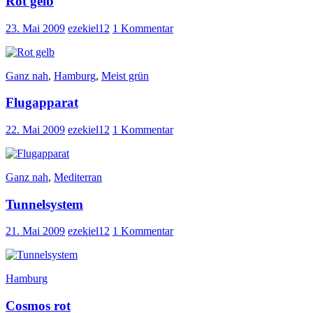
Rot gelb
23. Mai 2009
ezekiel12
1 Kommentar
Ganz nah
,
Hamburg
,
Meist grün
Flugapparat
22. Mai 2009
ezekiel12
1 Kommentar
Ganz nah
,
Mediterran
Tunnelsystem
21. Mai 2009
ezekiel12
1 Kommentar
Hamburg
Cosmos rot