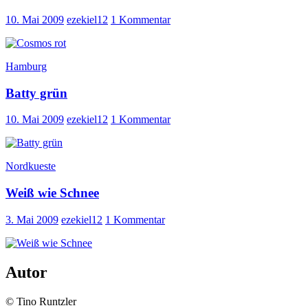
10. Mai 2009
ezekiel12
1 Kommentar
Hamburg
Batty grün
10. Mai 2009
ezekiel12
1 Kommentar
Nordkueste
Weiß wie Schnee
3. Mai 2009
ezekiel12
1 Kommentar
Autor
© Tino Runtzler