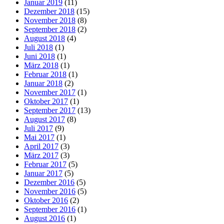
Januar 2019
(11)
Dezember 2018
(15)
November 2018
(8)
September 2018
(2)
August 2018
(4)
Juli 2018
(1)
Juni 2018
(1)
März 2018
(1)
Februar 2018
(1)
Januar 2018
(2)
November 2017
(1)
Oktober 2017
(1)
September 2017
(13)
August 2017
(8)
Juli 2017
(9)
Mai 2017
(1)
April 2017
(3)
März 2017
(3)
Februar 2017
(5)
Januar 2017
(5)
Dezember 2016
(5)
November 2016
(5)
Oktober 2016
(2)
September 2016
(1)
August 2016
(1)