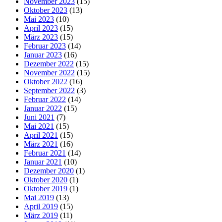
November 2023
(15)
Oktober 2023
(13)
Mai 2023
(10)
April 2023
(15)
März 2023
(15)
Februar 2023
(14)
Januar 2023
(16)
Dezember 2022
(15)
November 2022
(15)
Oktober 2022
(16)
September 2022
(3)
Februar 2022
(14)
Januar 2022
(15)
Juni 2021
(7)
Mai 2021
(15)
April 2021
(15)
März 2021
(16)
Februar 2021
(14)
Januar 2021
(10)
Dezember 2020
(1)
Oktober 2020
(1)
Oktober 2019
(1)
Mai 2019
(13)
April 2019
(15)
März 2019
(11)