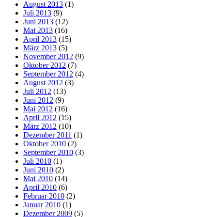
August 2013
(1)
Juli 2013
(9)
Juni 2013
(12)
Mai 2013
(16)
April 2013
(15)
März 2013
(5)
November 2012
(9)
Oktober 2012
(7)
September 2012
(4)
August 2012
(3)
Juli 2012
(13)
Juni 2012
(9)
Mai 2012
(16)
April 2012
(15)
März 2012
(10)
Dezember 2011
(1)
Oktober 2010
(2)
September 2010
(3)
Juli 2010
(1)
Juni 2010
(2)
Mai 2010
(14)
April 2010
(6)
Februar 2010
(2)
Januar 2010
(1)
Dezember 2009
(5)