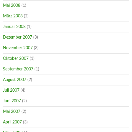
Mai 2008
(1)
März 2008
(2)
Januar 2008
(1)
Dezember 2007
(3)
November 2007
(3)
Oktober 2007
(1)
September 2007
(1)
August 2007
(2)
Juli 2007
(4)
Juni 2007
(2)
Mai 2007
(2)
April 2007
(3)