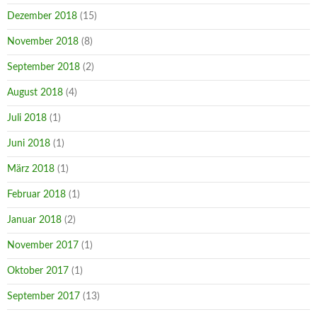
Dezember 2018
(15)
November 2018
(8)
September 2018
(2)
August 2018
(4)
Juli 2018
(1)
Juni 2018
(1)
März 2018
(1)
Februar 2018
(1)
Januar 2018
(2)
November 2017
(1)
Oktober 2017
(1)
September 2017
(13)