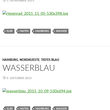
5. NOVEMBER 2015
ELBE
HAFEN
HAMBURG
WASSER
HAMBURG
,
NORDKUESTE
,
TIEFES BLAU
WASSERBLAU
9. OKTOBER 2015
ELBE
HAFEN
HAMBURG
WASSER