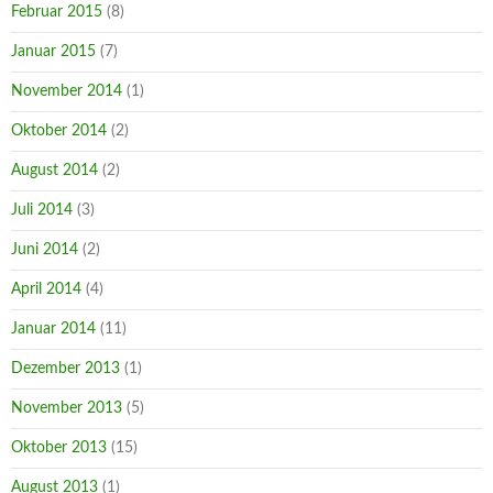
Februar 2015
(8)
Januar 2015
(7)
November 2014
(1)
Oktober 2014
(2)
August 2014
(2)
Juli 2014
(3)
Juni 2014
(2)
April 2014
(4)
Januar 2014
(11)
Dezember 2013
(1)
November 2013
(5)
Oktober 2013
(15)
August 2013
(1)