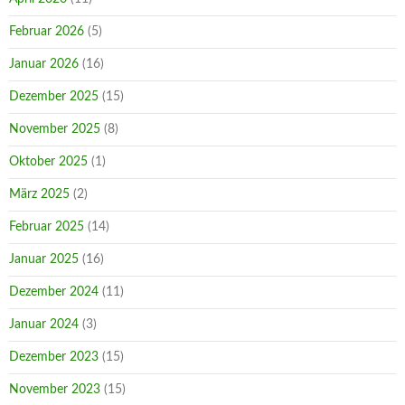
Februar 2026
(5)
Januar 2026
(16)
Dezember 2025
(15)
November 2025
(8)
Oktober 2025
(1)
März 2025
(2)
Februar 2025
(14)
Januar 2025
(16)
Dezember 2024
(11)
Januar 2024
(3)
Dezember 2023
(15)
November 2023
(15)