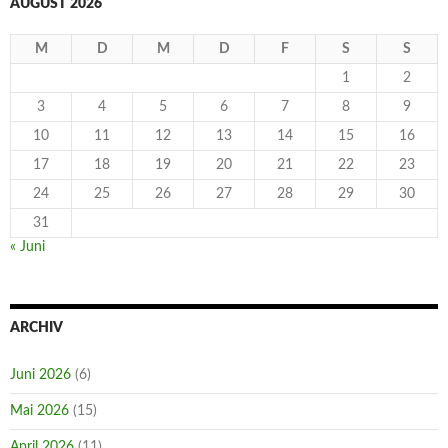
AUGUST 2026
M
D
M
D
F
S
S
1
2
3
4
5
6
7
8
9
10
11
12
13
14
15
16
17
18
19
20
21
22
23
24
25
26
27
28
29
30
31
« Juni
ARCHIV
Juni 2026
(6)
Mai 2026
(15)
April 2026
(11)