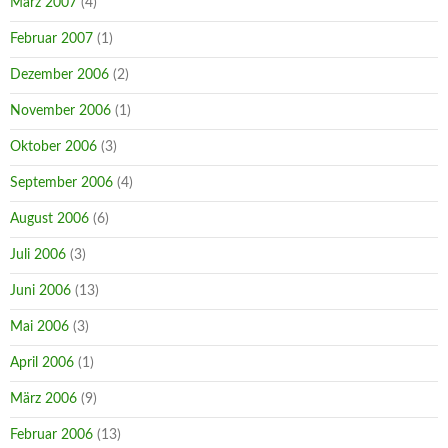
März 2007
(4)
Februar 2007
(1)
Dezember 2006
(2)
November 2006
(1)
Oktober 2006
(3)
September 2006
(4)
August 2006
(6)
Juli 2006
(3)
Juni 2006
(13)
Mai 2006
(3)
April 2006
(1)
März 2006
(9)
Februar 2006
(13)