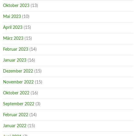
Oktober 2023
(13)
Mai 2023
(10)
April 2023
(15)
März 2023
(15)
Februar 2023
(14)
Januar 2023
(16)
Dezember 2022
(15)
November 2022
(15)
Oktober 2022
(16)
September 2022
(3)
Februar 2022
(14)
Januar 2022
(15)