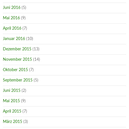
Juni 2016
(5)
Mai 2016
(9)
April 2016
(7)
Januar 2016
(10)
Dezember 2015
(13)
November 2015
(14)
Oktober 2015
(7)
September 2015
(5)
Juni 2015
(2)
Mai 2015
(9)
April 2015
(7)
März 2015
(3)