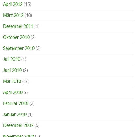
April 2012
(15)
März 2012
(10)
Dezember 2011
(1)
Oktober 2010
(2)
September 2010
(3)
Juli 2010
(1)
Juni 2010
(2)
Mai 2010
(14)
April 2010
(6)
Februar 2010
(2)
Januar 2010
(1)
Dezember 2009
(5)
November 2009
(1)