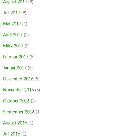
August 2017
(8)
Juli 2017
(9)
Mai 2017
(1)
April 2017
(3)
März 2017
(3)
Februar 2017
(5)
Januar 2017
(5)
Dezember 2016
(5)
November 2016
(5)
Oktober 2016
(2)
September 2016
(1)
August 2016
(1)
Juli 2016
(1)