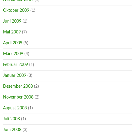
Oktober 2009
(1)
Juni 2009
(1)
Mai 2009
(7)
April 2009
(5)
März 2009
(4)
Februar 2009
(1)
Januar 2009
(3)
Dezember 2008
(2)
November 2008
(2)
August 2008
(1)
Juli 2008
(1)
Juni 2008
(3)