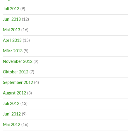
Juli 2013
(9)
Juni 2013
(12)
Mai 2013
(16)
April 2013
(15)
März 2013
(5)
November 2012
(9)
Oktober 2012
(7)
September 2012
(4)
August 2012
(3)
Juli 2012
(13)
Juni 2012
(9)
Mai 2012
(16)