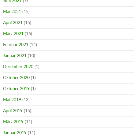
Juni 2021
(7)
Mai 2021
(15)
April 2021
(15)
März 2021
(16)
Februar 2021
(14)
Januar 2021
(10)
Dezember 2020
(1)
Oktober 2020
(1)
Oktober 2019
(1)
Mai 2019
(13)
April 2019
(15)
März 2019
(11)
Januar 2019
(11)