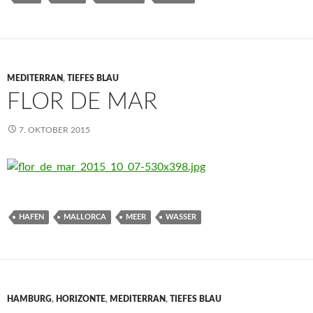
MEDITERRAN
,
TIEFES BLAU
FLOR DE MAR
7. OKTOBER 2015
HAFEN
MALLORCA
MEER
WASSER
HAMBURG
,
HORIZONTE
,
MEDITERRAN
,
TIEFES BLAU