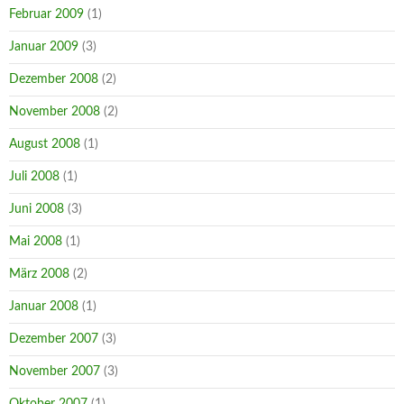
Februar 2009
(1)
Januar 2009
(3)
Dezember 2008
(2)
November 2008
(2)
August 2008
(1)
Juli 2008
(1)
Juni 2008
(3)
Mai 2008
(1)
März 2008
(2)
Januar 2008
(1)
Dezember 2007
(3)
November 2007
(3)
Oktober 2007
(1)