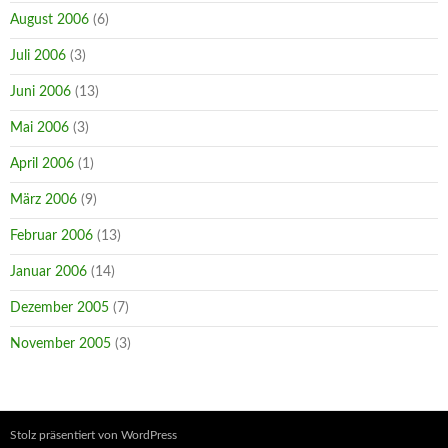
August 2006
(6)
Juli 2006
(3)
Juni 2006
(13)
Mai 2006
(3)
April 2006
(1)
März 2006
(9)
Februar 2006
(13)
Januar 2006
(14)
Dezember 2005
(7)
November 2005
(3)
Stolz präsentiert von WordPress