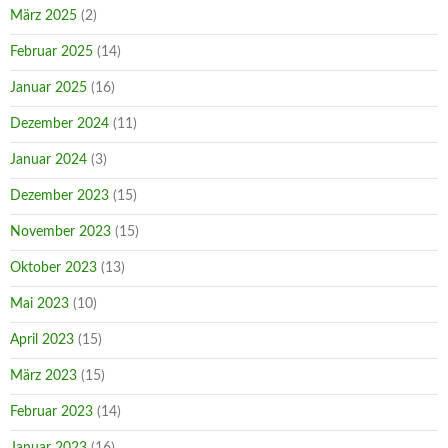
März 2025
(2)
Februar 2025
(14)
Januar 2025
(16)
Dezember 2024
(11)
Januar 2024
(3)
Dezember 2023
(15)
November 2023
(15)
Oktober 2023
(13)
Mai 2023
(10)
April 2023
(15)
März 2023
(15)
Februar 2023
(14)
Januar 2023
(16)