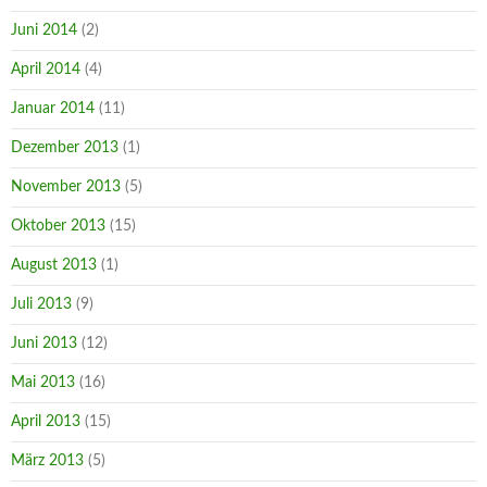
Juni 2014
(2)
April 2014
(4)
Januar 2014
(11)
Dezember 2013
(1)
November 2013
(5)
Oktober 2013
(15)
August 2013
(1)
Juli 2013
(9)
Juni 2013
(12)
Mai 2013
(16)
April 2013
(15)
März 2013
(5)