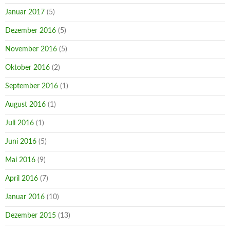
Januar 2017
(5)
Dezember 2016
(5)
November 2016
(5)
Oktober 2016
(2)
September 2016
(1)
August 2016
(1)
Juli 2016
(1)
Juni 2016
(5)
Mai 2016
(9)
April 2016
(7)
Januar 2016
(10)
Dezember 2015
(13)