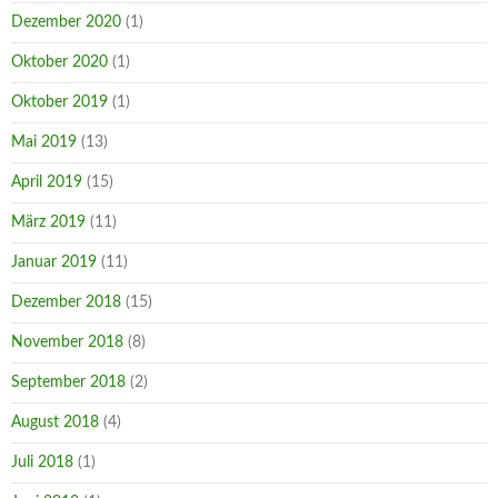
Dezember 2020
(1)
Oktober 2020
(1)
Oktober 2019
(1)
Mai 2019
(13)
April 2019
(15)
März 2019
(11)
Januar 2019
(11)
Dezember 2018
(15)
November 2018
(8)
September 2018
(2)
August 2018
(4)
Juli 2018
(1)