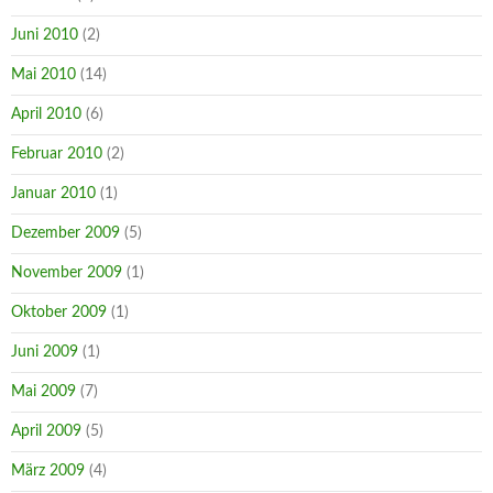
Juni 2010
(2)
Mai 2010
(14)
April 2010
(6)
Februar 2010
(2)
Januar 2010
(1)
Dezember 2009
(5)
November 2009
(1)
Oktober 2009
(1)
Juni 2009
(1)
Mai 2009
(7)
April 2009
(5)
März 2009
(4)