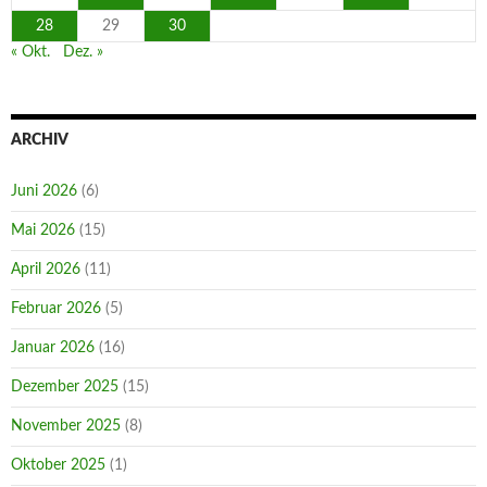
28
29
30
« Okt.
Dez. »
ARCHIV
Juni 2026
(6)
Mai 2026
(15)
April 2026
(11)
Februar 2026
(5)
Januar 2026
(16)
Dezember 2025
(15)
November 2025
(8)
Oktober 2025
(1)