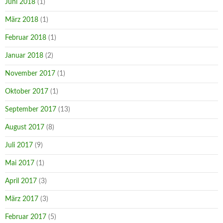
Juni 2018
(1)
März 2018
(1)
Februar 2018
(1)
Januar 2018
(2)
November 2017
(1)
Oktober 2017
(1)
September 2017
(13)
August 2017
(8)
Juli 2017
(9)
Mai 2017
(1)
April 2017
(3)
März 2017
(3)
Februar 2017
(5)