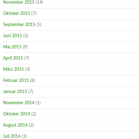
November 2015
(14)
Oktober 2015
(7)
September 2015
(5)
Juni 2015
(2)
Mai 2015
(9)
April 2015
(7)
März 2015
(3)
Februar 2015
(8)
Januar 2015
(7)
November 2014
(1)
Oktober 2014
(2)
August 2014
(2)
Juli 2014
(3)