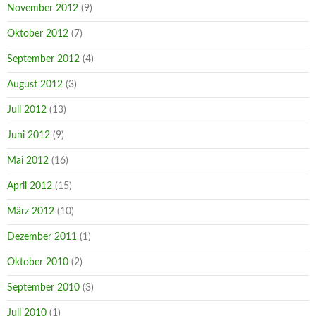
November 2012
(9)
Oktober 2012
(7)
September 2012
(4)
August 2012
(3)
Juli 2012
(13)
Juni 2012
(9)
Mai 2012
(16)
April 2012
(15)
März 2012
(10)
Dezember 2011
(1)
Oktober 2010
(2)
September 2010
(3)
Juli 2010
(1)