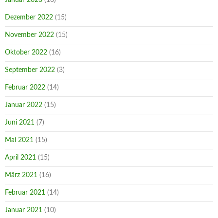
Dezember 2022
(15)
November 2022
(15)
Oktober 2022
(16)
September 2022
(3)
Februar 2022
(14)
Januar 2022
(15)
Juni 2021
(7)
Mai 2021
(15)
April 2021
(15)
März 2021
(16)
Februar 2021
(14)
Januar 2021
(10)