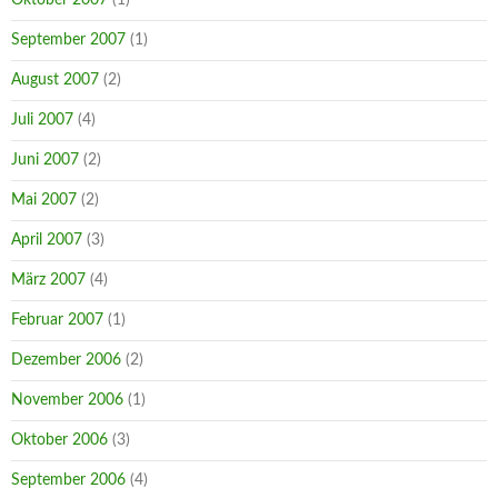
September 2007
(1)
August 2007
(2)
Juli 2007
(4)
Juni 2007
(2)
Mai 2007
(2)
April 2007
(3)
März 2007
(4)
Februar 2007
(1)
Dezember 2006
(2)
November 2006
(1)
Oktober 2006
(3)
September 2006
(4)