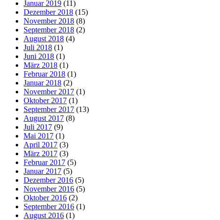
Januar 2019
(11)
Dezember 2018
(15)
November 2018
(8)
September 2018
(2)
August 2018
(4)
Juli 2018
(1)
Juni 2018
(1)
März 2018
(1)
Februar 2018
(1)
Januar 2018
(2)
November 2017
(1)
Oktober 2017
(1)
September 2017
(13)
August 2017
(8)
Juli 2017
(9)
Mai 2017
(1)
April 2017
(3)
März 2017
(3)
Februar 2017
(5)
Januar 2017
(5)
Dezember 2016
(5)
November 2016
(5)
Oktober 2016
(2)
September 2016
(1)
August 2016
(1)