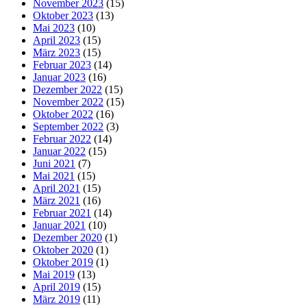
November 2023
(15)
Oktober 2023
(13)
Mai 2023
(10)
April 2023
(15)
März 2023
(15)
Februar 2023
(14)
Januar 2023
(16)
Dezember 2022
(15)
November 2022
(15)
Oktober 2022
(16)
September 2022
(3)
Februar 2022
(14)
Januar 2022
(15)
Juni 2021
(7)
Mai 2021
(15)
April 2021
(15)
März 2021
(16)
Februar 2021
(14)
Januar 2021
(10)
Dezember 2020
(1)
Oktober 2020
(1)
Oktober 2019
(1)
Mai 2019
(13)
April 2019
(15)
März 2019
(11)