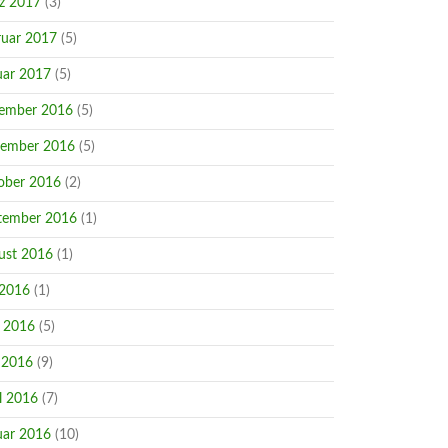
z 2017
(3)
ruar 2017
(5)
uar 2017
(5)
ember 2016
(5)
ember 2016
(5)
ober 2016
(2)
tember 2016
(1)
ust 2016
(1)
 2016
(1)
i 2016
(5)
 2016
(9)
l 2016
(7)
uar 2016
(10)