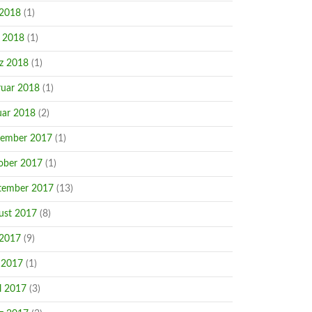
 2018
(1)
i 2018
(1)
z 2018
(1)
ruar 2018
(1)
uar 2018
(2)
ember 2017
(1)
ober 2017
(1)
tember 2017
(13)
ust 2017
(8)
 2017
(9)
 2017
(1)
l 2017
(3)