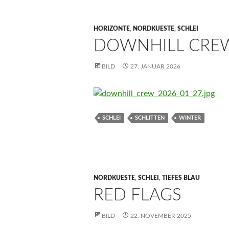
HORIZONTE
,
NORDKUESTE
,
SCHLEI
DOWNHILL CRE
BILD
27. JANUAR 2026
SCHLEI
SCHLITTEN
WINTER
NORDKUESTE
,
SCHLEI
,
TIEFES BLAU
RED FLAGS
BILD
22. NOVEMBER 2025