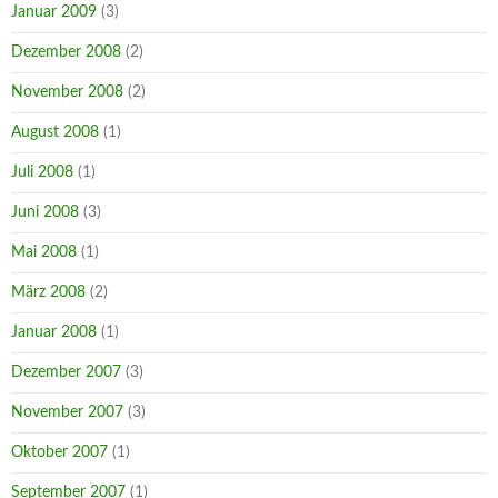
Januar 2009
(3)
Dezember 2008
(2)
November 2008
(2)
August 2008
(1)
Juli 2008
(1)
Juni 2008
(3)
Mai 2008
(1)
März 2008
(2)
Januar 2008
(1)
Dezember 2007
(3)
November 2007
(3)
Oktober 2007
(1)
September 2007
(1)