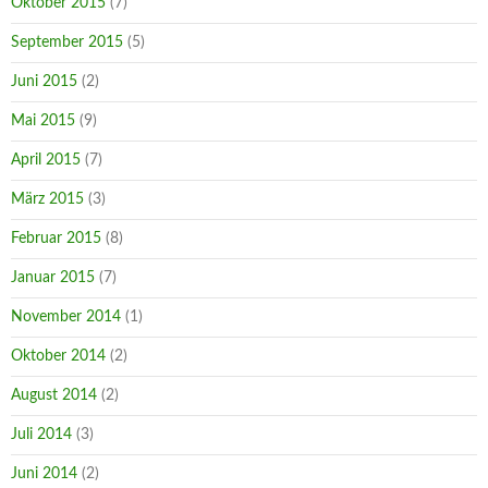
Oktober 2015
(7)
September 2015
(5)
Juni 2015
(2)
Mai 2015
(9)
April 2015
(7)
März 2015
(3)
Februar 2015
(8)
Januar 2015
(7)
November 2014
(1)
Oktober 2014
(2)
August 2014
(2)
Juli 2014
(3)
Juni 2014
(2)