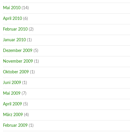
Mai 2010
(14)
April 2010
(6)
Februar 2010
(2)
Januar 2010
(1)
Dezember 2009
(5)
November 2009
(1)
Oktober 2009
(1)
Juni 2009
(1)
Mai 2009
(7)
April 2009
(5)
März 2009
(4)
Februar 2009
(1)