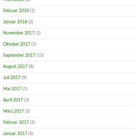
Februar 2018
(1)
Januar 2018
(2)
November 2017
(1)
Oktober 2017
(1)
September 2017
(13)
August 2017
(8)
Juli 2017
(9)
Mai 2017
(1)
April 2017
(3)
März 2017
(3)
Februar 2017
(5)
Januar 2017
(5)