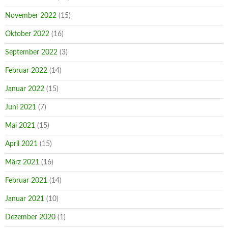
November 2022
(15)
Oktober 2022
(16)
September 2022
(3)
Februar 2022
(14)
Januar 2022
(15)
Juni 2021
(7)
Mai 2021
(15)
April 2021
(15)
März 2021
(16)
Februar 2021
(14)
Januar 2021
(10)
Dezember 2020
(1)