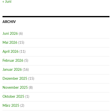
« Juni
ARCHIV
Juni 2026
(6)
Mai 2026
(15)
April 2026
(11)
Februar 2026
(5)
Januar 2026
(16)
Dezember 2025
(15)
November 2025
(8)
Oktober 2025
(1)
März 2025
(2)