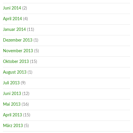
Juni 2014
(2)
April 2014
(4)
Januar 2014
(11)
Dezember 2013
(1)
November 2013
(5)
Oktober 2013
(15)
August 2013
(1)
Juli 2013
(9)
Juni 2013
(12)
Mai 2013
(16)
April 2013
(15)
März 2013
(5)