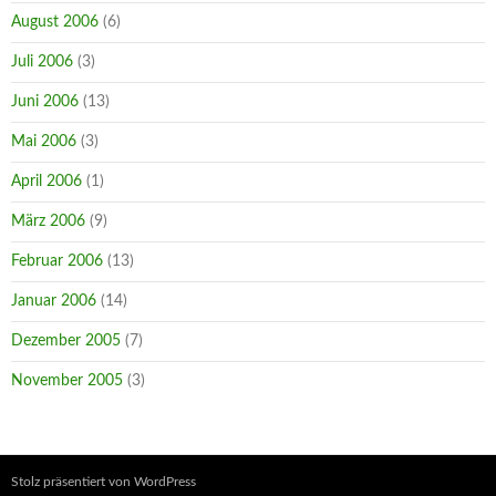
August 2006
(6)
Juli 2006
(3)
Juni 2006
(13)
Mai 2006
(3)
April 2006
(1)
März 2006
(9)
Februar 2006
(13)
Januar 2006
(14)
Dezember 2005
(7)
November 2005
(3)
Stolz präsentiert von WordPress