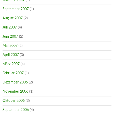
September 2007
(1)
August 2007
(2)
Juli 2007
(4)
Juni 2007
(2)
Mai 2007
(2)
April 2007
(3)
März 2007
(4)
Februar 2007
(1)
Dezember 2006
(2)
November 2006
(1)
Oktober 2006
(3)
September 2006
(4)