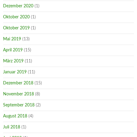
Dezember 2020
(1)
Oktober 2020
(1)
Oktober 2019
(1)
Mai 2019
(13)
April 2019
(15)
März 2019
(11)
Januar 2019
(11)
Dezember 2018
(15)
November 2018
(8)
September 2018
(2)
August 2018
(4)
Juli 2018
(1)