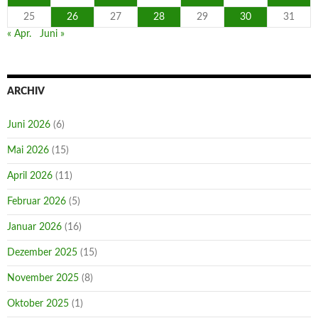
25
26
27
28
29
30
31
« Apr.
Juni »
ARCHIV
Juni 2026
(6)
Mai 2026
(15)
April 2026
(11)
Februar 2026
(5)
Januar 2026
(16)
Dezember 2025
(15)
November 2025
(8)
Oktober 2025
(1)