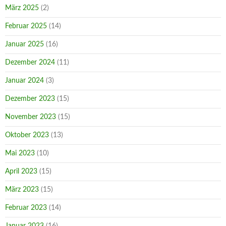
März 2025
(2)
Februar 2025
(14)
Januar 2025
(16)
Dezember 2024
(11)
Januar 2024
(3)
Dezember 2023
(15)
November 2023
(15)
Oktober 2023
(13)
Mai 2023
(10)
April 2023
(15)
März 2023
(15)
Februar 2023
(14)
Januar 2023
(16)