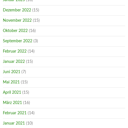
Dezember 2022
(15)
November 2022
(15)
Oktober 2022
(16)
September 2022
(3)
Februar 2022
(14)
Januar 2022
(15)
Juni 2021
(7)
Mai 2021
(15)
April 2021
(15)
März 2021
(16)
Februar 2021
(14)
Januar 2021
(10)