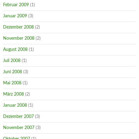
Februar 2009
(1)
Januar 2009
(3)
Dezember 2008
(2)
November 2008
(2)
August 2008
(1)
Juli 2008
(1)
Juni 2008
(3)
Mai 2008
(1)
März 2008
(2)
Januar 2008
(1)
Dezember 2007
(3)
November 2007
(3)
Oktober 2007
(1)