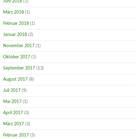
Juni 2018
(1)
März 2018
(1)
Februar 2018
(1)
Januar 2018
(2)
November 2017
(1)
Oktober 2017
(1)
September 2017
(13)
August 2017
(8)
Juli 2017
(9)
Mai 2017
(1)
April 2017
(3)
März 2017
(3)
Februar 2017
(5)