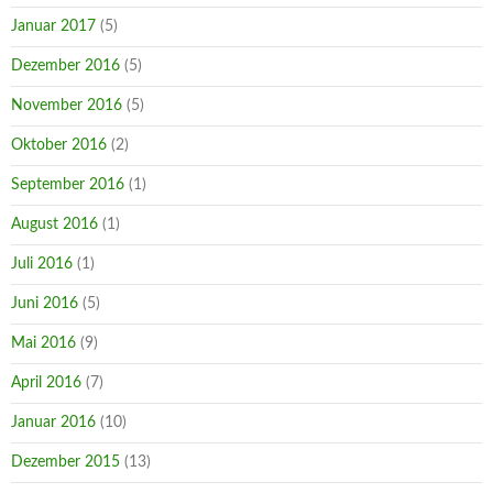
Januar 2017
(5)
Dezember 2016
(5)
November 2016
(5)
Oktober 2016
(2)
September 2016
(1)
August 2016
(1)
Juli 2016
(1)
Juni 2016
(5)
Mai 2016
(9)
April 2016
(7)
Januar 2016
(10)
Dezember 2015
(13)