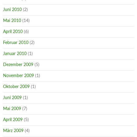
Juni 2010
(2)
Mai 2010
(14)
April 2010
(6)
Februar 2010
(2)
Januar 2010
(1)
Dezember 2009
(5)
November 2009
(1)
Oktober 2009
(1)
Juni 2009
(1)
Mai 2009
(7)
April 2009
(5)
März 2009
(4)