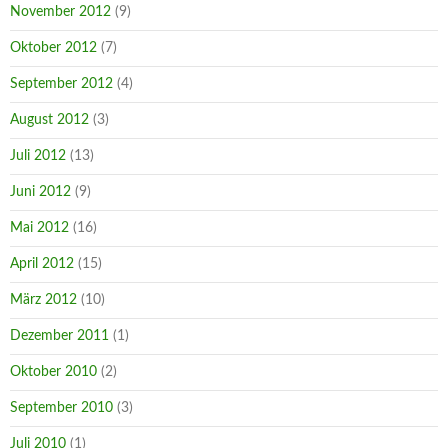
November 2012
(9)
Oktober 2012
(7)
September 2012
(4)
August 2012
(3)
Juli 2012
(13)
Juni 2012
(9)
Mai 2012
(16)
April 2012
(15)
März 2012
(10)
Dezember 2011
(1)
Oktober 2010
(2)
September 2010
(3)
Juli 2010
(1)