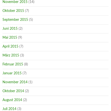
November 2015
(14)
Oktober 2015
(7)
September 2015
(5)
Juni 2015
(2)
Mai 2015
(9)
April 2015
(7)
März 2015
(3)
Februar 2015
(8)
Januar 2015
(7)
November 2014
(1)
Oktober 2014
(2)
August 2014
(2)
Juli 2014
(3)