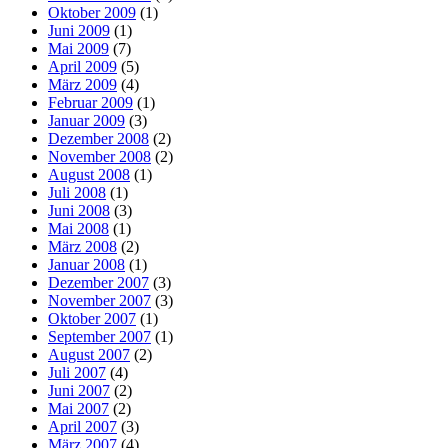
Oktober 2009
(1)
Juni 2009
(1)
Mai 2009
(7)
April 2009
(5)
März 2009
(4)
Februar 2009
(1)
Januar 2009
(3)
Dezember 2008
(2)
November 2008
(2)
August 2008
(1)
Juli 2008
(1)
Juni 2008
(3)
Mai 2008
(1)
März 2008
(2)
Januar 2008
(1)
Dezember 2007
(3)
November 2007
(3)
Oktober 2007
(1)
September 2007
(1)
August 2007
(2)
Juli 2007
(4)
Juni 2007
(2)
Mai 2007
(2)
April 2007
(3)
März 2007
(4)