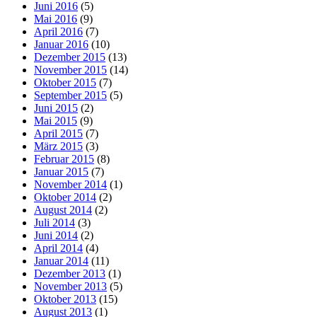
Juni 2016
(5)
Mai 2016
(9)
April 2016
(7)
Januar 2016
(10)
Dezember 2015
(13)
November 2015
(14)
Oktober 2015
(7)
September 2015
(5)
Juni 2015
(2)
Mai 2015
(9)
April 2015
(7)
März 2015
(3)
Februar 2015
(8)
Januar 2015
(7)
November 2014
(1)
Oktober 2014
(2)
August 2014
(2)
Juli 2014
(3)
Juni 2014
(2)
April 2014
(4)
Januar 2014
(11)
Dezember 2013
(1)
November 2013
(5)
Oktober 2013
(15)
August 2013
(1)