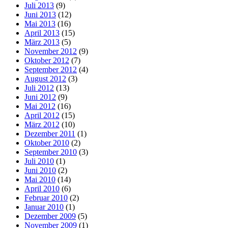
Juli 2013
(9)
Juni 2013
(12)
Mai 2013
(16)
April 2013
(15)
März 2013
(5)
November 2012
(9)
Oktober 2012
(7)
September 2012
(4)
August 2012
(3)
Juli 2012
(13)
Juni 2012
(9)
Mai 2012
(16)
April 2012
(15)
März 2012
(10)
Dezember 2011
(1)
Oktober 2010
(2)
September 2010
(3)
Juli 2010
(1)
Juni 2010
(2)
Mai 2010
(14)
April 2010
(6)
Februar 2010
(2)
Januar 2010
(1)
Dezember 2009
(5)
November 2009
(1)