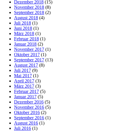
Dezember 2018
(15)
November 2018
(8)
September 2018
(2)
August 2018
(4)
Juli 2018
(1)
Juni 2018
(1)
März 2018
(1)
Februar 2018
(1)
Januar 2018
(2)
November 2017
(1)
Oktober 2017
(1)
September 2017
(13)
August 2017
(8)
Juli 2017
(9)
Mai 2017
(1)
April 2017
(3)
März 2017
(3)
Februar 2017
(5)
Januar 2017
(5)
Dezember 2016
(5)
November 2016
(5)
Oktober 2016
(2)
September 2016
(1)
August 2016
(1)
Juli 2016
(1)