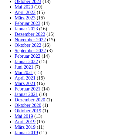
Oktober 2023
(13)
Mai 2023
(10)
April 2023
(15)
März 2023
(15)
Februar 2023
(14)
Januar 2023
(16)
Dezember 2022
(15)
November 2022
(15)
Oktober 2022
(16)
September 2022
(3)
Februar 2022
(14)
Januar 2022
(15)
Juni 2021
(7)
Mai 2021
(15)
April 2021
(15)
März 2021
(16)
Februar 2021
(14)
Januar 2021
(10)
Dezember 2020
(1)
Oktober 2020
(1)
Oktober 2019
(1)
Mai 2019
(13)
April 2019
(15)
März 2019
(11)
Januar 2019
(11)