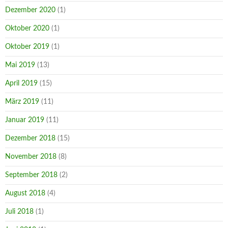
Dezember 2020
(1)
Oktober 2020
(1)
Oktober 2019
(1)
Mai 2019
(13)
April 2019
(15)
März 2019
(11)
Januar 2019
(11)
Dezember 2018
(15)
November 2018
(8)
September 2018
(2)
August 2018
(4)
Juli 2018
(1)