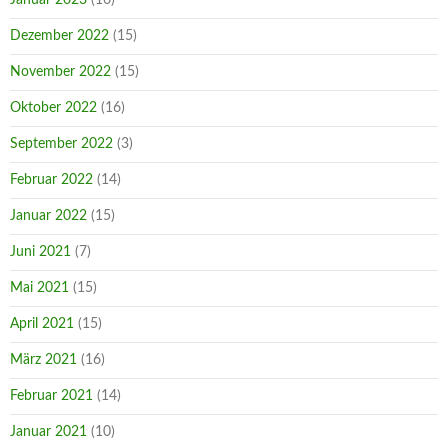
Dezember 2022
(15)
November 2022
(15)
Oktober 2022
(16)
September 2022
(3)
Februar 2022
(14)
Januar 2022
(15)
Juni 2021
(7)
Mai 2021
(15)
April 2021
(15)
März 2021
(16)
Februar 2021
(14)
Januar 2021
(10)