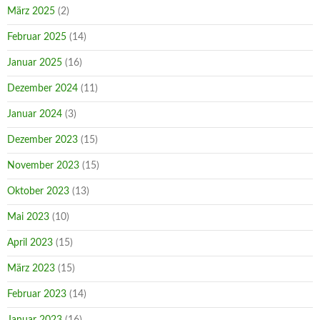
März 2025
(2)
Februar 2025
(14)
Januar 2025
(16)
Dezember 2024
(11)
Januar 2024
(3)
Dezember 2023
(15)
November 2023
(15)
Oktober 2023
(13)
Mai 2023
(10)
April 2023
(15)
März 2023
(15)
Februar 2023
(14)
Januar 2023
(16)