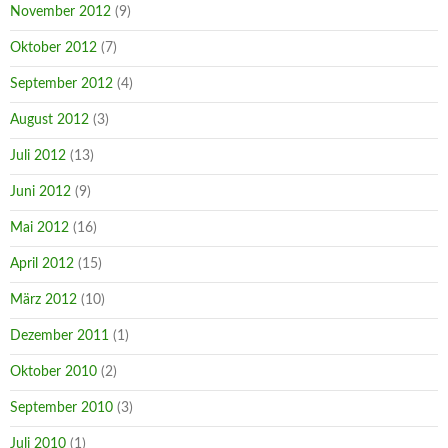
November 2012
(9)
Oktober 2012
(7)
September 2012
(4)
August 2012
(3)
Juli 2012
(13)
Juni 2012
(9)
Mai 2012
(16)
April 2012
(15)
März 2012
(10)
Dezember 2011
(1)
Oktober 2010
(2)
September 2010
(3)
Juli 2010
(1)