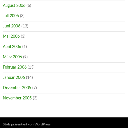
August 2006
(6)
Juli 2006
(3)
Juni 2006
(13)
Mai 2006
(3)
April 2006
(1)
März 2006
(9)
Februar 2006
(13)
Januar 2006
(14)
Dezember 2005
(7)
November 2005
(3)
Stolz präsentiert von WordPress