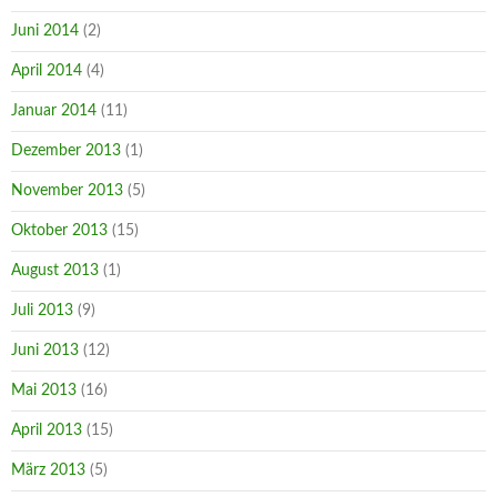
Juni 2014
(2)
April 2014
(4)
Januar 2014
(11)
Dezember 2013
(1)
November 2013
(5)
Oktober 2013
(15)
August 2013
(1)
Juli 2013
(9)
Juni 2013
(12)
Mai 2013
(16)
April 2013
(15)
März 2013
(5)