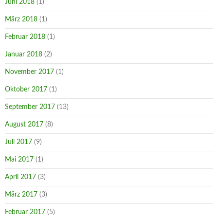
Juni 2018
(1)
März 2018
(1)
Februar 2018
(1)
Januar 2018
(2)
November 2017
(1)
Oktober 2017
(1)
September 2017
(13)
August 2017
(8)
Juli 2017
(9)
Mai 2017
(1)
April 2017
(3)
März 2017
(3)
Februar 2017
(5)