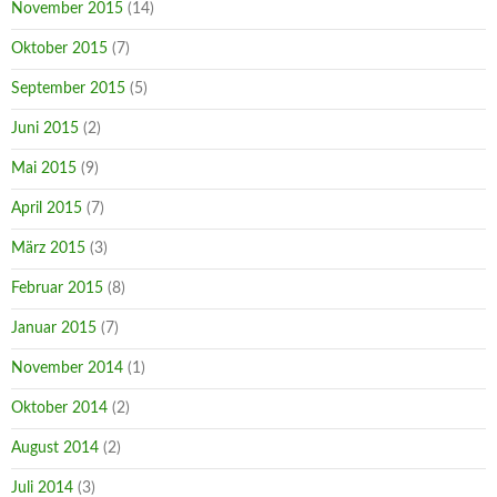
November 2015
(14)
Oktober 2015
(7)
September 2015
(5)
Juni 2015
(2)
Mai 2015
(9)
April 2015
(7)
März 2015
(3)
Februar 2015
(8)
Januar 2015
(7)
November 2014
(1)
Oktober 2014
(2)
August 2014
(2)
Juli 2014
(3)