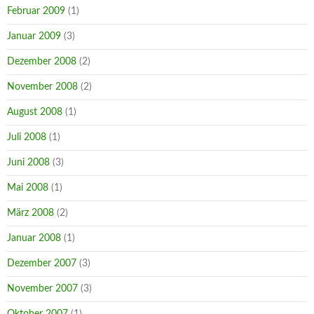
Februar 2009
(1)
Januar 2009
(3)
Dezember 2008
(2)
November 2008
(2)
August 2008
(1)
Juli 2008
(1)
Juni 2008
(3)
Mai 2008
(1)
März 2008
(2)
Januar 2008
(1)
Dezember 2007
(3)
November 2007
(3)
Oktober 2007
(1)