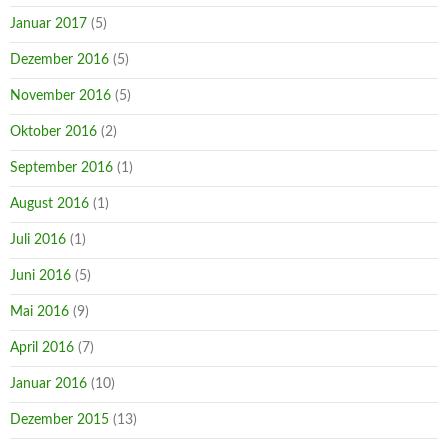
Januar 2017
(5)
Dezember 2016
(5)
November 2016
(5)
Oktober 2016
(2)
September 2016
(1)
August 2016
(1)
Juli 2016
(1)
Juni 2016
(5)
Mai 2016
(9)
April 2016
(7)
Januar 2016
(10)
Dezember 2015
(13)