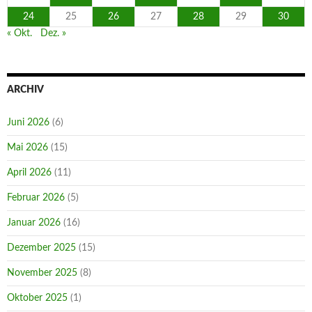
24
25
26
27
28
29
30
« Okt.
Dez. »
ARCHIV
Juni 2026
(6)
Mai 2026
(15)
April 2026
(11)
Februar 2026
(5)
Januar 2026
(16)
Dezember 2025
(15)
November 2025
(8)
Oktober 2025
(1)