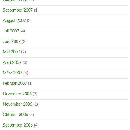
September 2007
(1)
August 2007
(2)
Juli 2007
(4)
Juni 2007
(2)
Mai 2007
(2)
April 2007
(3)
März 2007
(4)
Februar 2007
(1)
Dezember 2006
(2)
November 2006
(1)
Oktober 2006
(3)
September 2006
(4)