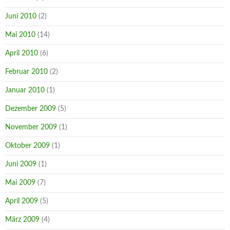
Juni 2010
(2)
Mai 2010
(14)
April 2010
(6)
Februar 2010
(2)
Januar 2010
(1)
Dezember 2009
(5)
November 2009
(1)
Oktober 2009
(1)
Juni 2009
(1)
Mai 2009
(7)
April 2009
(5)
März 2009
(4)