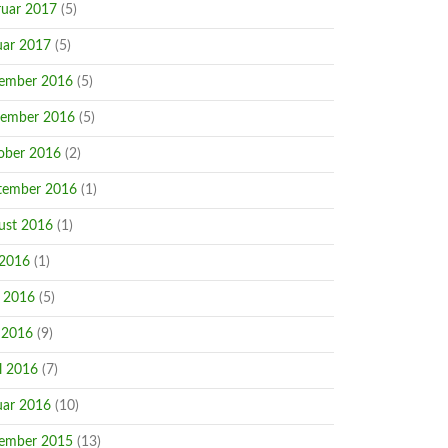
ruar 2017
(5)
uar 2017
(5)
ember 2016
(5)
ember 2016
(5)
ober 2016
(2)
tember 2016
(1)
ust 2016
(1)
 2016
(1)
i 2016
(5)
 2016
(9)
l 2016
(7)
uar 2016
(10)
ember 2015
(13)