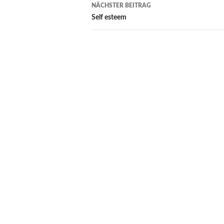
NÄCHSTER BEITRAG
Self esteem