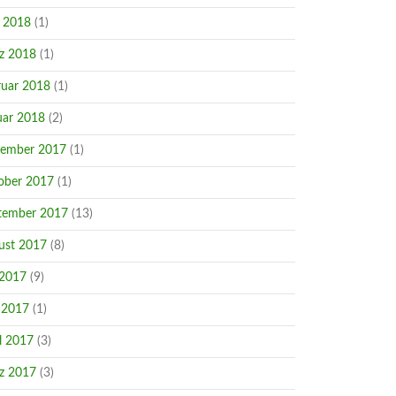
i 2018
(1)
z 2018
(1)
ruar 2018
(1)
uar 2018
(2)
ember 2017
(1)
ober 2017
(1)
tember 2017
(13)
ust 2017
(8)
 2017
(9)
 2017
(1)
l 2017
(3)
z 2017
(3)