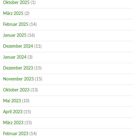
Oktober 2025
(1)
März 2025
(2)
Februar 2025
(14)
Januar 2025
(16)
Dezember 2024
(11)
Januar 2024
(3)
Dezember 2023
(15)
November 2023
(15)
Oktober 2023
(13)
Mai 2023
(10)
April 2023
(15)
März 2023
(15)
Februar 2023
(14)