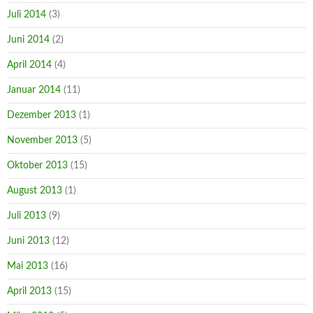
Juli 2014
(3)
Juni 2014
(2)
April 2014
(4)
Januar 2014
(11)
Dezember 2013
(1)
November 2013
(5)
Oktober 2013
(15)
August 2013
(1)
Juli 2013
(9)
Juni 2013
(12)
Mai 2013
(16)
April 2013
(15)