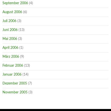
September 2006
(4)
August 2006
(6)
Juli 2006
(3)
Juni 2006
(13)
Mai 2006
(3)
April 2006
(1)
März 2006
(9)
Februar 2006
(13)
Januar 2006
(14)
Dezember 2005
(7)
November 2005
(3)