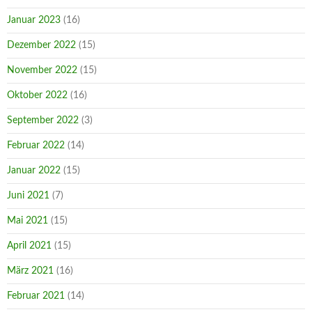
Januar 2023
(16)
Dezember 2022
(15)
November 2022
(15)
Oktober 2022
(16)
September 2022
(3)
Februar 2022
(14)
Januar 2022
(15)
Juni 2021
(7)
Mai 2021
(15)
April 2021
(15)
März 2021
(16)
Februar 2021
(14)