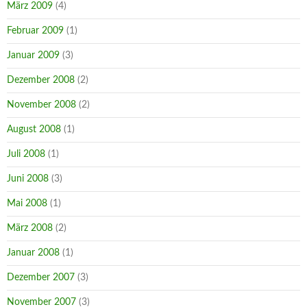
März 2009
(4)
Februar 2009
(1)
Januar 2009
(3)
Dezember 2008
(2)
November 2008
(2)
August 2008
(1)
Juli 2008
(1)
Juni 2008
(3)
Mai 2008
(1)
März 2008
(2)
Januar 2008
(1)
Dezember 2007
(3)
November 2007
(3)