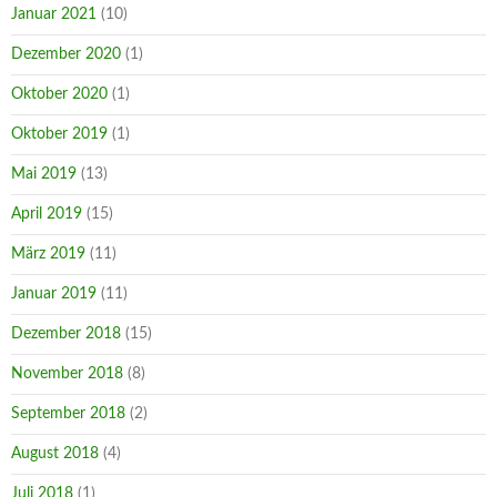
Januar 2021
(10)
Dezember 2020
(1)
Oktober 2020
(1)
Oktober 2019
(1)
Mai 2019
(13)
April 2019
(15)
März 2019
(11)
Januar 2019
(11)
Dezember 2018
(15)
November 2018
(8)
September 2018
(2)
August 2018
(4)
Juli 2018
(1)