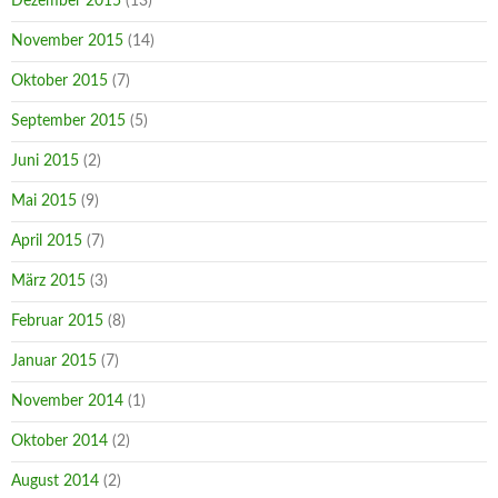
Dezember 2015
(13)
November 2015
(14)
Oktober 2015
(7)
September 2015
(5)
Juni 2015
(2)
Mai 2015
(9)
April 2015
(7)
März 2015
(3)
Februar 2015
(8)
Januar 2015
(7)
November 2014
(1)
Oktober 2014
(2)
August 2014
(2)