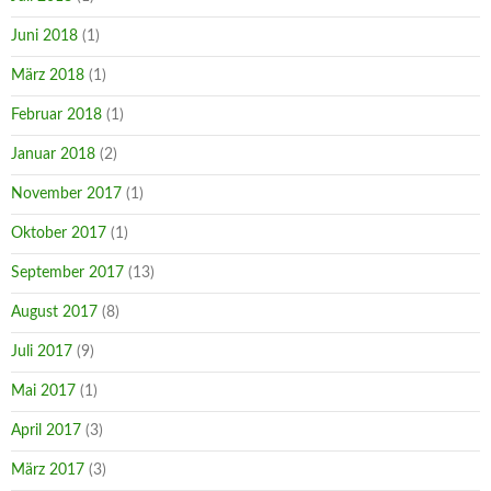
Juni 2018
(1)
März 2018
(1)
Februar 2018
(1)
Januar 2018
(2)
November 2017
(1)
Oktober 2017
(1)
September 2017
(13)
August 2017
(8)
Juli 2017
(9)
Mai 2017
(1)
April 2017
(3)
März 2017
(3)