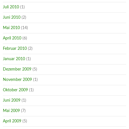
Juli 2010
(1)
Juni 2010
(2)
Mai 2010
(14)
April 2010
(6)
Februar 2010
(2)
Januar 2010
(1)
Dezember 2009
(5)
November 2009
(1)
Oktober 2009
(1)
Juni 2009
(1)
Mai 2009
(7)
April 2009
(5)