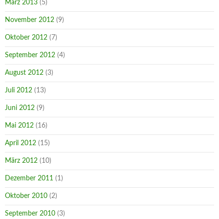
März 2013
(5)
November 2012
(9)
Oktober 2012
(7)
September 2012
(4)
August 2012
(3)
Juli 2012
(13)
Juni 2012
(9)
Mai 2012
(16)
April 2012
(15)
März 2012
(10)
Dezember 2011
(1)
Oktober 2010
(2)
September 2010
(3)