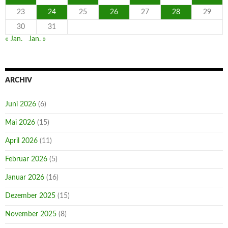
23
24
25
26
27
28
29
30
31
« Jan.
Jan. »
ARCHIV
Juni 2026
(6)
Mai 2026
(15)
April 2026
(11)
Februar 2026
(5)
Januar 2026
(16)
Dezember 2025
(15)
November 2025
(8)