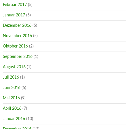
Februar 2017
(5)
Januar 2017
(5)
Dezember 2016
(5)
November 2016
(5)
Oktober 2016
(2)
September 2016
(1)
August 2016
(1)
Juli 2016
(1)
Juni 2016
(5)
Mai 2016
(9)
April 2016
(7)
Januar 2016
(10)