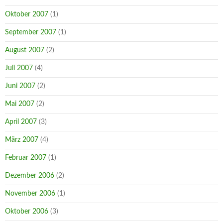
Oktober 2007
(1)
September 2007
(1)
August 2007
(2)
Juli 2007
(4)
Juni 2007
(2)
Mai 2007
(2)
April 2007
(3)
März 2007
(4)
Februar 2007
(1)
Dezember 2006
(2)
November 2006
(1)
Oktober 2006
(3)