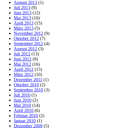
August 2013
(1)
Juli 2013
(9)
Juni 2013
(12)
Mai 2013
(16)
April 2013
(15)
März 2013
(5)
November 2012
(9)
Oktober 2012
(7)
September 2012
(4)
August 2012
(3)
Juli 2012
(13)
Juni 2012
(9)
Mai 2012
(16)
April 2012
(15)
März 2012
(10)
Dezember 2011
(1)
Oktober 2010
(2)
September 2010
(3)
Juli 2010
(1)
Juni 2010
(2)
Mai 2010
(14)
April 2010
(6)
Februar 2010
(2)
Januar 2010
(1)
Dezember 2009
(5)