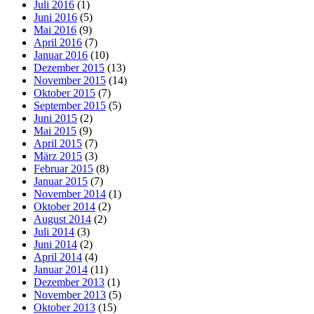
Juli 2016
(1)
Juni 2016
(5)
Mai 2016
(9)
April 2016
(7)
Januar 2016
(10)
Dezember 2015
(13)
November 2015
(14)
Oktober 2015
(7)
September 2015
(5)
Juni 2015
(2)
Mai 2015
(9)
April 2015
(7)
März 2015
(3)
Februar 2015
(8)
Januar 2015
(7)
November 2014
(1)
Oktober 2014
(2)
August 2014
(2)
Juli 2014
(3)
Juni 2014
(2)
April 2014
(4)
Januar 2014
(11)
Dezember 2013
(1)
November 2013
(5)
Oktober 2013
(15)