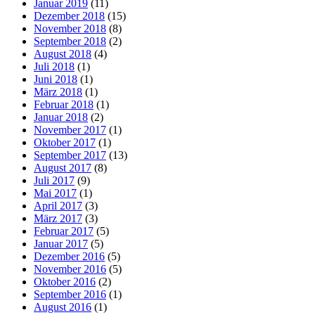
Januar 2019
(11)
Dezember 2018
(15)
November 2018
(8)
September 2018
(2)
August 2018
(4)
Juli 2018
(1)
Juni 2018
(1)
März 2018
(1)
Februar 2018
(1)
Januar 2018
(2)
November 2017
(1)
Oktober 2017
(1)
September 2017
(13)
August 2017
(8)
Juli 2017
(9)
Mai 2017
(1)
April 2017
(3)
März 2017
(3)
Februar 2017
(5)
Januar 2017
(5)
Dezember 2016
(5)
November 2016
(5)
Oktober 2016
(2)
September 2016
(1)
August 2016
(1)