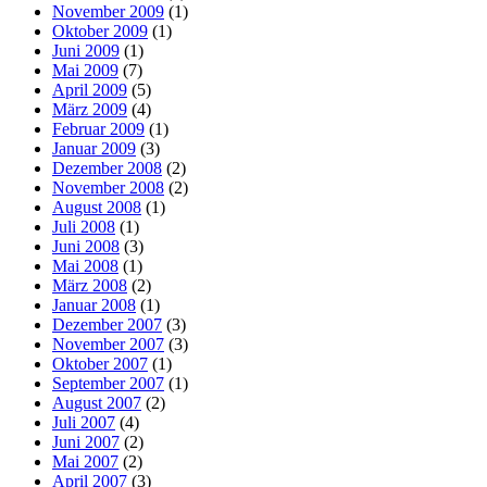
November 2009
(1)
Oktober 2009
(1)
Juni 2009
(1)
Mai 2009
(7)
April 2009
(5)
März 2009
(4)
Februar 2009
(1)
Januar 2009
(3)
Dezember 2008
(2)
November 2008
(2)
August 2008
(1)
Juli 2008
(1)
Juni 2008
(3)
Mai 2008
(1)
März 2008
(2)
Januar 2008
(1)
Dezember 2007
(3)
November 2007
(3)
Oktober 2007
(1)
September 2007
(1)
August 2007
(2)
Juli 2007
(4)
Juni 2007
(2)
Mai 2007
(2)
April 2007
(3)