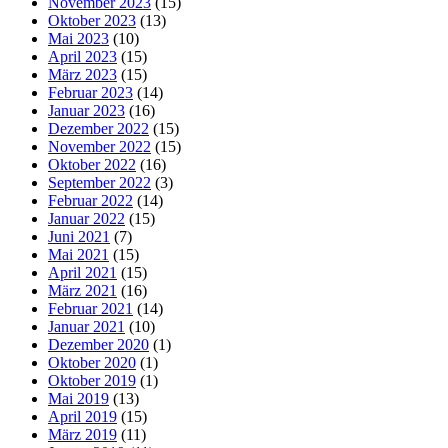
November 2023
(15)
Oktober 2023
(13)
Mai 2023
(10)
April 2023
(15)
März 2023
(15)
Februar 2023
(14)
Januar 2023
(16)
Dezember 2022
(15)
November 2022
(15)
Oktober 2022
(16)
September 2022
(3)
Februar 2022
(14)
Januar 2022
(15)
Juni 2021
(7)
Mai 2021
(15)
April 2021
(15)
März 2021
(16)
Februar 2021
(14)
Januar 2021
(10)
Dezember 2020
(1)
Oktober 2020
(1)
Oktober 2019
(1)
Mai 2019
(13)
April 2019
(15)
März 2019
(11)