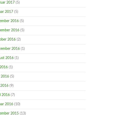
ruar 2017
(5)
uar 2017
(5)
ember 2016
(5)
ember 2016
(5)
ober 2016
(2)
tember 2016
(1)
ust 2016
(1)
 2016
(1)
i 2016
(5)
 2016
(9)
l 2016
(7)
uar 2016
(10)
ember 2015
(13)