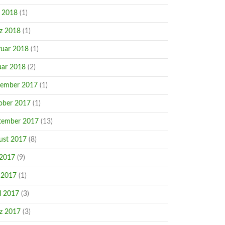
i 2018
(1)
z 2018
(1)
ruar 2018
(1)
uar 2018
(2)
ember 2017
(1)
ober 2017
(1)
tember 2017
(13)
ust 2017
(8)
 2017
(9)
 2017
(1)
l 2017
(3)
z 2017
(3)