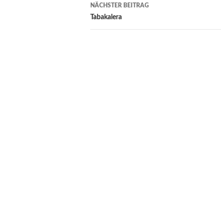
NÄCHSTER BEITRAG
Tabakalera