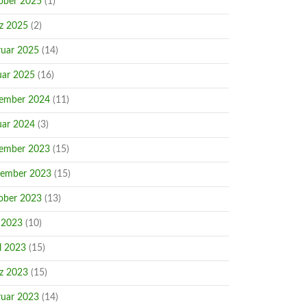
ober 2025
(1)
z 2025
(2)
ruar 2025
(14)
uar 2025
(16)
ember 2024
(11)
uar 2024
(3)
ember 2023
(15)
ember 2023
(15)
ober 2023
(13)
 2023
(10)
l 2023
(15)
z 2023
(15)
ruar 2023
(14)