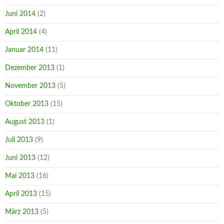
Juni 2014
(2)
April 2014
(4)
Januar 2014
(11)
Dezember 2013
(1)
November 2013
(5)
Oktober 2013
(15)
August 2013
(1)
Juli 2013
(9)
Juni 2013
(12)
Mai 2013
(16)
April 2013
(15)
März 2013
(5)