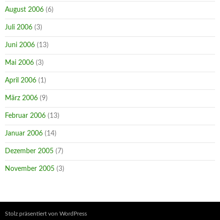
August 2006
(6)
Juli 2006
(3)
Juni 2006
(13)
Mai 2006
(3)
April 2006
(1)
März 2006
(9)
Februar 2006
(13)
Januar 2006
(14)
Dezember 2005
(7)
November 2005
(3)
Stolz präsentiert von WordPress