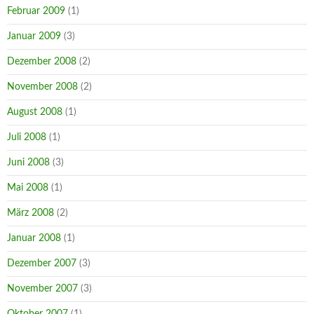
Februar 2009
(1)
Januar 2009
(3)
Dezember 2008
(2)
November 2008
(2)
August 2008
(1)
Juli 2008
(1)
Juni 2008
(3)
Mai 2008
(1)
März 2008
(2)
Januar 2008
(1)
Dezember 2007
(3)
November 2007
(3)
Oktober 2007
(1)