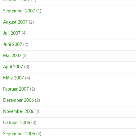
September 2007
(1)
August 2007
(2)
Juli 2007
(4)
Juni 2007
(2)
Mai 2007
(2)
April 2007
(3)
März 2007
(4)
Februar 2007
(1)
Dezember 2006
(2)
November 2006
(1)
Oktober 2006
(3)
September 2006
(4)