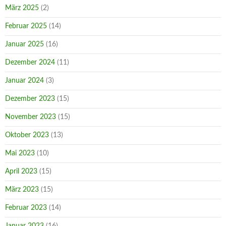
März 2025
(2)
Februar 2025
(14)
Januar 2025
(16)
Dezember 2024
(11)
Januar 2024
(3)
Dezember 2023
(15)
November 2023
(15)
Oktober 2023
(13)
Mai 2023
(10)
April 2023
(15)
März 2023
(15)
Februar 2023
(14)
Januar 2023
(16)