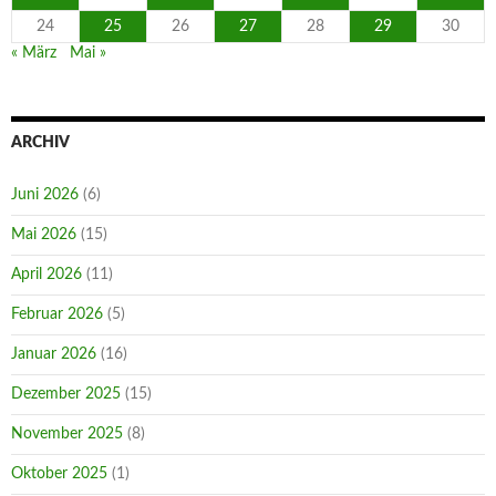
24
25
26
27
28
29
30
« März
Mai »
ARCHIV
Juni 2026
(6)
Mai 2026
(15)
April 2026
(11)
Februar 2026
(5)
Januar 2026
(16)
Dezember 2025
(15)
November 2025
(8)
Oktober 2025
(1)