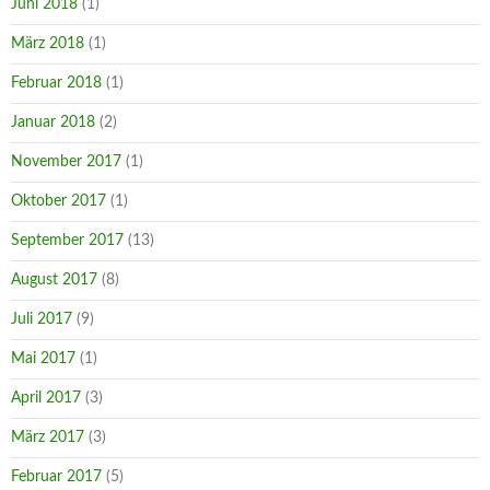
Juni 2018
(1)
März 2018
(1)
Februar 2018
(1)
Januar 2018
(2)
November 2017
(1)
Oktober 2017
(1)
September 2017
(13)
August 2017
(8)
Juli 2017
(9)
Mai 2017
(1)
April 2017
(3)
März 2017
(3)
Februar 2017
(5)