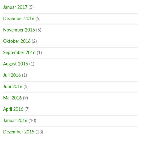
Januar 2017
(5)
Dezember 2016
(5)
November 2016
(5)
Oktober 2016
(2)
September 2016
(1)
August 2016
(1)
Juli 2016
(1)
Juni 2016
(5)
Mai 2016
(9)
April 2016
(7)
Januar 2016
(10)
Dezember 2015
(13)