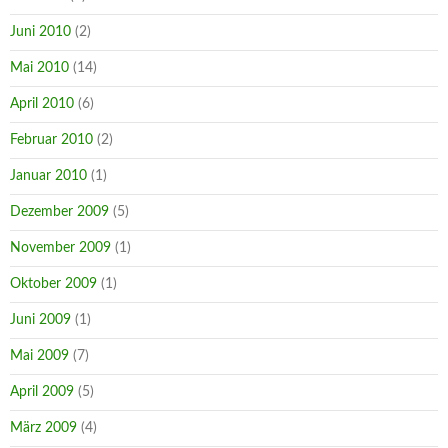
Juni 2010
(2)
Mai 2010
(14)
April 2010
(6)
Februar 2010
(2)
Januar 2010
(1)
Dezember 2009
(5)
November 2009
(1)
Oktober 2009
(1)
Juni 2009
(1)
Mai 2009
(7)
April 2009
(5)
März 2009
(4)