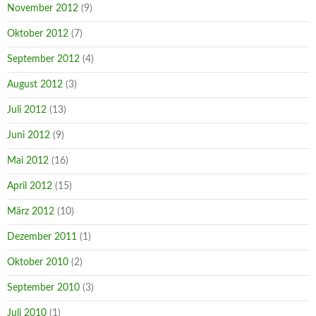
November 2012
(9)
Oktober 2012
(7)
September 2012
(4)
August 2012
(3)
Juli 2012
(13)
Juni 2012
(9)
Mai 2012
(16)
April 2012
(15)
März 2012
(10)
Dezember 2011
(1)
Oktober 2010
(2)
September 2010
(3)
Juli 2010
(1)