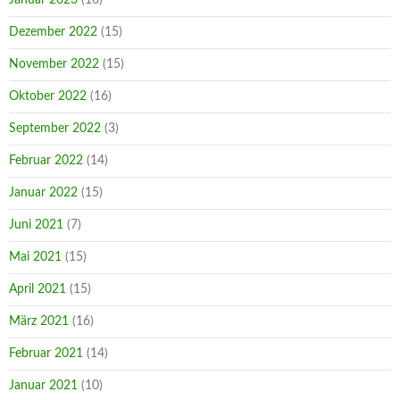
Dezember 2022
(15)
November 2022
(15)
Oktober 2022
(16)
September 2022
(3)
Februar 2022
(14)
Januar 2022
(15)
Juni 2021
(7)
Mai 2021
(15)
April 2021
(15)
März 2021
(16)
Februar 2021
(14)
Januar 2021
(10)