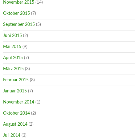
November 2015
(14)
Oktober 2015
(7)
September 2015
(5)
Juni 2015
(2)
Mai 2015
(9)
April 2015
(7)
März 2015
(3)
Februar 2015
(8)
Januar 2015
(7)
November 2014
(1)
Oktober 2014
(2)
August 2014
(2)
Juli 2014
(3)