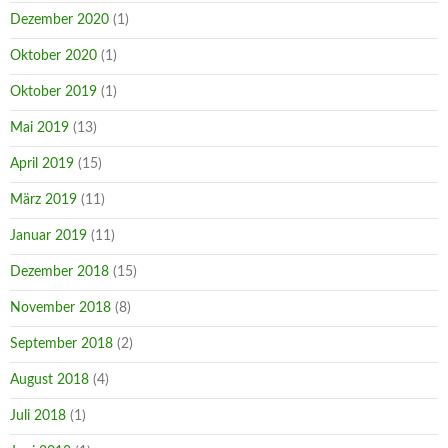
Dezember 2020
(1)
Oktober 2020
(1)
Oktober 2019
(1)
Mai 2019
(13)
April 2019
(15)
März 2019
(11)
Januar 2019
(11)
Dezember 2018
(15)
November 2018
(8)
September 2018
(2)
August 2018
(4)
Juli 2018
(1)