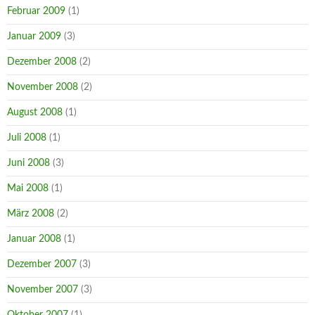
Februar 2009
(1)
Januar 2009
(3)
Dezember 2008
(2)
November 2008
(2)
August 2008
(1)
Juli 2008
(1)
Juni 2008
(3)
Mai 2008
(1)
März 2008
(2)
Januar 2008
(1)
Dezember 2007
(3)
November 2007
(3)
Oktober 2007
(1)