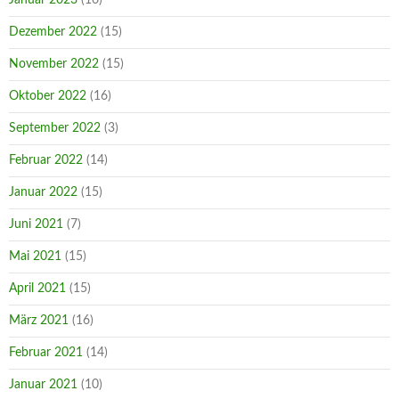
Dezember 2022
(15)
November 2022
(15)
Oktober 2022
(16)
September 2022
(3)
Februar 2022
(14)
Januar 2022
(15)
Juni 2021
(7)
Mai 2021
(15)
April 2021
(15)
März 2021
(16)
Februar 2021
(14)
Januar 2021
(10)