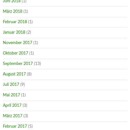
Juni 2018
(1)
März 2018
(1)
Februar 2018
(1)
Januar 2018
(2)
November 2017
(1)
Oktober 2017
(1)
September 2017
(13)
August 2017
(8)
Juli 2017
(9)
Mai 2017
(1)
April 2017
(3)
März 2017
(3)
Februar 2017
(5)