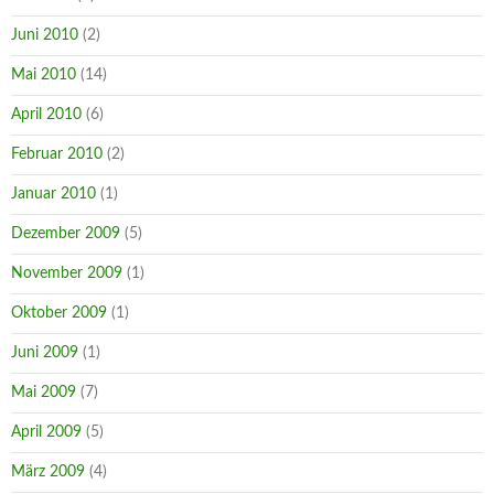
Juni 2010
(2)
Mai 2010
(14)
April 2010
(6)
Februar 2010
(2)
Januar 2010
(1)
Dezember 2009
(5)
November 2009
(1)
Oktober 2009
(1)
Juni 2009
(1)
Mai 2009
(7)
April 2009
(5)
März 2009
(4)