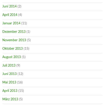
Juni 2014
(2)
April 2014
(4)
Januar 2014
(11)
Dezember 2013
(1)
November 2013
(5)
Oktober 2013
(15)
August 2013
(1)
Juli 2013
(9)
Juni 2013
(12)
Mai 2013
(16)
April 2013
(15)
März 2013
(5)