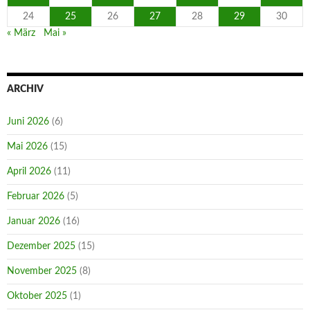
24
25
26
27
28
29
30
« März
Mai »
ARCHIV
Juni 2026
(6)
Mai 2026
(15)
April 2026
(11)
Februar 2026
(5)
Januar 2026
(16)
Dezember 2025
(15)
November 2025
(8)
Oktober 2025
(1)