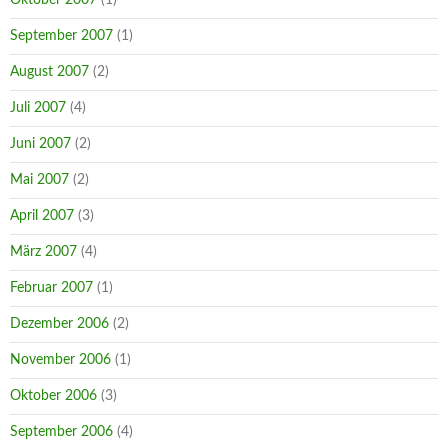
September 2007
(1)
August 2007
(2)
Juli 2007
(4)
Juni 2007
(2)
Mai 2007
(2)
April 2007
(3)
März 2007
(4)
Februar 2007
(1)
Dezember 2006
(2)
November 2006
(1)
Oktober 2006
(3)
September 2006
(4)