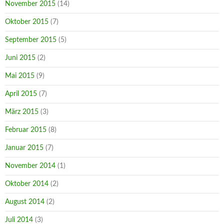
November 2015
(14)
Oktober 2015
(7)
September 2015
(5)
Juni 2015
(2)
Mai 2015
(9)
April 2015
(7)
März 2015
(3)
Februar 2015
(8)
Januar 2015
(7)
November 2014
(1)
Oktober 2014
(2)
August 2014
(2)
Juli 2014
(3)