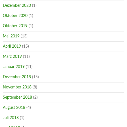
Dezember 2020
(1)
Oktober 2020
(1)
Oktober 2019
(1)
Mai 2019
(13)
April 2019
(15)
März 2019
(11)
Januar 2019
(11)
Dezember 2018
(15)
November 2018
(8)
September 2018
(2)
August 2018
(4)
Juli 2018
(1)