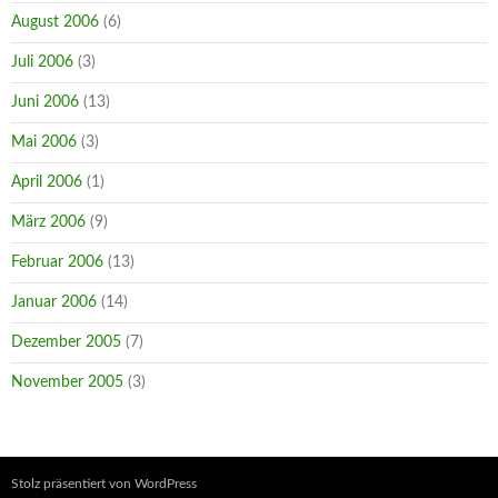
August 2006
(6)
Juli 2006
(3)
Juni 2006
(13)
Mai 2006
(3)
April 2006
(1)
März 2006
(9)
Februar 2006
(13)
Januar 2006
(14)
Dezember 2005
(7)
November 2005
(3)
Stolz präsentiert von WordPress