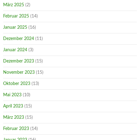
März 2025
(2)
Februar 2025
(14)
Januar 2025
(16)
Dezember 2024
(11)
Januar 2024
(3)
Dezember 2023
(15)
November 2023
(15)
Oktober 2023
(13)
Mai 2023
(10)
April 2023
(15)
März 2023
(15)
Februar 2023
(14)
Januar 2023
(16)