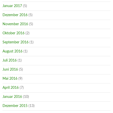
Januar 2017
(5)
Dezember 2016
(5)
November 2016
(5)
Oktober 2016
(2)
September 2016
(1)
August 2016
(1)
Juli 2016
(1)
Juni 2016
(5)
Mai 2016
(9)
April 2016
(7)
Januar 2016
(10)
Dezember 2015
(13)