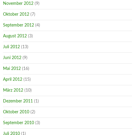
November 2012
(9)
Oktober 2012
(7)
September 2012
(4)
August 2012
(3)
Juli 2012
(13)
Juni 2012
(9)
Mai 2012
(16)
April 2012
(15)
März 2012
(10)
Dezember 2011
(1)
Oktober 2010
(2)
September 2010
(3)
Juli 2010
(1)