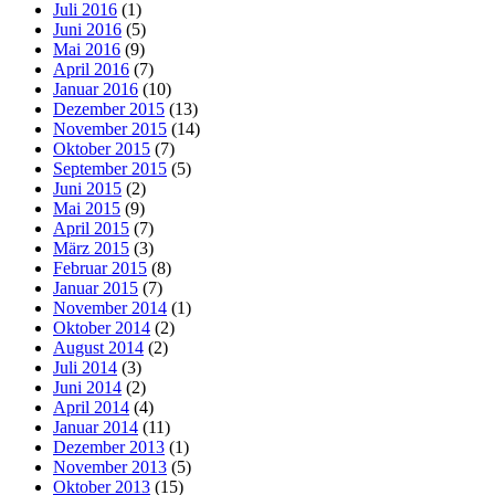
Juli 2016
(1)
Juni 2016
(5)
Mai 2016
(9)
April 2016
(7)
Januar 2016
(10)
Dezember 2015
(13)
November 2015
(14)
Oktober 2015
(7)
September 2015
(5)
Juni 2015
(2)
Mai 2015
(9)
April 2015
(7)
März 2015
(3)
Februar 2015
(8)
Januar 2015
(7)
November 2014
(1)
Oktober 2014
(2)
August 2014
(2)
Juli 2014
(3)
Juni 2014
(2)
April 2014
(4)
Januar 2014
(11)
Dezember 2013
(1)
November 2013
(5)
Oktober 2013
(15)