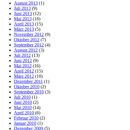
August 2013
(1)
Juli 2013
(9)
Juni 2013
(12)
Mai 2013
(16)
April 2013
(15)
März 2013
(5)
November 2012
(9)
Oktober 2012
(7)
September 2012
(4)
August 2012
(3)
Juli 2012
(13)
Juni 2012
(9)
Mai 2012
(16)
April 2012
(15)
März 2012
(10)
Dezember 2011
(1)
Oktober 2010
(2)
September 2010
(3)
Juli 2010
(1)
Juni 2010
(2)
Mai 2010
(14)
April 2010
(6)
Februar 2010
(2)
Januar 2010
(1)
Dezember 2009
(5)