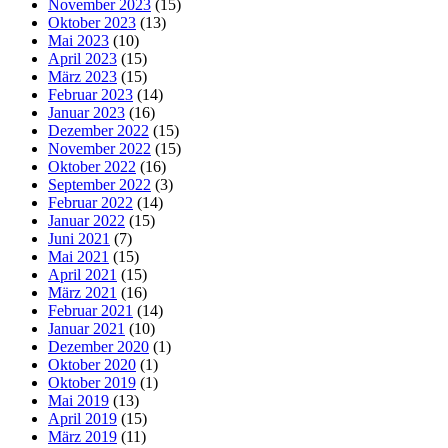
November 2023
(15)
Oktober 2023
(13)
Mai 2023
(10)
April 2023
(15)
März 2023
(15)
Februar 2023
(14)
Januar 2023
(16)
Dezember 2022
(15)
November 2022
(15)
Oktober 2022
(16)
September 2022
(3)
Februar 2022
(14)
Januar 2022
(15)
Juni 2021
(7)
Mai 2021
(15)
April 2021
(15)
März 2021
(16)
Februar 2021
(14)
Januar 2021
(10)
Dezember 2020
(1)
Oktober 2020
(1)
Oktober 2019
(1)
Mai 2019
(13)
April 2019
(15)
März 2019
(11)