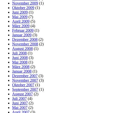
November 2009
(1)
Oktober 2009
(1)
Juni 2009
(1)
Mai 2009
(7)
April 2009
(5)
März 2009
(4)
Februar 2009
(1)
Januar 2009
(3)
Dezember 2008
(2)
November 2008
(2)
August 2008
(1)
Juli 2008
(1)
Juni 2008
(3)
Mai 2008
(1)
März 2008
(2)
Januar 2008
(1)
Dezember 2007
(3)
November 2007
(3)
Oktober 2007
(1)
September 2007
(1)
August 2007
(2)
Juli 2007
(4)
Juni 2007
(2)
Mai 2007
(2)
April 2007
(3)