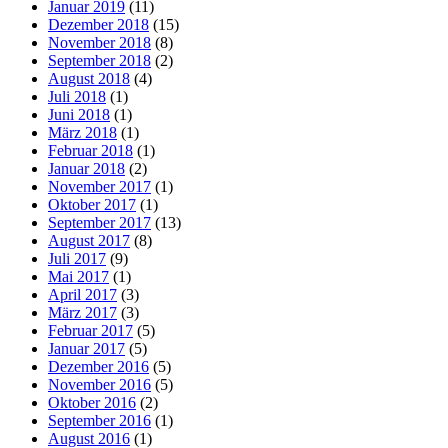
Januar 2019
(11)
Dezember 2018
(15)
November 2018
(8)
September 2018
(2)
August 2018
(4)
Juli 2018
(1)
Juni 2018
(1)
März 2018
(1)
Februar 2018
(1)
Januar 2018
(2)
November 2017
(1)
Oktober 2017
(1)
September 2017
(13)
August 2017
(8)
Juli 2017
(9)
Mai 2017
(1)
April 2017
(3)
März 2017
(3)
Februar 2017
(5)
Januar 2017
(5)
Dezember 2016
(5)
November 2016
(5)
Oktober 2016
(2)
September 2016
(1)
August 2016
(1)