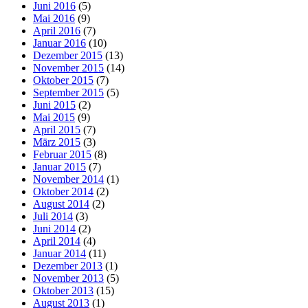
Juni 2016
(5)
Mai 2016
(9)
April 2016
(7)
Januar 2016
(10)
Dezember 2015
(13)
November 2015
(14)
Oktober 2015
(7)
September 2015
(5)
Juni 2015
(2)
Mai 2015
(9)
April 2015
(7)
März 2015
(3)
Februar 2015
(8)
Januar 2015
(7)
November 2014
(1)
Oktober 2014
(2)
August 2014
(2)
Juli 2014
(3)
Juni 2014
(2)
April 2014
(4)
Januar 2014
(11)
Dezember 2013
(1)
November 2013
(5)
Oktober 2013
(15)
August 2013
(1)