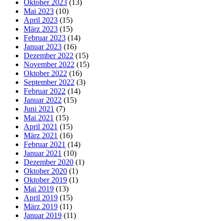
Oktober 2023
(13)
Mai 2023
(10)
April 2023
(15)
März 2023
(15)
Februar 2023
(14)
Januar 2023
(16)
Dezember 2022
(15)
November 2022
(15)
Oktober 2022
(16)
September 2022
(3)
Februar 2022
(14)
Januar 2022
(15)
Juni 2021
(7)
Mai 2021
(15)
April 2021
(15)
März 2021
(16)
Februar 2021
(14)
Januar 2021
(10)
Dezember 2020
(1)
Oktober 2020
(1)
Oktober 2019
(1)
Mai 2019
(13)
April 2019
(15)
März 2019
(11)
Januar 2019
(11)