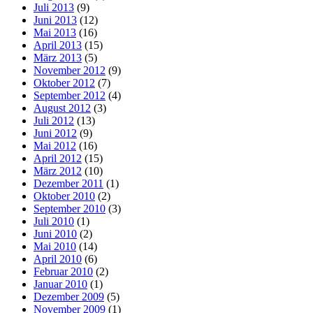
Juli 2013
(9)
Juni 2013
(12)
Mai 2013
(16)
April 2013
(15)
März 2013
(5)
November 2012
(9)
Oktober 2012
(7)
September 2012
(4)
August 2012
(3)
Juli 2012
(13)
Juni 2012
(9)
Mai 2012
(16)
April 2012
(15)
März 2012
(10)
Dezember 2011
(1)
Oktober 2010
(2)
September 2010
(3)
Juli 2010
(1)
Juni 2010
(2)
Mai 2010
(14)
April 2010
(6)
Februar 2010
(2)
Januar 2010
(1)
Dezember 2009
(5)
November 2009
(1)