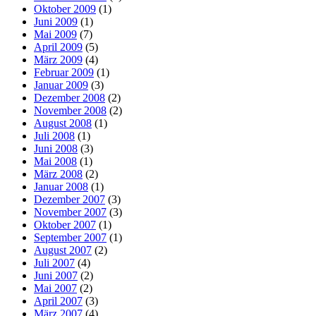
Oktober 2009
(1)
Juni 2009
(1)
Mai 2009
(7)
April 2009
(5)
März 2009
(4)
Februar 2009
(1)
Januar 2009
(3)
Dezember 2008
(2)
November 2008
(2)
August 2008
(1)
Juli 2008
(1)
Juni 2008
(3)
Mai 2008
(1)
März 2008
(2)
Januar 2008
(1)
Dezember 2007
(3)
November 2007
(3)
Oktober 2007
(1)
September 2007
(1)
August 2007
(2)
Juli 2007
(4)
Juni 2007
(2)
Mai 2007
(2)
April 2007
(3)
März 2007
(4)