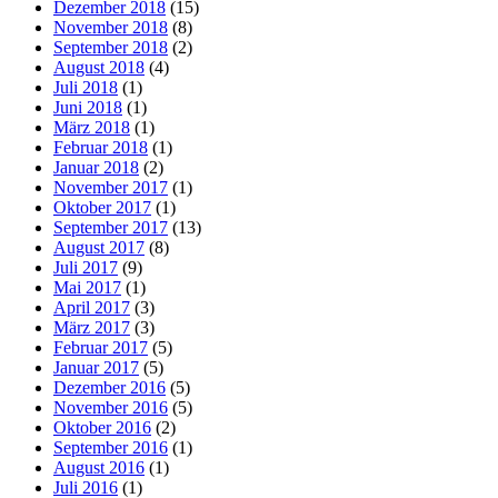
Dezember 2018
(15)
November 2018
(8)
September 2018
(2)
August 2018
(4)
Juli 2018
(1)
Juni 2018
(1)
März 2018
(1)
Februar 2018
(1)
Januar 2018
(2)
November 2017
(1)
Oktober 2017
(1)
September 2017
(13)
August 2017
(8)
Juli 2017
(9)
Mai 2017
(1)
April 2017
(3)
März 2017
(3)
Februar 2017
(5)
Januar 2017
(5)
Dezember 2016
(5)
November 2016
(5)
Oktober 2016
(2)
September 2016
(1)
August 2016
(1)
Juli 2016
(1)