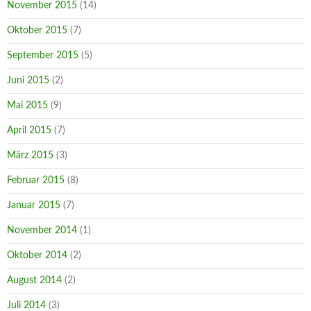
November 2015
(14)
Oktober 2015
(7)
September 2015
(5)
Juni 2015
(2)
Mai 2015
(9)
April 2015
(7)
März 2015
(3)
Februar 2015
(8)
Januar 2015
(7)
November 2014
(1)
Oktober 2014
(2)
August 2014
(2)
Juli 2014
(3)