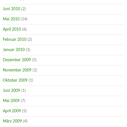
Juni 2010
(2)
Mai 2010
(14)
April 2010
(6)
Februar 2010
(2)
Januar 2010
(1)
Dezember 2009
(5)
November 2009
(1)
Oktober 2009
(1)
Juni 2009
(1)
Mai 2009
(7)
April 2009
(5)
März 2009
(4)