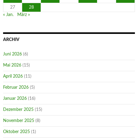
27
28
« Jan.
März »
ARCHIV
Juni 2026
(6)
Mai 2026
(15)
April 2026
(11)
Februar 2026
(5)
Januar 2026
(16)
Dezember 2025
(15)
November 2025
(8)
Oktober 2025
(1)