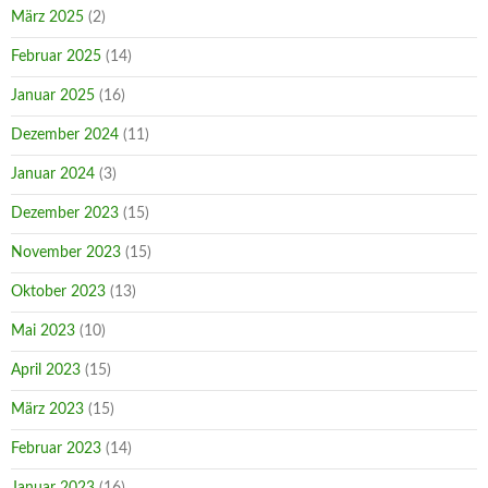
März 2025
(2)
Februar 2025
(14)
Januar 2025
(16)
Dezember 2024
(11)
Januar 2024
(3)
Dezember 2023
(15)
November 2023
(15)
Oktober 2023
(13)
Mai 2023
(10)
April 2023
(15)
März 2023
(15)
Februar 2023
(14)
Januar 2023
(16)