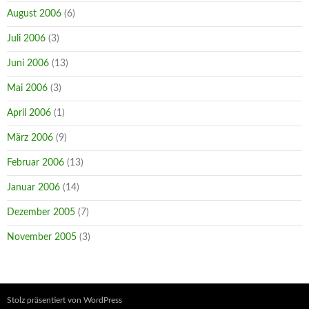
August 2006
(6)
Juli 2006
(3)
Juni 2006
(13)
Mai 2006
(3)
April 2006
(1)
März 2006
(9)
Februar 2006
(13)
Januar 2006
(14)
Dezember 2005
(7)
November 2005
(3)
Stolz präsentiert von WordPress