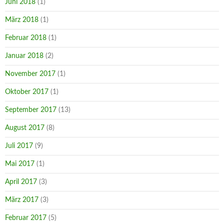
Juni 2018
(1)
März 2018
(1)
Februar 2018
(1)
Januar 2018
(2)
November 2017
(1)
Oktober 2017
(1)
September 2017
(13)
August 2017
(8)
Juli 2017
(9)
Mai 2017
(1)
April 2017
(3)
März 2017
(3)
Februar 2017
(5)