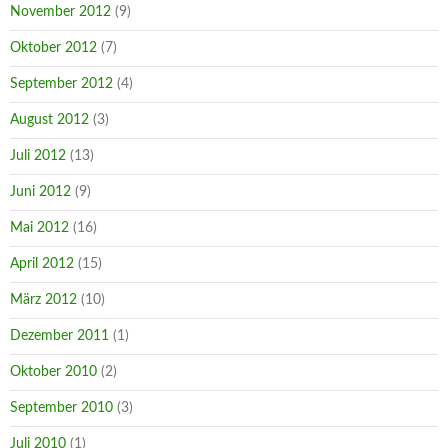
November 2012
(9)
Oktober 2012
(7)
September 2012
(4)
August 2012
(3)
Juli 2012
(13)
Juni 2012
(9)
Mai 2012
(16)
April 2012
(15)
März 2012
(10)
Dezember 2011
(1)
Oktober 2010
(2)
September 2010
(3)
Juli 2010
(1)