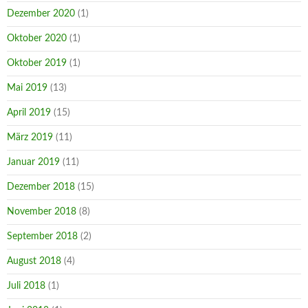
Dezember 2020
(1)
Oktober 2020
(1)
Oktober 2019
(1)
Mai 2019
(13)
April 2019
(15)
März 2019
(11)
Januar 2019
(11)
Dezember 2018
(15)
November 2018
(8)
September 2018
(2)
August 2018
(4)
Juli 2018
(1)