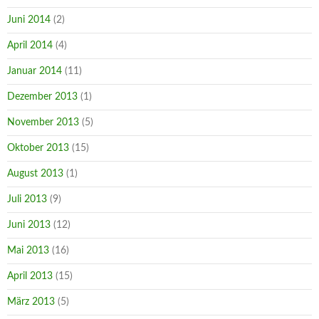
Juni 2014
(2)
April 2014
(4)
Januar 2014
(11)
Dezember 2013
(1)
November 2013
(5)
Oktober 2013
(15)
August 2013
(1)
Juli 2013
(9)
Juni 2013
(12)
Mai 2013
(16)
April 2013
(15)
März 2013
(5)