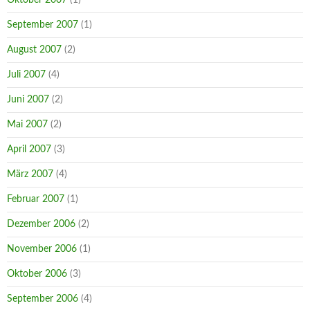
September 2007
(1)
August 2007
(2)
Juli 2007
(4)
Juni 2007
(2)
Mai 2007
(2)
April 2007
(3)
März 2007
(4)
Februar 2007
(1)
Dezember 2006
(2)
November 2006
(1)
Oktober 2006
(3)
September 2006
(4)