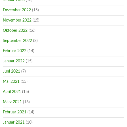
Dezember 2022
(15)
November 2022
(15)
Oktober 2022
(16)
September 2022
(3)
Februar 2022
(14)
Januar 2022
(15)
Juni 2021
(7)
Mai 2021
(15)
April 2021
(15)
März 2021
(16)
Februar 2021
(14)
Januar 2021
(10)