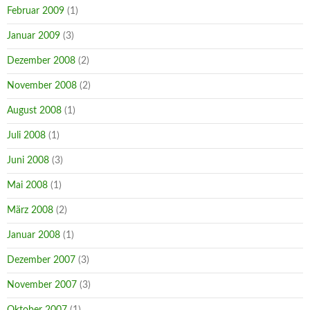
Februar 2009
(1)
Januar 2009
(3)
Dezember 2008
(2)
November 2008
(2)
August 2008
(1)
Juli 2008
(1)
Juni 2008
(3)
Mai 2008
(1)
März 2008
(2)
Januar 2008
(1)
Dezember 2007
(3)
November 2007
(3)
Oktober 2007
(1)