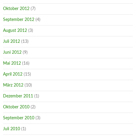
Oktober 2012
(7)
September 2012
(4)
August 2012
(3)
Juli 2012
(13)
Juni 2012
(9)
Mai 2012
(16)
April 2012
(15)
März 2012
(10)
Dezember 2011
(1)
Oktober 2010
(2)
September 2010
(3)
Juli 2010
(1)