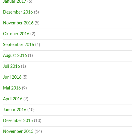
Januar 2017
(5)
Dezember 2016
(5)
November 2016
(5)
Oktober 2016
(2)
September 2016
(1)
August 2016
(1)
Juli 2016
(1)
Juni 2016
(5)
Mai 2016
(9)
April 2016
(7)
Januar 2016
(10)
Dezember 2015
(13)
November 2015
(14)