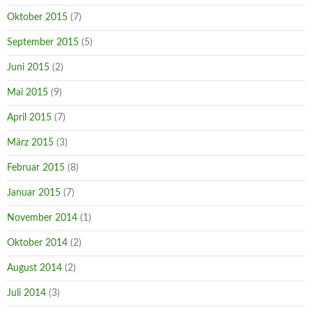
Oktober 2015
(7)
September 2015
(5)
Juni 2015
(2)
Mai 2015
(9)
April 2015
(7)
März 2015
(3)
Februar 2015
(8)
Januar 2015
(7)
November 2014
(1)
Oktober 2014
(2)
August 2014
(2)
Juli 2014
(3)