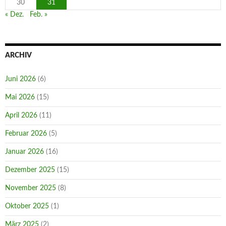
30
31
« Dez.
Feb. »
ARCHIV
Juni 2026
(6)
Mai 2026
(15)
April 2026
(11)
Februar 2026
(5)
Januar 2026
(16)
Dezember 2025
(15)
November 2025
(8)
Oktober 2025
(1)
März 2025
(2)