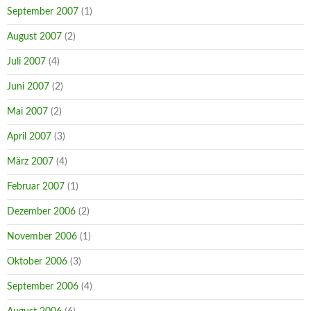
September 2007
(1)
August 2007
(2)
Juli 2007
(4)
Juni 2007
(2)
Mai 2007
(2)
April 2007
(3)
März 2007
(4)
Februar 2007
(1)
Dezember 2006
(2)
November 2006
(1)
Oktober 2006
(3)
September 2006
(4)