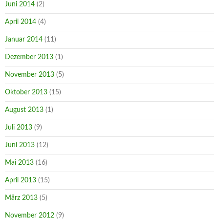
Juni 2014
(2)
April 2014
(4)
Januar 2014
(11)
Dezember 2013
(1)
November 2013
(5)
Oktober 2013
(15)
August 2013
(1)
Juli 2013
(9)
Juni 2013
(12)
Mai 2013
(16)
April 2013
(15)
März 2013
(5)
November 2012
(9)