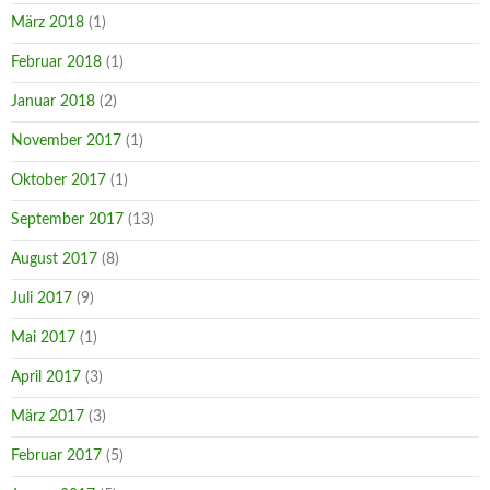
März 2018
(1)
Februar 2018
(1)
Januar 2018
(2)
November 2017
(1)
Oktober 2017
(1)
September 2017
(13)
August 2017
(8)
Juli 2017
(9)
Mai 2017
(1)
April 2017
(3)
März 2017
(3)
Februar 2017
(5)