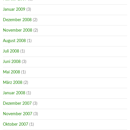
Januar 2009
(3)
Dezember 2008
(2)
November 2008
(2)
August 2008
(1)
Juli 2008
(1)
Juni 2008
(3)
Mai 2008
(1)
März 2008
(2)
Januar 2008
(1)
Dezember 2007
(3)
November 2007
(3)
Oktober 2007
(1)