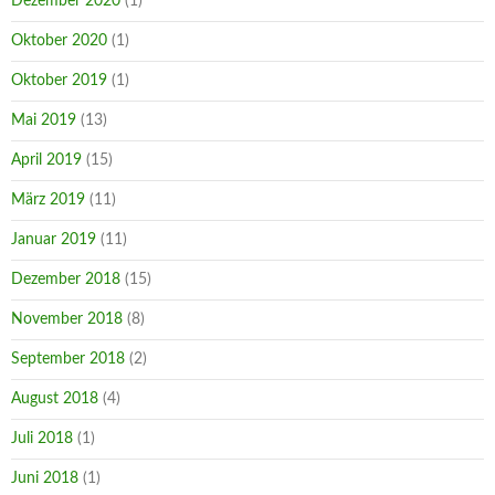
Dezember 2020
(1)
Oktober 2020
(1)
Oktober 2019
(1)
Mai 2019
(13)
April 2019
(15)
März 2019
(11)
Januar 2019
(11)
Dezember 2018
(15)
November 2018
(8)
September 2018
(2)
August 2018
(4)
Juli 2018
(1)
Juni 2018
(1)