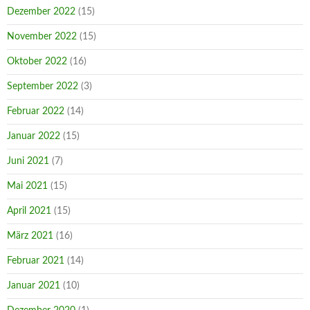
Dezember 2022
(15)
November 2022
(15)
Oktober 2022
(16)
September 2022
(3)
Februar 2022
(14)
Januar 2022
(15)
Juni 2021
(7)
Mai 2021
(15)
April 2021
(15)
März 2021
(16)
Februar 2021
(14)
Januar 2021
(10)