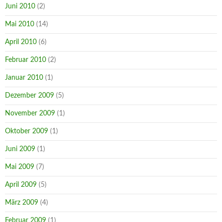
Juni 2010
(2)
Mai 2010
(14)
April 2010
(6)
Februar 2010
(2)
Januar 2010
(1)
Dezember 2009
(5)
November 2009
(1)
Oktober 2009
(1)
Juni 2009
(1)
Mai 2009
(7)
April 2009
(5)
März 2009
(4)
Februar 2009
(1)