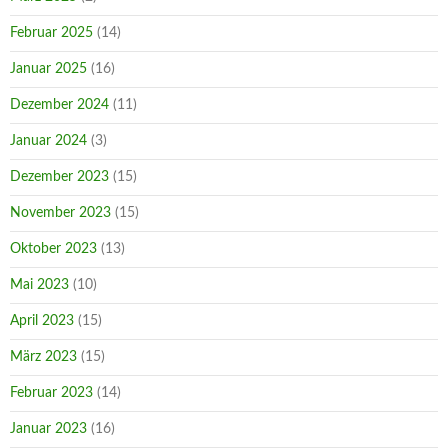
Februar 2025
(14)
Januar 2025
(16)
Dezember 2024
(11)
Januar 2024
(3)
Dezember 2023
(15)
November 2023
(15)
Oktober 2023
(13)
Mai 2023
(10)
April 2023
(15)
März 2023
(15)
Februar 2023
(14)
Januar 2023
(16)