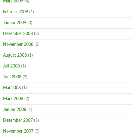
März 2009
(4)
Februar 2009
(1)
Januar 2009
(3)
Dezember 2008
(2)
November 2008
(2)
August 2008
(1)
Juli 2008
(1)
Juni 2008
(3)
Mai 2008
(1)
März 2008
(2)
Januar 2008
(1)
Dezember 2007
(3)
November 2007
(3)