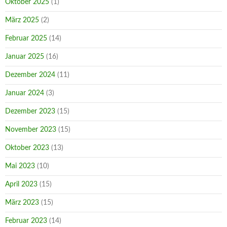
Oktober 2025
(1)
März 2025
(2)
Februar 2025
(14)
Januar 2025
(16)
Dezember 2024
(11)
Januar 2024
(3)
Dezember 2023
(15)
November 2023
(15)
Oktober 2023
(13)
Mai 2023
(10)
April 2023
(15)
März 2023
(15)
Februar 2023
(14)