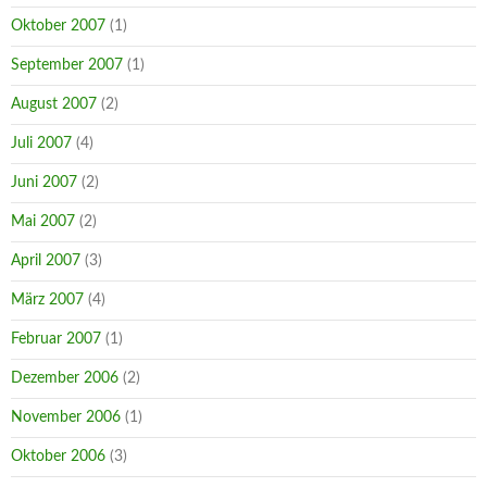
Oktober 2007
(1)
September 2007
(1)
August 2007
(2)
Juli 2007
(4)
Juni 2007
(2)
Mai 2007
(2)
April 2007
(3)
März 2007
(4)
Februar 2007
(1)
Dezember 2006
(2)
November 2006
(1)
Oktober 2006
(3)