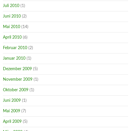
Juli 2010
(1)
Juni 2010
(2)
Mai 2010
(14)
April 2010
(6)
Februar 2010
(2)
Januar 2010
(1)
Dezember 2009
(5)
November 2009
(1)
Oktober 2009
(1)
Juni 2009
(1)
Mai 2009
(7)
April 2009
(5)