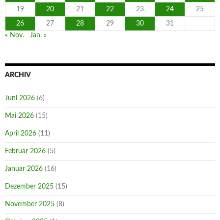
19
20
21
22
23
24
25
26
27
28
29
30
31
« Nov.
Jan. »
ARCHIV
Juni 2026
(6)
Mai 2026
(15)
April 2026
(11)
Februar 2026
(5)
Januar 2026
(16)
Dezember 2025
(15)
November 2025
(8)