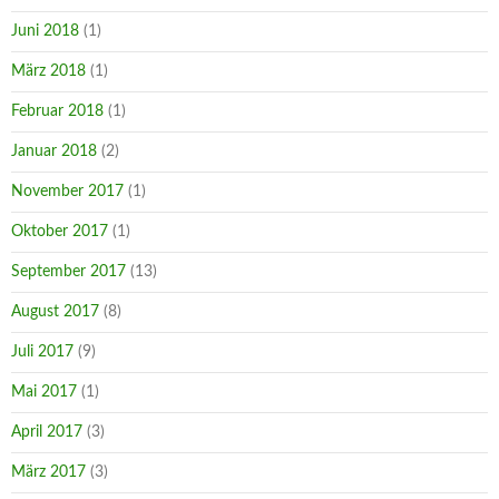
Juni 2018
(1)
März 2018
(1)
Februar 2018
(1)
Januar 2018
(2)
November 2017
(1)
Oktober 2017
(1)
September 2017
(13)
August 2017
(8)
Juli 2017
(9)
Mai 2017
(1)
April 2017
(3)
März 2017
(3)