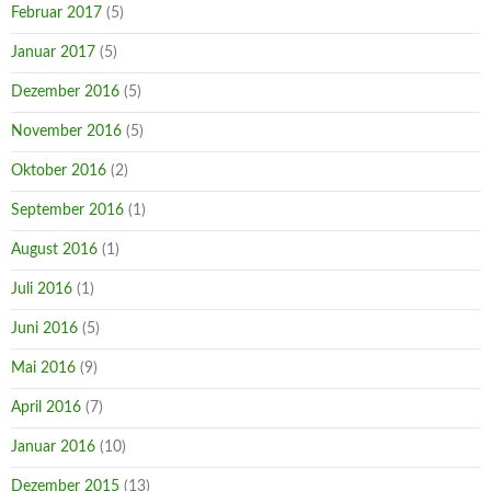
Februar 2017
(5)
Januar 2017
(5)
Dezember 2016
(5)
November 2016
(5)
Oktober 2016
(2)
September 2016
(1)
August 2016
(1)
Juli 2016
(1)
Juni 2016
(5)
Mai 2016
(9)
April 2016
(7)
Januar 2016
(10)
Dezember 2015
(13)