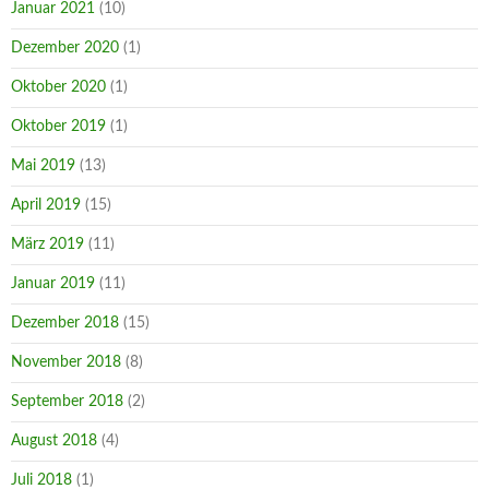
Januar 2021
(10)
Dezember 2020
(1)
Oktober 2020
(1)
Oktober 2019
(1)
Mai 2019
(13)
April 2019
(15)
März 2019
(11)
Januar 2019
(11)
Dezember 2018
(15)
November 2018
(8)
September 2018
(2)
August 2018
(4)
Juli 2018
(1)