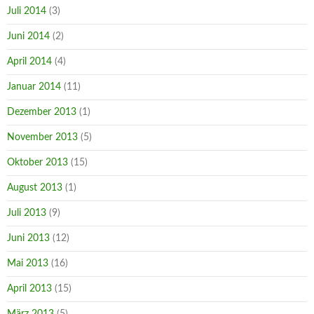
Juli 2014
(3)
Juni 2014
(2)
April 2014
(4)
Januar 2014
(11)
Dezember 2013
(1)
November 2013
(5)
Oktober 2013
(15)
August 2013
(1)
Juli 2013
(9)
Juni 2013
(12)
Mai 2013
(16)
April 2013
(15)
März 2013
(5)