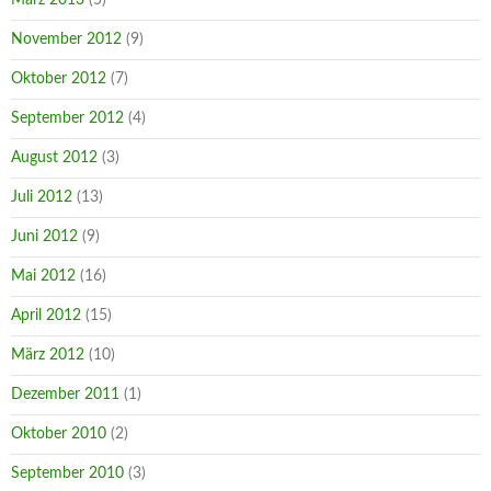
November 2012
(9)
Oktober 2012
(7)
September 2012
(4)
August 2012
(3)
Juli 2012
(13)
Juni 2012
(9)
Mai 2012
(16)
April 2012
(15)
März 2012
(10)
Dezember 2011
(1)
Oktober 2010
(2)
September 2010
(3)