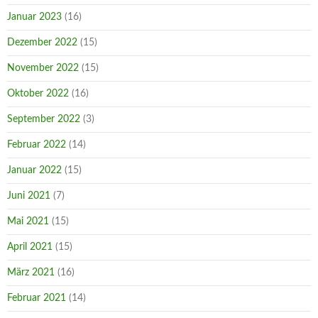
Januar 2023
(16)
Dezember 2022
(15)
November 2022
(15)
Oktober 2022
(16)
September 2022
(3)
Februar 2022
(14)
Januar 2022
(15)
Juni 2021
(7)
Mai 2021
(15)
April 2021
(15)
März 2021
(16)
Februar 2021
(14)