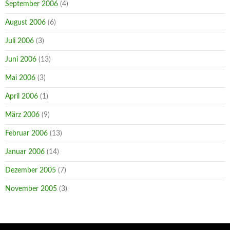
September 2006
(4)
August 2006
(6)
Juli 2006
(3)
Juni 2006
(13)
Mai 2006
(3)
April 2006
(1)
März 2006
(9)
Februar 2006
(13)
Januar 2006
(14)
Dezember 2005
(7)
November 2005
(3)