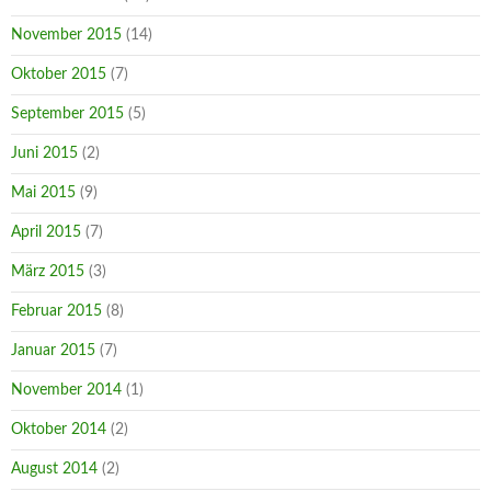
November 2015
(14)
Oktober 2015
(7)
September 2015
(5)
Juni 2015
(2)
Mai 2015
(9)
April 2015
(7)
März 2015
(3)
Februar 2015
(8)
Januar 2015
(7)
November 2014
(1)
Oktober 2014
(2)
August 2014
(2)