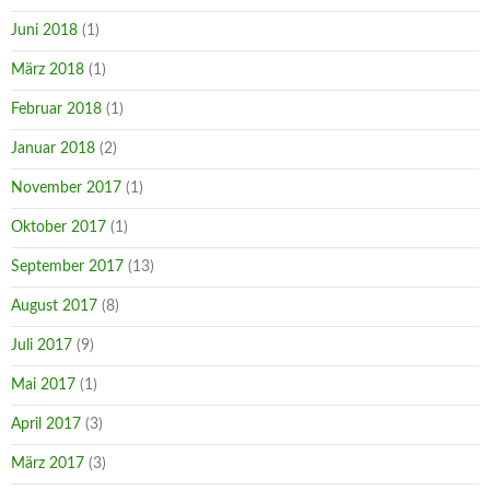
Juni 2018
(1)
März 2018
(1)
Februar 2018
(1)
Januar 2018
(2)
November 2017
(1)
Oktober 2017
(1)
September 2017
(13)
August 2017
(8)
Juli 2017
(9)
Mai 2017
(1)
April 2017
(3)
März 2017
(3)