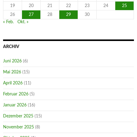
19
20
21
22
23
24
25
26
27
28
29
30
« Feb.
Okt. »
ARCHIV
Juni 2026
(6)
Mai 2026
(15)
April 2026
(11)
Februar 2026
(5)
Januar 2026
(16)
Dezember 2025
(15)
November 2025
(8)