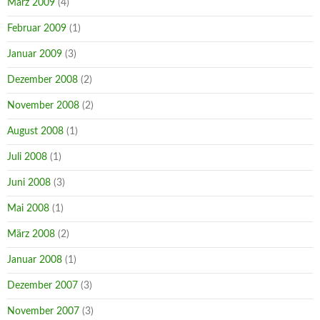
März 2009
(4)
Februar 2009
(1)
Januar 2009
(3)
Dezember 2008
(2)
November 2008
(2)
August 2008
(1)
Juli 2008
(1)
Juni 2008
(3)
Mai 2008
(1)
März 2008
(2)
Januar 2008
(1)
Dezember 2007
(3)
November 2007
(3)