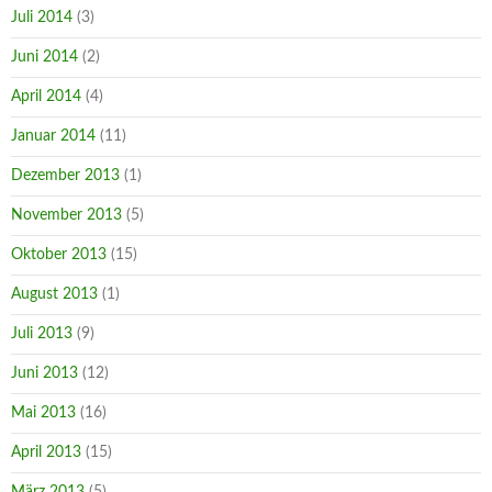
Juli 2014
(3)
Juni 2014
(2)
April 2014
(4)
Januar 2014
(11)
Dezember 2013
(1)
November 2013
(5)
Oktober 2013
(15)
August 2013
(1)
Juli 2013
(9)
Juni 2013
(12)
Mai 2013
(16)
April 2013
(15)
März 2013
(5)