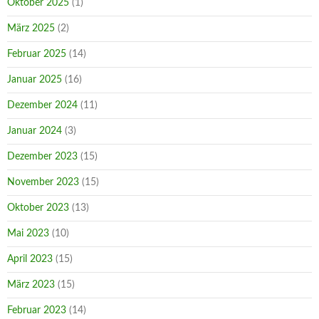
Oktober 2025
(1)
März 2025
(2)
Februar 2025
(14)
Januar 2025
(16)
Dezember 2024
(11)
Januar 2024
(3)
Dezember 2023
(15)
November 2023
(15)
Oktober 2023
(13)
Mai 2023
(10)
April 2023
(15)
März 2023
(15)
Februar 2023
(14)