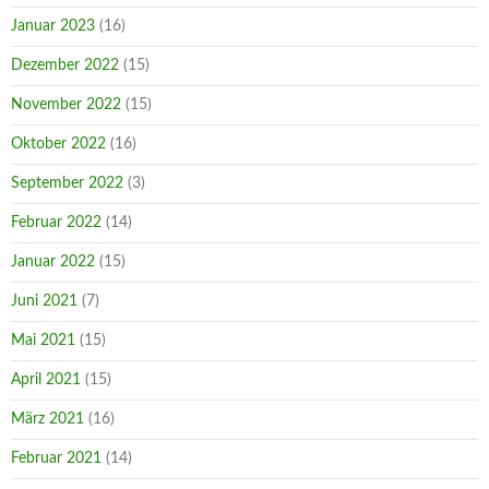
Januar 2023
(16)
Dezember 2022
(15)
November 2022
(15)
Oktober 2022
(16)
September 2022
(3)
Februar 2022
(14)
Januar 2022
(15)
Juni 2021
(7)
Mai 2021
(15)
April 2021
(15)
März 2021
(16)
Februar 2021
(14)