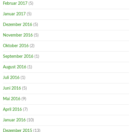
Februar 2017
(5)
Januar 2017
(5)
Dezember 2016
(5)
November 2016
(5)
Oktober 2016
(2)
September 2016
(1)
August 2016
(1)
Juli 2016
(1)
Juni 2016
(5)
Mai 2016
(9)
April 2016
(7)
Januar 2016
(10)
Dezember 2015
(13)