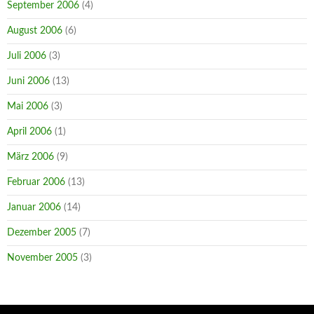
September 2006
(4)
August 2006
(6)
Juli 2006
(3)
Juni 2006
(13)
Mai 2006
(3)
April 2006
(1)
März 2006
(9)
Februar 2006
(13)
Januar 2006
(14)
Dezember 2005
(7)
November 2005
(3)