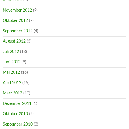
November 2012
(9)
Oktober 2012
(7)
September 2012
(4)
August 2012
(3)
Juli 2012
(13)
Juni 2012
(9)
Mai 2012
(16)
April 2012
(15)
März 2012
(10)
Dezember 2011
(1)
Oktober 2010
(2)
September 2010
(3)