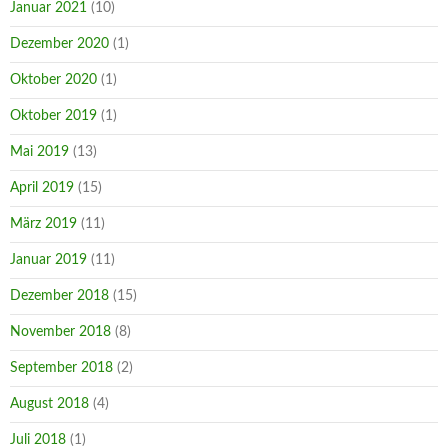
Januar 2021
(10)
Dezember 2020
(1)
Oktober 2020
(1)
Oktober 2019
(1)
Mai 2019
(13)
April 2019
(15)
März 2019
(11)
Januar 2019
(11)
Dezember 2018
(15)
November 2018
(8)
September 2018
(2)
August 2018
(4)
Juli 2018
(1)