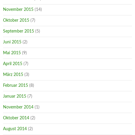
November 2015
(14)
Oktober 2015
(7)
September 2015
(5)
Juni 2015
(2)
Mai 2015
(9)
April 2015
(7)
März 2015
(3)
Februar 2015
(8)
Januar 2015
(7)
November 2014
(1)
Oktober 2014
(2)
August 2014
(2)