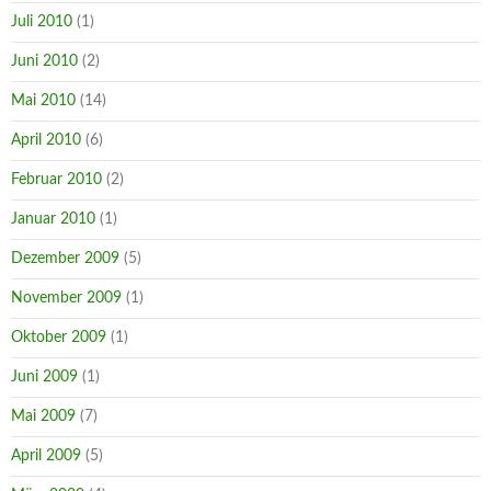
Juli 2010
(1)
Juni 2010
(2)
Mai 2010
(14)
April 2010
(6)
Februar 2010
(2)
Januar 2010
(1)
Dezember 2009
(5)
November 2009
(1)
Oktober 2009
(1)
Juni 2009
(1)
Mai 2009
(7)
April 2009
(5)