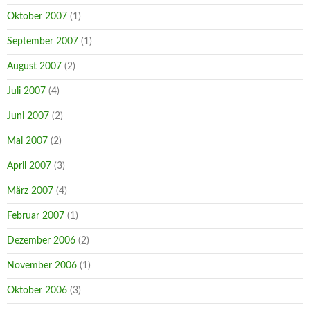
Oktober 2007
(1)
September 2007
(1)
August 2007
(2)
Juli 2007
(4)
Juni 2007
(2)
Mai 2007
(2)
April 2007
(3)
März 2007
(4)
Februar 2007
(1)
Dezember 2006
(2)
November 2006
(1)
Oktober 2006
(3)