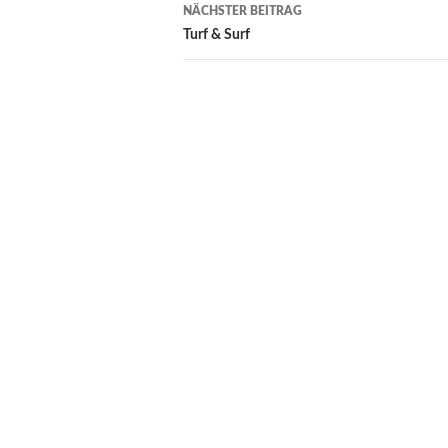
NÄCHSTER BEITRAG
Turf & Surf