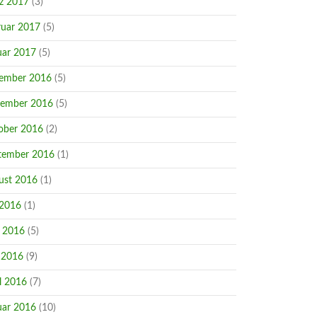
z 2017
(3)
ruar 2017
(5)
uar 2017
(5)
ember 2016
(5)
ember 2016
(5)
ober 2016
(2)
tember 2016
(1)
ust 2016
(1)
 2016
(1)
i 2016
(5)
 2016
(9)
l 2016
(7)
uar 2016
(10)