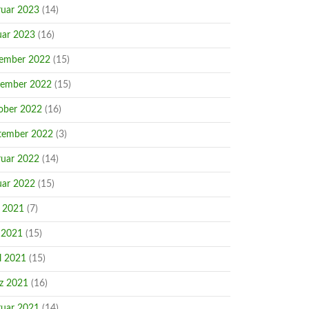
ruar 2023
(14)
uar 2023
(16)
ember 2022
(15)
ember 2022
(15)
ober 2022
(16)
tember 2022
(3)
ruar 2022
(14)
uar 2022
(15)
i 2021
(7)
 2021
(15)
l 2021
(15)
z 2021
(16)
ruar 2021
(14)