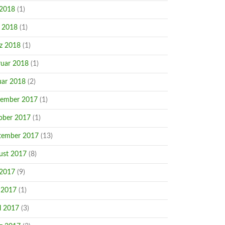
 2018
(1)
i 2018
(1)
z 2018
(1)
ruar 2018
(1)
uar 2018
(2)
ember 2017
(1)
ober 2017
(1)
tember 2017
(13)
ust 2017
(8)
 2017
(9)
 2017
(1)
l 2017
(3)