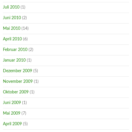
Juli 2010
(1)
Juni 2010
(2)
Mai 2010
(14)
April 2010
(6)
Februar 2010
(2)
Januar 2010
(1)
Dezember 2009
(5)
November 2009
(1)
Oktober 2009
(1)
Juni 2009
(1)
Mai 2009
(7)
April 2009
(5)