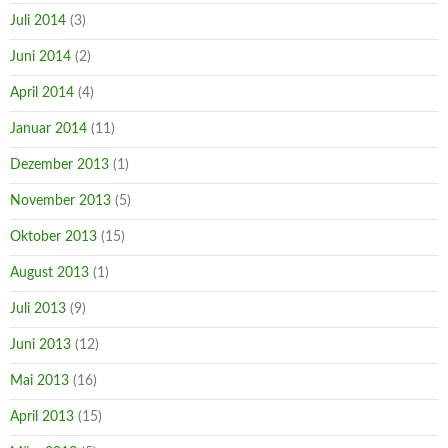
Juli 2014
(3)
Juni 2014
(2)
April 2014
(4)
Januar 2014
(11)
Dezember 2013
(1)
November 2013
(5)
Oktober 2013
(15)
August 2013
(1)
Juli 2013
(9)
Juni 2013
(12)
Mai 2013
(16)
April 2013
(15)