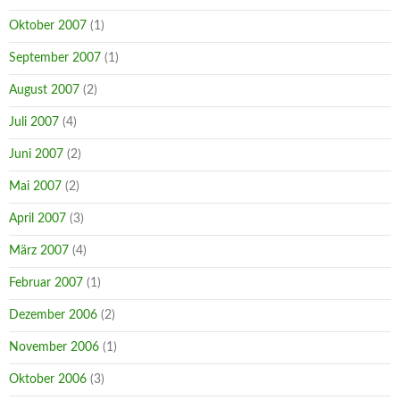
Oktober 2007
(1)
September 2007
(1)
August 2007
(2)
Juli 2007
(4)
Juni 2007
(2)
Mai 2007
(2)
April 2007
(3)
März 2007
(4)
Februar 2007
(1)
Dezember 2006
(2)
November 2006
(1)
Oktober 2006
(3)