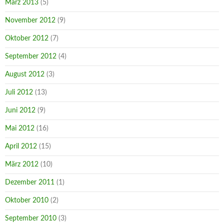
März 2013
(5)
November 2012
(9)
Oktober 2012
(7)
September 2012
(4)
August 2012
(3)
Juli 2012
(13)
Juni 2012
(9)
Mai 2012
(16)
April 2012
(15)
März 2012
(10)
Dezember 2011
(1)
Oktober 2010
(2)
September 2010
(3)