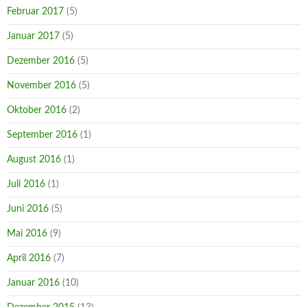
Februar 2017
(5)
Januar 2017
(5)
Dezember 2016
(5)
November 2016
(5)
Oktober 2016
(2)
September 2016
(1)
August 2016
(1)
Juli 2016
(1)
Juni 2016
(5)
Mai 2016
(9)
April 2016
(7)
Januar 2016
(10)