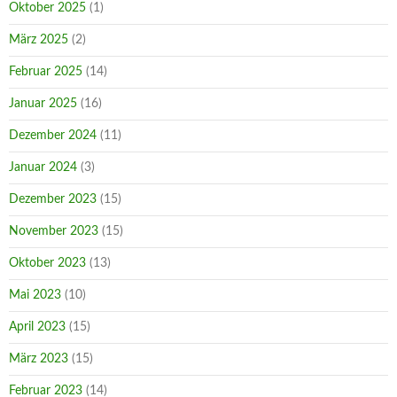
Oktober 2025
(1)
März 2025
(2)
Februar 2025
(14)
Januar 2025
(16)
Dezember 2024
(11)
Januar 2024
(3)
Dezember 2023
(15)
November 2023
(15)
Oktober 2023
(13)
Mai 2023
(10)
April 2023
(15)
März 2023
(15)
Februar 2023
(14)