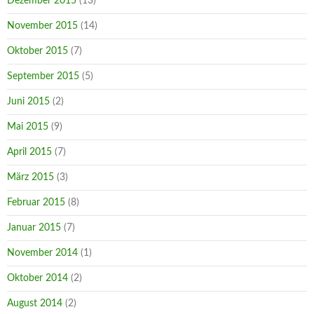
Dezember 2015
(13)
November 2015
(14)
Oktober 2015
(7)
September 2015
(5)
Juni 2015
(2)
Mai 2015
(9)
April 2015
(7)
März 2015
(3)
Februar 2015
(8)
Januar 2015
(7)
November 2014
(1)
Oktober 2014
(2)
August 2014
(2)