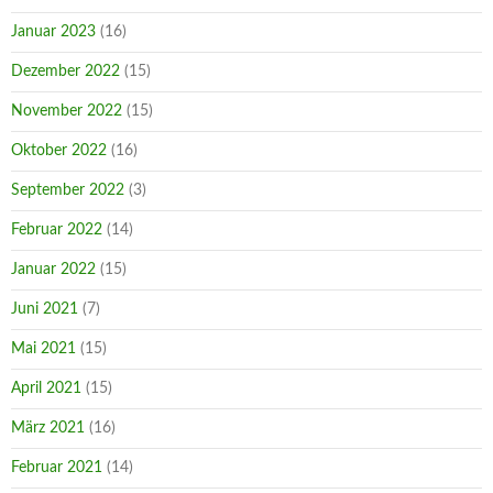
Januar 2023
(16)
Dezember 2022
(15)
November 2022
(15)
Oktober 2022
(16)
September 2022
(3)
Februar 2022
(14)
Januar 2022
(15)
Juni 2021
(7)
Mai 2021
(15)
April 2021
(15)
März 2021
(16)
Februar 2021
(14)