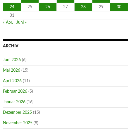
24
25
26
27
28
29
30
31
« Apr.
Juni »
ARCHIV
Juni 2026
(6)
Mai 2026
(15)
April 2026
(11)
Februar 2026
(5)
Januar 2026
(16)
Dezember 2025
(15)
November 2025
(8)