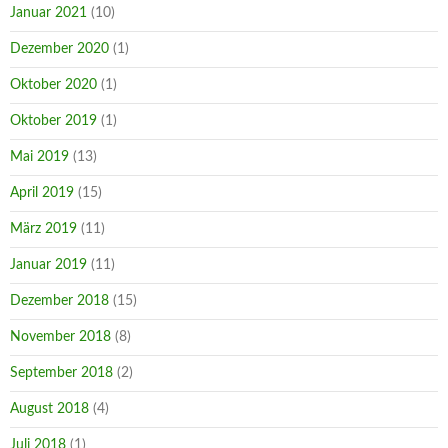
Januar 2021
(10)
Dezember 2020
(1)
Oktober 2020
(1)
Oktober 2019
(1)
Mai 2019
(13)
April 2019
(15)
März 2019
(11)
Januar 2019
(11)
Dezember 2018
(15)
November 2018
(8)
September 2018
(2)
August 2018
(4)
Juli 2018
(1)