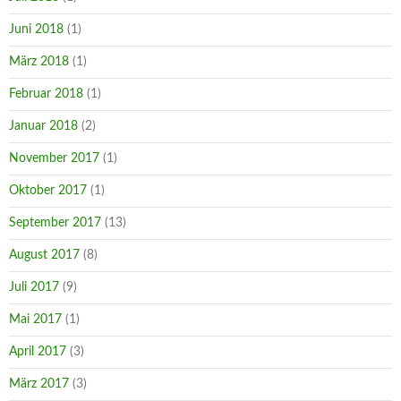
Juni 2018
(1)
März 2018
(1)
Februar 2018
(1)
Januar 2018
(2)
November 2017
(1)
Oktober 2017
(1)
September 2017
(13)
August 2017
(8)
Juli 2017
(9)
Mai 2017
(1)
April 2017
(3)
März 2017
(3)