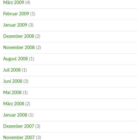
März 2009
(4)
Februar 2009
(1)
Januar 2009
(3)
Dezember 2008
(2)
November 2008
(2)
August 2008
(1)
Juli 2008
(1)
Juni 2008
(3)
Mai 2008
(1)
März 2008
(2)
Januar 2008
(1)
Dezember 2007
(3)
November 2007
(3)