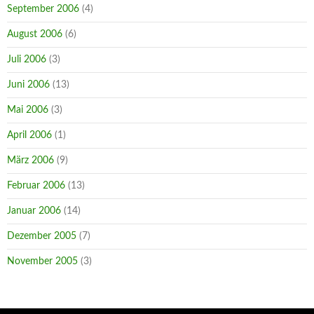
September 2006
(4)
August 2006
(6)
Juli 2006
(3)
Juni 2006
(13)
Mai 2006
(3)
April 2006
(1)
März 2006
(9)
Februar 2006
(13)
Januar 2006
(14)
Dezember 2005
(7)
November 2005
(3)