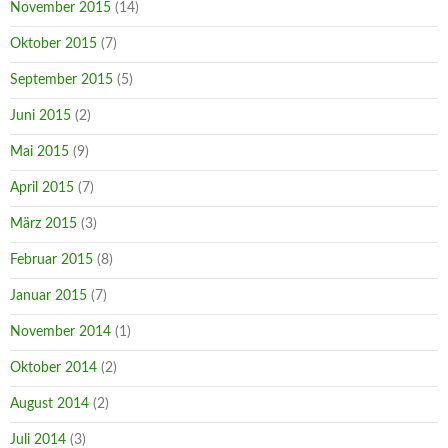
November 2015
(14)
Oktober 2015
(7)
September 2015
(5)
Juni 2015
(2)
Mai 2015
(9)
April 2015
(7)
März 2015
(3)
Februar 2015
(8)
Januar 2015
(7)
November 2014
(1)
Oktober 2014
(2)
August 2014
(2)
Juli 2014
(3)