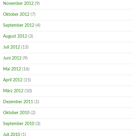
November 2012
(9)
Oktober 2012
(7)
September 2012
(4)
August 2012
(3)
Juli 2012
(13)
Juni 2012
(9)
Mai 2012
(16)
April 2012
(15)
März 2012
(10)
Dezember 2011
(1)
Oktober 2010
(2)
September 2010
(3)
Juli 2010
(1)