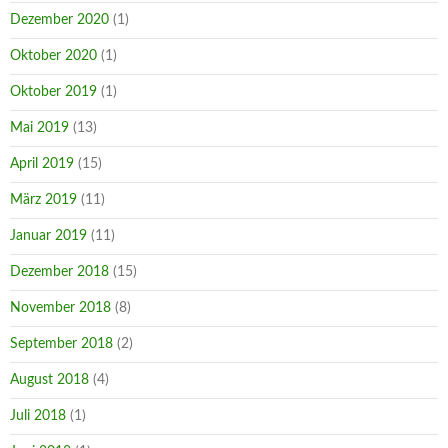
Dezember 2020
(1)
Oktober 2020
(1)
Oktober 2019
(1)
Mai 2019
(13)
April 2019
(15)
März 2019
(11)
Januar 2019
(11)
Dezember 2018
(15)
November 2018
(8)
September 2018
(2)
August 2018
(4)
Juli 2018
(1)