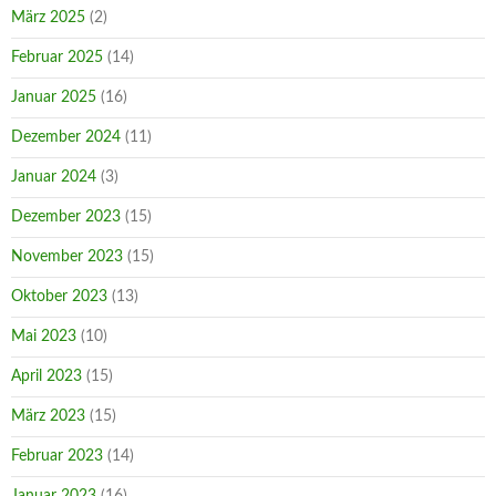
März 2025
(2)
Februar 2025
(14)
Januar 2025
(16)
Dezember 2024
(11)
Januar 2024
(3)
Dezember 2023
(15)
November 2023
(15)
Oktober 2023
(13)
Mai 2023
(10)
April 2023
(15)
März 2023
(15)
Februar 2023
(14)
Januar 2023
(16)