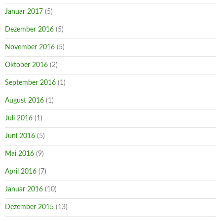
Januar 2017
(5)
Dezember 2016
(5)
November 2016
(5)
Oktober 2016
(2)
September 2016
(1)
August 2016
(1)
Juli 2016
(1)
Juni 2016
(5)
Mai 2016
(9)
April 2016
(7)
Januar 2016
(10)
Dezember 2015
(13)