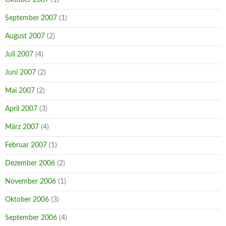
September 2007
(1)
August 2007
(2)
Juli 2007
(4)
Juni 2007
(2)
Mai 2007
(2)
April 2007
(3)
März 2007
(4)
Februar 2007
(1)
Dezember 2006
(2)
November 2006
(1)
Oktober 2006
(3)
September 2006
(4)