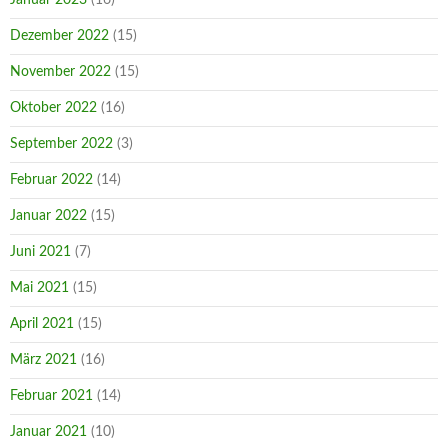
Dezember 2022
(15)
November 2022
(15)
Oktober 2022
(16)
September 2022
(3)
Februar 2022
(14)
Januar 2022
(15)
Juni 2021
(7)
Mai 2021
(15)
April 2021
(15)
März 2021
(16)
Februar 2021
(14)
Januar 2021
(10)