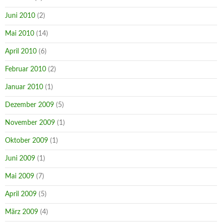
Juni 2010
(2)
Mai 2010
(14)
April 2010
(6)
Februar 2010
(2)
Januar 2010
(1)
Dezember 2009
(5)
November 2009
(1)
Oktober 2009
(1)
Juni 2009
(1)
Mai 2009
(7)
April 2009
(5)
März 2009
(4)