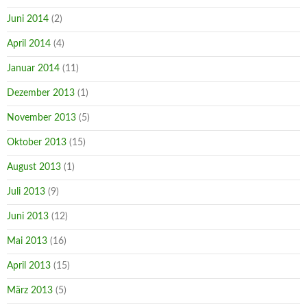
Juni 2014
(2)
April 2014
(4)
Januar 2014
(11)
Dezember 2013
(1)
November 2013
(5)
Oktober 2013
(15)
August 2013
(1)
Juli 2013
(9)
Juni 2013
(12)
Mai 2013
(16)
April 2013
(15)
März 2013
(5)