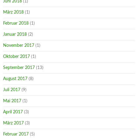
Juni 2018
(1)
März 2018
(1)
Februar 2018
(1)
Januar 2018
(2)
November 2017
(1)
Oktober 2017
(1)
September 2017
(13)
August 2017
(8)
Juli 2017
(9)
Mai 2017
(1)
April 2017
(3)
März 2017
(3)
Februar 2017
(5)