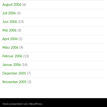
August 2006
(6)
Juli 2006
(3)
Juni 2006
(13)
Mai 2006
(3)
April 2006
(1)
März 2006
(9)
Februar 2006
(13)
Januar 2006
(14)
Dezember 2005
(7)
November 2005
(3)
Stolz präsentiert von WordPress