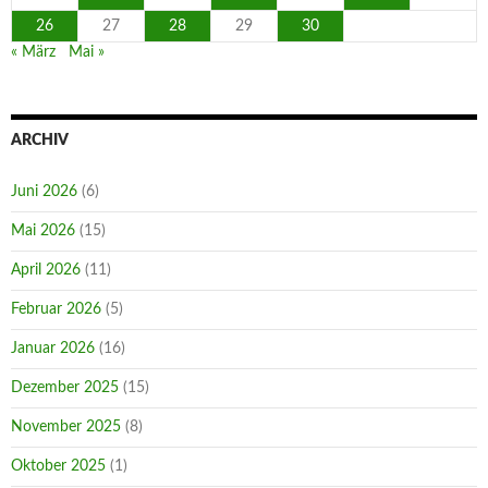
26
27
28
29
30
« März
Mai »
ARCHIV
Juni 2026
(6)
Mai 2026
(15)
April 2026
(11)
Februar 2026
(5)
Januar 2026
(16)
Dezember 2025
(15)
November 2025
(8)
Oktober 2025
(1)