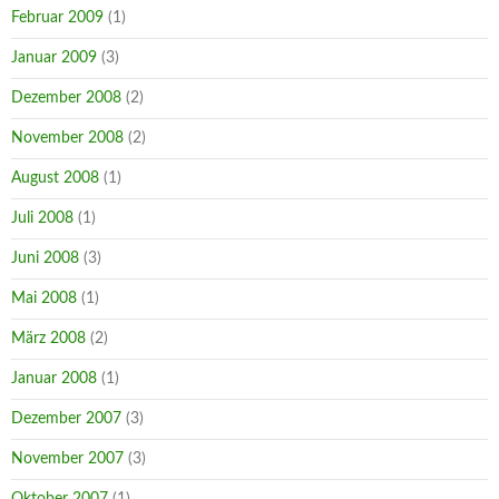
Februar 2009
(1)
Januar 2009
(3)
Dezember 2008
(2)
November 2008
(2)
August 2008
(1)
Juli 2008
(1)
Juni 2008
(3)
Mai 2008
(1)
März 2008
(2)
Januar 2008
(1)
Dezember 2007
(3)
November 2007
(3)
Oktober 2007
(1)