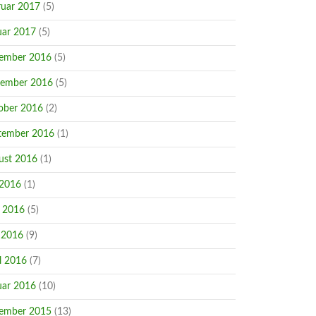
ruar 2017
(5)
uar 2017
(5)
ember 2016
(5)
ember 2016
(5)
ober 2016
(2)
tember 2016
(1)
ust 2016
(1)
 2016
(1)
i 2016
(5)
 2016
(9)
l 2016
(7)
uar 2016
(10)
ember 2015
(13)