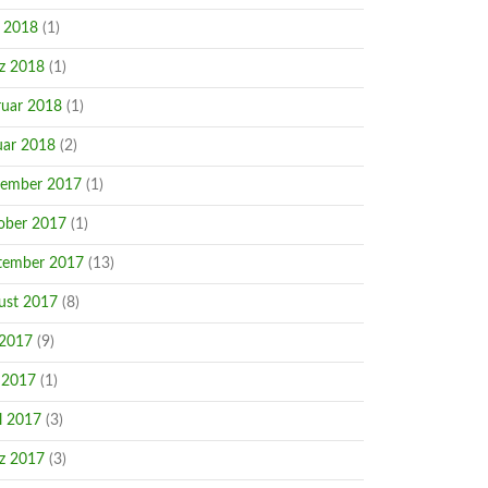
i 2018
(1)
z 2018
(1)
ruar 2018
(1)
uar 2018
(2)
ember 2017
(1)
ober 2017
(1)
tember 2017
(13)
ust 2017
(8)
 2017
(9)
 2017
(1)
l 2017
(3)
z 2017
(3)