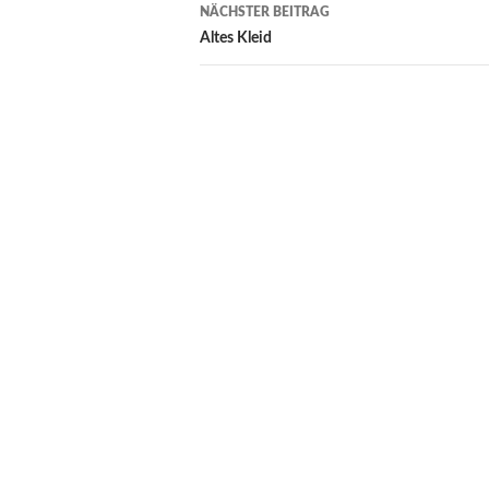
NÄCHSTER BEITRAG
Altes Kleid