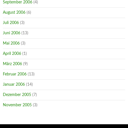
September 2006
(4)
August 2006
(6)
Juli 2006
(3)
Juni 2006
(13)
Mai 2006
(3)
April 2006
(1)
März 2006
(9)
Februar 2006
(13)
Januar 2006
(14)
Dezember 2005
(7)
November 2005
(3)