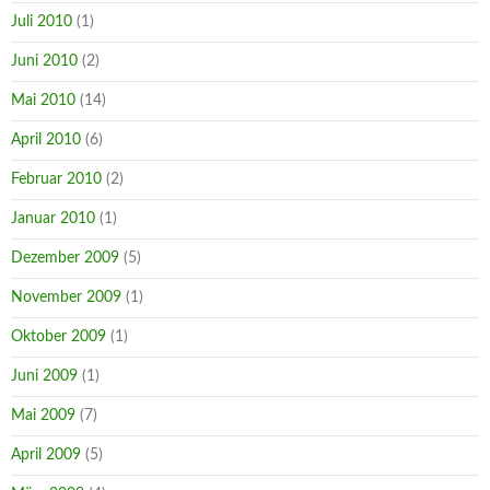
Juli 2010
(1)
Juni 2010
(2)
Mai 2010
(14)
April 2010
(6)
Februar 2010
(2)
Januar 2010
(1)
Dezember 2009
(5)
November 2009
(1)
Oktober 2009
(1)
Juni 2009
(1)
Mai 2009
(7)
April 2009
(5)