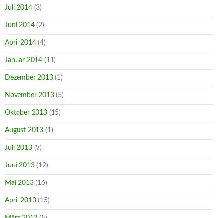
Juli 2014
(3)
Juni 2014
(2)
April 2014
(4)
Januar 2014
(11)
Dezember 2013
(1)
November 2013
(5)
Oktober 2013
(15)
August 2013
(1)
Juli 2013
(9)
Juni 2013
(12)
Mai 2013
(16)
April 2013
(15)
März 2013
(5)