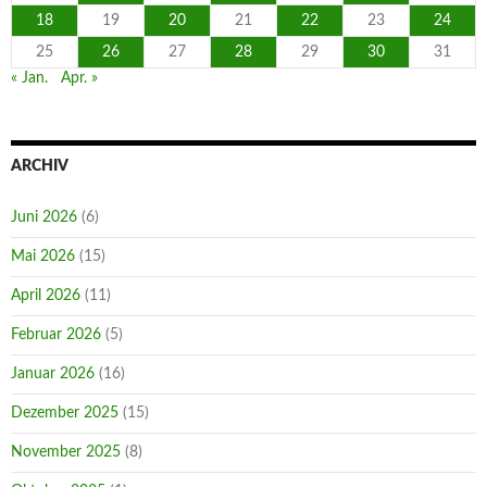
18
19
20
21
22
23
24
25
26
27
28
29
30
31
« Jan.
Apr. »
ARCHIV
Juni 2026
(6)
Mai 2026
(15)
April 2026
(11)
Februar 2026
(5)
Januar 2026
(16)
Dezember 2025
(15)
November 2025
(8)