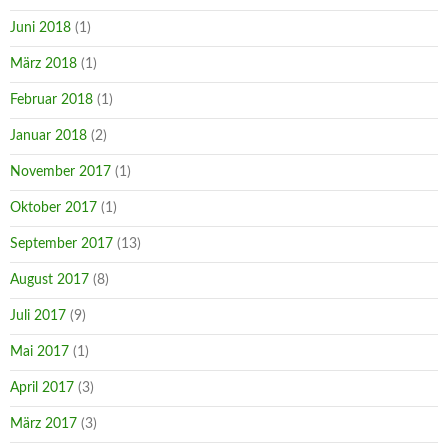
Juni 2018
(1)
März 2018
(1)
Februar 2018
(1)
Januar 2018
(2)
November 2017
(1)
Oktober 2017
(1)
September 2017
(13)
August 2017
(8)
Juli 2017
(9)
Mai 2017
(1)
April 2017
(3)
März 2017
(3)