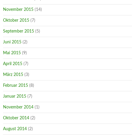
November 2015
(14)
Oktober 2015
(7)
September 2015
(5)
Juni 2015
(2)
Mai 2015
(9)
April 2015
(7)
März 2015
(3)
Februar 2015
(8)
Januar 2015
(7)
November 2014
(1)
Oktober 2014
(2)
August 2014
(2)