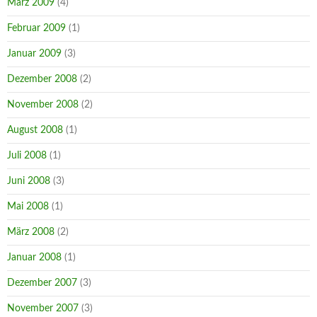
März 2009
(4)
Februar 2009
(1)
Januar 2009
(3)
Dezember 2008
(2)
November 2008
(2)
August 2008
(1)
Juli 2008
(1)
Juni 2008
(3)
Mai 2008
(1)
März 2008
(2)
Januar 2008
(1)
Dezember 2007
(3)
November 2007
(3)