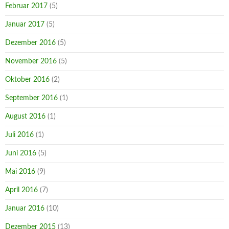
Februar 2017
(5)
Januar 2017
(5)
Dezember 2016
(5)
November 2016
(5)
Oktober 2016
(2)
September 2016
(1)
August 2016
(1)
Juli 2016
(1)
Juni 2016
(5)
Mai 2016
(9)
April 2016
(7)
Januar 2016
(10)
Dezember 2015
(13)