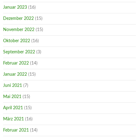
Januar 2023
(16)
Dezember 2022
(15)
November 2022
(15)
Oktober 2022
(16)
September 2022
(3)
Februar 2022
(14)
Januar 2022
(15)
Juni 2021
(7)
Mai 2021
(15)
April 2021
(15)
März 2021
(16)
Februar 2021
(14)