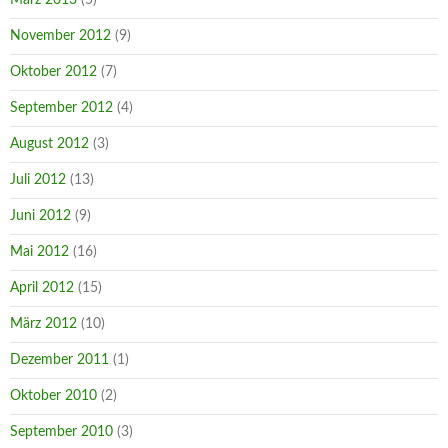
November 2012
(9)
Oktober 2012
(7)
September 2012
(4)
August 2012
(3)
Juli 2012
(13)
Juni 2012
(9)
Mai 2012
(16)
April 2012
(15)
März 2012
(10)
Dezember 2011
(1)
Oktober 2010
(2)
September 2010
(3)