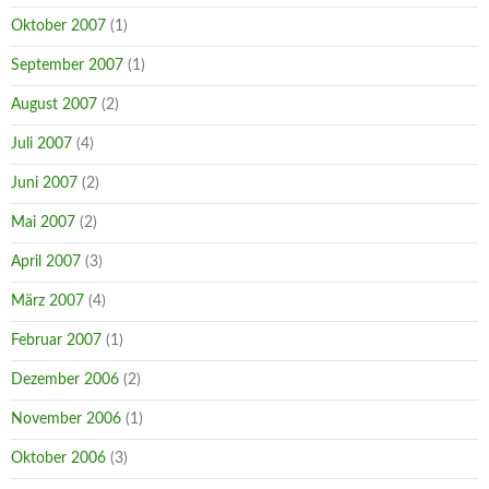
Oktober 2007
(1)
September 2007
(1)
August 2007
(2)
Juli 2007
(4)
Juni 2007
(2)
Mai 2007
(2)
April 2007
(3)
März 2007
(4)
Februar 2007
(1)
Dezember 2006
(2)
November 2006
(1)
Oktober 2006
(3)