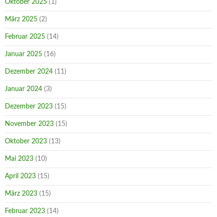
Oktober 2025
(1)
März 2025
(2)
Februar 2025
(14)
Januar 2025
(16)
Dezember 2024
(11)
Januar 2024
(3)
Dezember 2023
(15)
November 2023
(15)
Oktober 2023
(13)
Mai 2023
(10)
April 2023
(15)
März 2023
(15)
Februar 2023
(14)