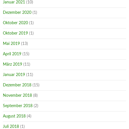
Januar 2021
(10)
Dezember 2020
(1)
Oktober 2020
(1)
Oktober 2019
(1)
Mai 2019
(13)
April 2019
(15)
März 2019
(11)
Januar 2019
(11)
Dezember 2018
(15)
November 2018
(8)
September 2018
(2)
August 2018
(4)
Juli 2018
(1)