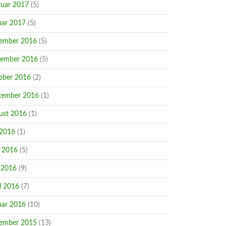
ruar 2017
(5)
uar 2017
(5)
ember 2016
(5)
ember 2016
(5)
ober 2016
(2)
tember 2016
(1)
ust 2016
(1)
 2016
(1)
i 2016
(5)
 2016
(9)
l 2016
(7)
uar 2016
(10)
ember 2015
(13)