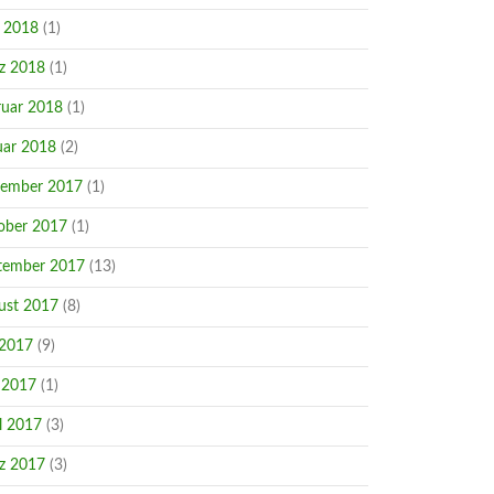
i 2018
(1)
z 2018
(1)
ruar 2018
(1)
uar 2018
(2)
ember 2017
(1)
ober 2017
(1)
tember 2017
(13)
ust 2017
(8)
 2017
(9)
 2017
(1)
l 2017
(3)
z 2017
(3)