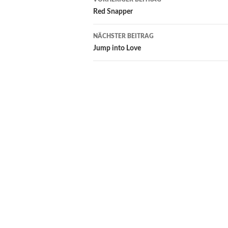
Red Snapper
NÄCHSTER BEITRAG
Jump into Love