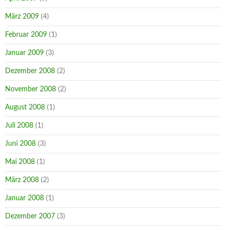
März 2009
(4)
Februar 2009
(1)
Januar 2009
(3)
Dezember 2008
(2)
November 2008
(2)
August 2008
(1)
Juli 2008
(1)
Juni 2008
(3)
Mai 2008
(1)
März 2008
(2)
Januar 2008
(1)
Dezember 2007
(3)