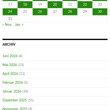
17
18
19
20
21
22
23
24
25
26
27
28
29
30
31
« Nov.
Jan. »
ARCHIV
Juni 2026
(6)
Mai 2026
(15)
April 2026
(11)
Februar 2026
(5)
Januar 2026
(16)
Dezember 2025
(15)
November 2025
(8)