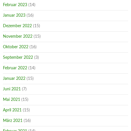
Februar 2023
(14)
Januar 2023
(16)
Dezember 2022
(15)
November 2022
(15)
Oktober 2022
(16)
September 2022
(3)
Februar 2022
(14)
Januar 2022
(15)
Juni 2021
(7)
Mai 2021
(15)
April 2021
(15)
März 2021
(16)