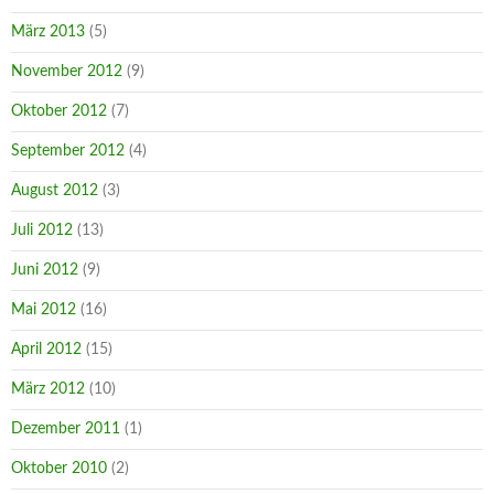
März 2013
(5)
November 2012
(9)
Oktober 2012
(7)
September 2012
(4)
August 2012
(3)
Juli 2012
(13)
Juni 2012
(9)
Mai 2012
(16)
April 2012
(15)
März 2012
(10)
Dezember 2011
(1)
Oktober 2010
(2)