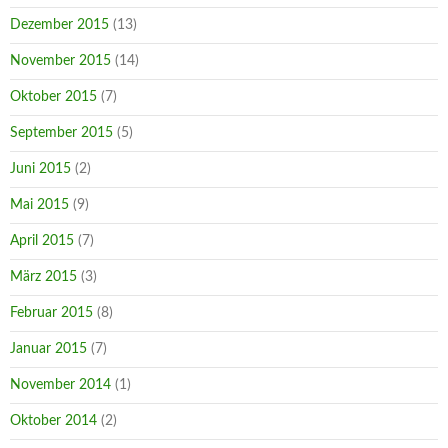
Dezember 2015
(13)
November 2015
(14)
Oktober 2015
(7)
September 2015
(5)
Juni 2015
(2)
Mai 2015
(9)
April 2015
(7)
März 2015
(3)
Februar 2015
(8)
Januar 2015
(7)
November 2014
(1)
Oktober 2014
(2)