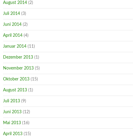
August 2014
(2)
Juli 2014
(3)
Juni 2014
(2)
April 2014
(4)
Januar 2014
(11)
Dezember 2013
(1)
November 2013
(5)
Oktober 2013
(15)
August 2013
(1)
Juli 2013
(9)
Juni 2013
(12)
Mai 2013
(16)
April 2013
(15)