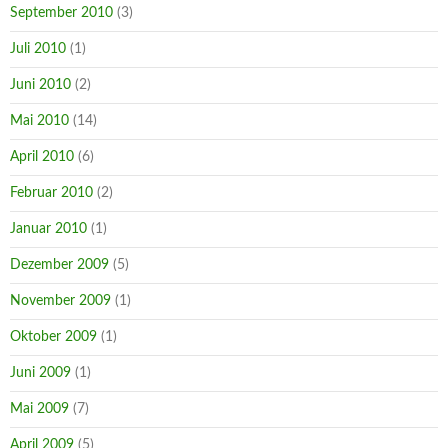
September 2010
(3)
Juli 2010
(1)
Juni 2010
(2)
Mai 2010
(14)
April 2010
(6)
Februar 2010
(2)
Januar 2010
(1)
Dezember 2009
(5)
November 2009
(1)
Oktober 2009
(1)
Juni 2009
(1)
Mai 2009
(7)
April 2009
(5)