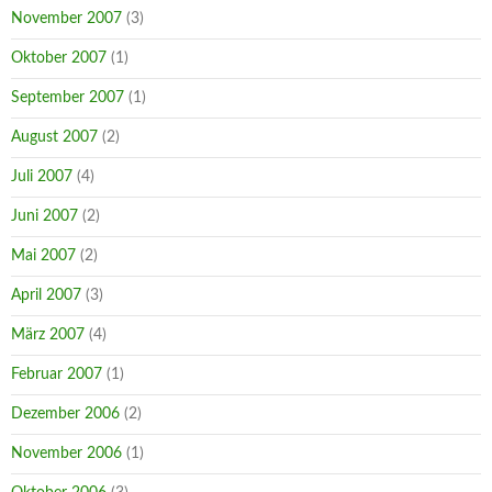
November 2007
(3)
Oktober 2007
(1)
September 2007
(1)
August 2007
(2)
Juli 2007
(4)
Juni 2007
(2)
Mai 2007
(2)
April 2007
(3)
März 2007
(4)
Februar 2007
(1)
Dezember 2006
(2)
November 2006
(1)