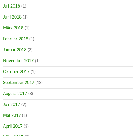
Juli 2018
(1)
Juni 2018
(1)
März 2018
(1)
Februar 2018
(1)
Januar 2018
(2)
November 2017
(1)
Oktober 2017
(1)
September 2017
(13)
August 2017
(8)
Juli 2017
(9)
Mai 2017
(1)
April 2017
(3)