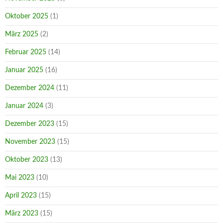
Oktober 2025
(1)
März 2025
(2)
Februar 2025
(14)
Januar 2025
(16)
Dezember 2024
(11)
Januar 2024
(3)
Dezember 2023
(15)
November 2023
(15)
Oktober 2023
(13)
Mai 2023
(10)
April 2023
(15)
März 2023
(15)