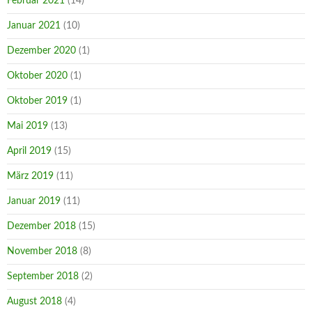
Februar 2021
(14)
Januar 2021
(10)
Dezember 2020
(1)
Oktober 2020
(1)
Oktober 2019
(1)
Mai 2019
(13)
April 2019
(15)
März 2019
(11)
Januar 2019
(11)
Dezember 2018
(15)
November 2018
(8)
September 2018
(2)
August 2018
(4)