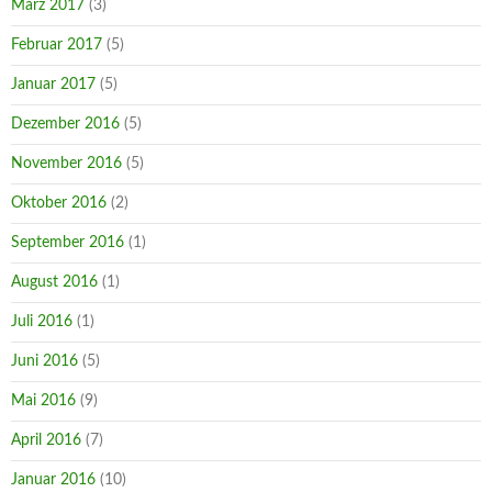
März 2017
(3)
Februar 2017
(5)
Januar 2017
(5)
Dezember 2016
(5)
November 2016
(5)
Oktober 2016
(2)
September 2016
(1)
August 2016
(1)
Juli 2016
(1)
Juni 2016
(5)
Mai 2016
(9)
April 2016
(7)
Januar 2016
(10)