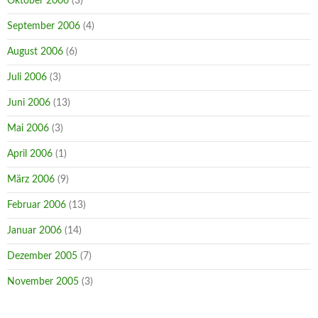
Oktober 2006
(3)
September 2006
(4)
August 2006
(6)
Juli 2006
(3)
Juni 2006
(13)
Mai 2006
(3)
April 2006
(1)
März 2006
(9)
Februar 2006
(13)
Januar 2006
(14)
Dezember 2005
(7)
November 2005
(3)