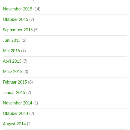
November 2015
(14)
Oktober 2015
(7)
September 2015
(5)
Juni 2015
(2)
Mai 2015
(9)
April 2015
(7)
März 2015
(3)
Februar 2015
(8)
Januar 2015
(7)
November 2014
(1)
Oktober 2014
(2)
August 2014
(2)