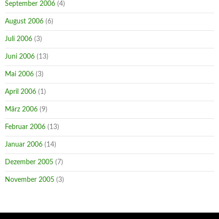
September 2006
(4)
August 2006
(6)
Juli 2006
(3)
Juni 2006
(13)
Mai 2006
(3)
April 2006
(1)
März 2006
(9)
Februar 2006
(13)
Januar 2006
(14)
Dezember 2005
(7)
November 2005
(3)