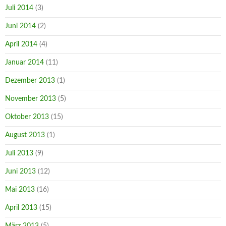
Juli 2014
(3)
Juni 2014
(2)
April 2014
(4)
Januar 2014
(11)
Dezember 2013
(1)
November 2013
(5)
Oktober 2013
(15)
August 2013
(1)
Juli 2013
(9)
Juni 2013
(12)
Mai 2013
(16)
April 2013
(15)
März 2013
(5)