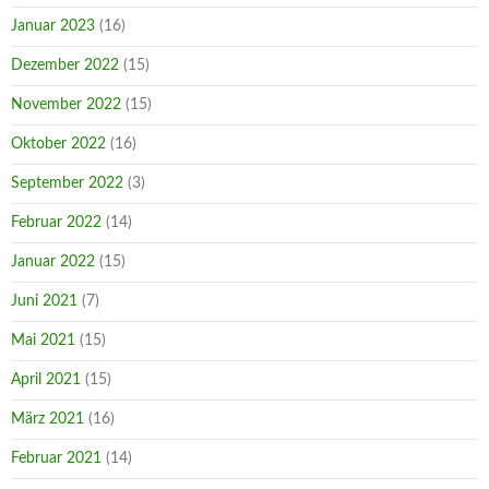
Januar 2023
(16)
Dezember 2022
(15)
November 2022
(15)
Oktober 2022
(16)
September 2022
(3)
Februar 2022
(14)
Januar 2022
(15)
Juni 2021
(7)
Mai 2021
(15)
April 2021
(15)
März 2021
(16)
Februar 2021
(14)