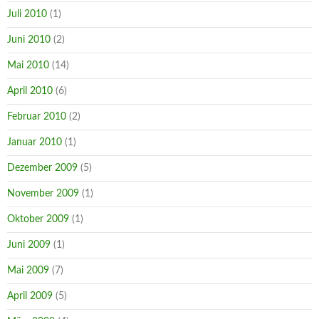
Juli 2010
(1)
Juni 2010
(2)
Mai 2010
(14)
April 2010
(6)
Februar 2010
(2)
Januar 2010
(1)
Dezember 2009
(5)
November 2009
(1)
Oktober 2009
(1)
Juni 2009
(1)
Mai 2009
(7)
April 2009
(5)