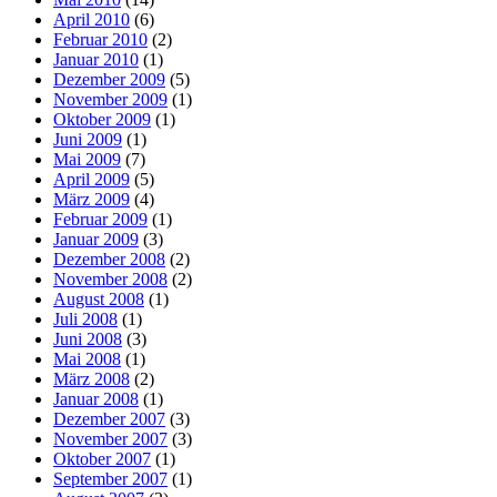
April 2010
(6)
Februar 2010
(2)
Januar 2010
(1)
Dezember 2009
(5)
November 2009
(1)
Oktober 2009
(1)
Juni 2009
(1)
Mai 2009
(7)
April 2009
(5)
März 2009
(4)
Februar 2009
(1)
Januar 2009
(3)
Dezember 2008
(2)
November 2008
(2)
August 2008
(1)
Juli 2008
(1)
Juni 2008
(3)
Mai 2008
(1)
März 2008
(2)
Januar 2008
(1)
Dezember 2007
(3)
November 2007
(3)
Oktober 2007
(1)
September 2007
(1)