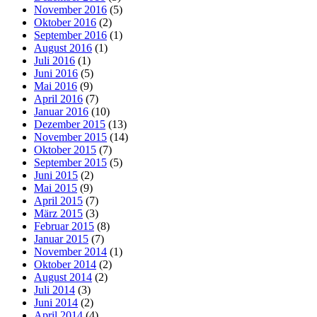
November 2016
(5)
Oktober 2016
(2)
September 2016
(1)
August 2016
(1)
Juli 2016
(1)
Juni 2016
(5)
Mai 2016
(9)
April 2016
(7)
Januar 2016
(10)
Dezember 2015
(13)
November 2015
(14)
Oktober 2015
(7)
September 2015
(5)
Juni 2015
(2)
Mai 2015
(9)
April 2015
(7)
März 2015
(3)
Februar 2015
(8)
Januar 2015
(7)
November 2014
(1)
Oktober 2014
(2)
August 2014
(2)
Juli 2014
(3)
Juni 2014
(2)
April 2014
(4)