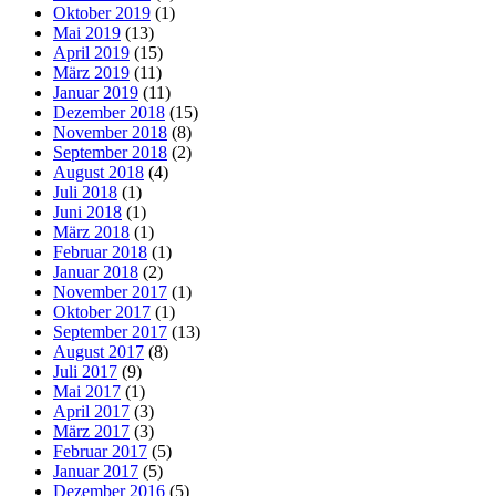
Oktober 2019
(1)
Mai 2019
(13)
April 2019
(15)
März 2019
(11)
Januar 2019
(11)
Dezember 2018
(15)
November 2018
(8)
September 2018
(2)
August 2018
(4)
Juli 2018
(1)
Juni 2018
(1)
März 2018
(1)
Februar 2018
(1)
Januar 2018
(2)
November 2017
(1)
Oktober 2017
(1)
September 2017
(13)
August 2017
(8)
Juli 2017
(9)
Mai 2017
(1)
April 2017
(3)
März 2017
(3)
Februar 2017
(5)
Januar 2017
(5)
Dezember 2016
(5)