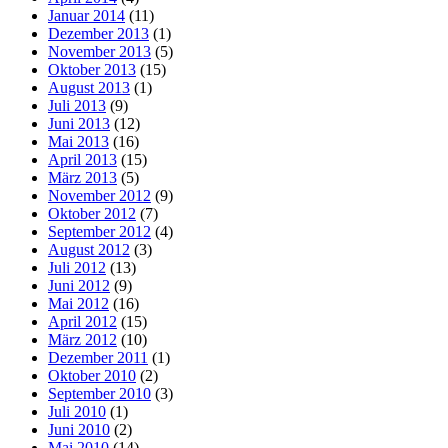
Januar 2014
(11)
Dezember 2013
(1)
November 2013
(5)
Oktober 2013
(15)
August 2013
(1)
Juli 2013
(9)
Juni 2013
(12)
Mai 2013
(16)
April 2013
(15)
März 2013
(5)
November 2012
(9)
Oktober 2012
(7)
September 2012
(4)
August 2012
(3)
Juli 2012
(13)
Juni 2012
(9)
Mai 2012
(16)
April 2012
(15)
März 2012
(10)
Dezember 2011
(1)
Oktober 2010
(2)
September 2010
(3)
Juli 2010
(1)
Juni 2010
(2)
Mai 2010
(14)