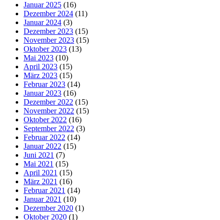
Januar 2025
(16)
Dezember 2024
(11)
Januar 2024
(3)
Dezember 2023
(15)
November 2023
(15)
Oktober 2023
(13)
Mai 2023
(10)
April 2023
(15)
März 2023
(15)
Februar 2023
(14)
Januar 2023
(16)
Dezember 2022
(15)
November 2022
(15)
Oktober 2022
(16)
September 2022
(3)
Februar 2022
(14)
Januar 2022
(15)
Juni 2021
(7)
Mai 2021
(15)
April 2021
(15)
März 2021
(16)
Februar 2021
(14)
Januar 2021
(10)
Dezember 2020
(1)
Oktober 2020
(1)