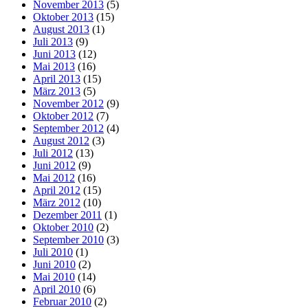
November 2013
(5)
Oktober 2013
(15)
August 2013
(1)
Juli 2013
(9)
Juni 2013
(12)
Mai 2013
(16)
April 2013
(15)
März 2013
(5)
November 2012
(9)
Oktober 2012
(7)
September 2012
(4)
August 2012
(3)
Juli 2012
(13)
Juni 2012
(9)
Mai 2012
(16)
April 2012
(15)
März 2012
(10)
Dezember 2011
(1)
Oktober 2010
(2)
September 2010
(3)
Juli 2010
(1)
Juni 2010
(2)
Mai 2010
(14)
April 2010
(6)
Februar 2010
(2)