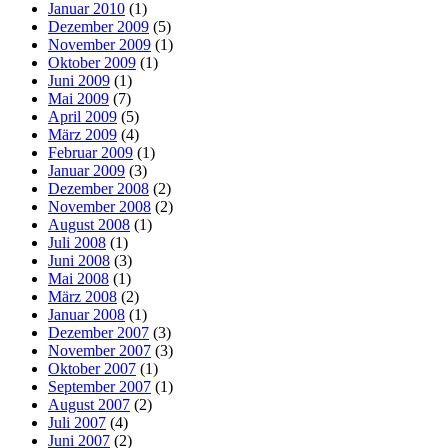
Januar 2010
(1)
Dezember 2009
(5)
November 2009
(1)
Oktober 2009
(1)
Juni 2009
(1)
Mai 2009
(7)
April 2009
(5)
März 2009
(4)
Februar 2009
(1)
Januar 2009
(3)
Dezember 2008
(2)
November 2008
(2)
August 2008
(1)
Juli 2008
(1)
Juni 2008
(3)
Mai 2008
(1)
März 2008
(2)
Januar 2008
(1)
Dezember 2007
(3)
November 2007
(3)
Oktober 2007
(1)
September 2007
(1)
August 2007
(2)
Juli 2007
(4)
Juni 2007
(2)