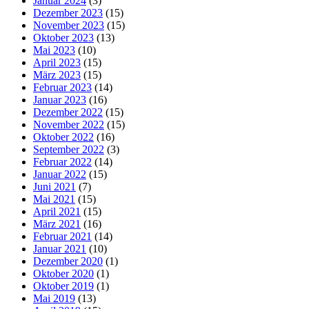
Januar 2024
(3)
Dezember 2023
(15)
November 2023
(15)
Oktober 2023
(13)
Mai 2023
(10)
April 2023
(15)
März 2023
(15)
Februar 2023
(14)
Januar 2023
(16)
Dezember 2022
(15)
November 2022
(15)
Oktober 2022
(16)
September 2022
(3)
Februar 2022
(14)
Januar 2022
(15)
Juni 2021
(7)
Mai 2021
(15)
April 2021
(15)
März 2021
(16)
Februar 2021
(14)
Januar 2021
(10)
Dezember 2020
(1)
Oktober 2020
(1)
Oktober 2019
(1)
Mai 2019
(13)