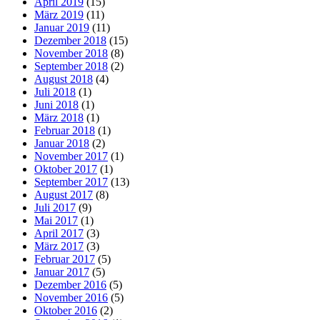
April 2019
(15)
März 2019
(11)
Januar 2019
(11)
Dezember 2018
(15)
November 2018
(8)
September 2018
(2)
August 2018
(4)
Juli 2018
(1)
Juni 2018
(1)
März 2018
(1)
Februar 2018
(1)
Januar 2018
(2)
November 2017
(1)
Oktober 2017
(1)
September 2017
(13)
August 2017
(8)
Juli 2017
(9)
Mai 2017
(1)
April 2017
(3)
März 2017
(3)
Februar 2017
(5)
Januar 2017
(5)
Dezember 2016
(5)
November 2016
(5)
Oktober 2016
(2)