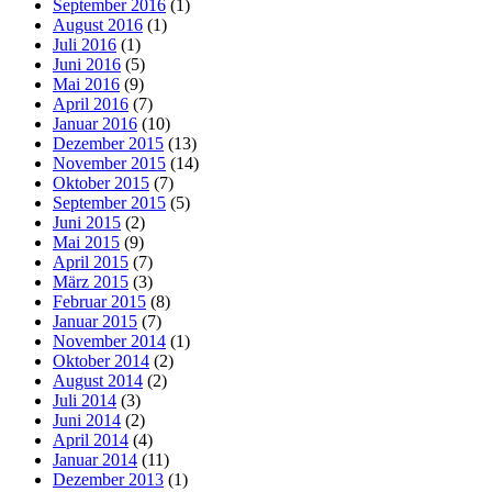
September 2016
(1)
August 2016
(1)
Juli 2016
(1)
Juni 2016
(5)
Mai 2016
(9)
April 2016
(7)
Januar 2016
(10)
Dezember 2015
(13)
November 2015
(14)
Oktober 2015
(7)
September 2015
(5)
Juni 2015
(2)
Mai 2015
(9)
April 2015
(7)
März 2015
(3)
Februar 2015
(8)
Januar 2015
(7)
November 2014
(1)
Oktober 2014
(2)
August 2014
(2)
Juli 2014
(3)
Juni 2014
(2)
April 2014
(4)
Januar 2014
(11)
Dezember 2013
(1)