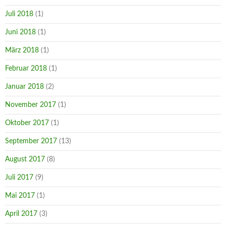
Juli 2018
(1)
Juni 2018
(1)
März 2018
(1)
Februar 2018
(1)
Januar 2018
(2)
November 2017
(1)
Oktober 2017
(1)
September 2017
(13)
August 2017
(8)
Juli 2017
(9)
Mai 2017
(1)
April 2017
(3)