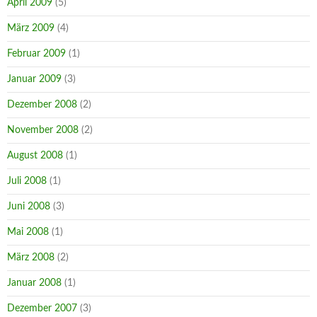
April 2009
(5)
März 2009
(4)
Februar 2009
(1)
Januar 2009
(3)
Dezember 2008
(2)
November 2008
(2)
August 2008
(1)
Juli 2008
(1)
Juni 2008
(3)
Mai 2008
(1)
März 2008
(2)
Januar 2008
(1)
Dezember 2007
(3)