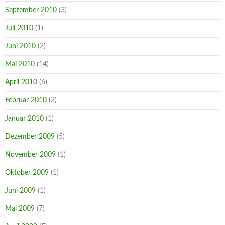
September 2010
(3)
Juli 2010
(1)
Juni 2010
(2)
Mai 2010
(14)
April 2010
(6)
Februar 2010
(2)
Januar 2010
(1)
Dezember 2009
(5)
November 2009
(1)
Oktober 2009
(1)
Juni 2009
(1)
Mai 2009
(7)