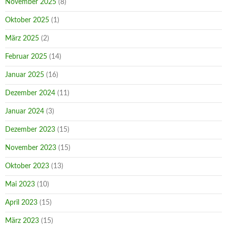
November 2025
(8)
Oktober 2025
(1)
März 2025
(2)
Februar 2025
(14)
Januar 2025
(16)
Dezember 2024
(11)
Januar 2024
(3)
Dezember 2023
(15)
November 2023
(15)
Oktober 2023
(13)
Mai 2023
(10)
April 2023
(15)
März 2023
(15)