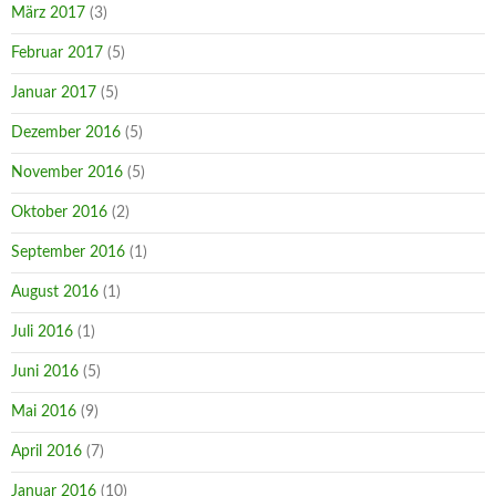
März 2017
(3)
Februar 2017
(5)
Januar 2017
(5)
Dezember 2016
(5)
November 2016
(5)
Oktober 2016
(2)
September 2016
(1)
August 2016
(1)
Juli 2016
(1)
Juni 2016
(5)
Mai 2016
(9)
April 2016
(7)
Januar 2016
(10)