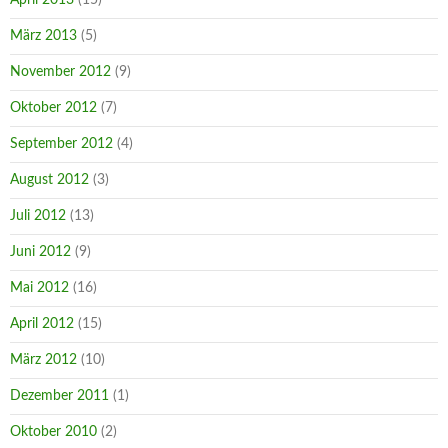
März 2013
(5)
November 2012
(9)
Oktober 2012
(7)
September 2012
(4)
August 2012
(3)
Juli 2012
(13)
Juni 2012
(9)
Mai 2012
(16)
April 2012
(15)
März 2012
(10)
Dezember 2011
(1)
Oktober 2010
(2)