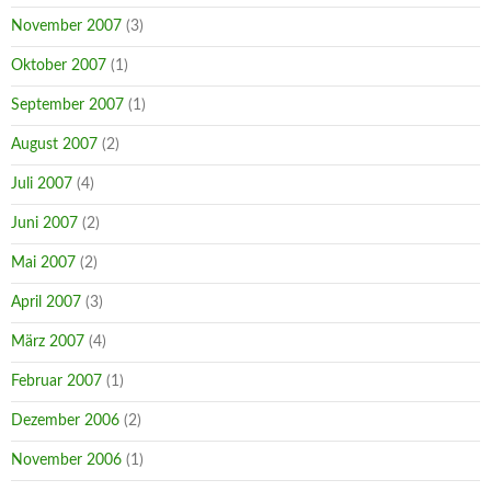
November 2007
(3)
Oktober 2007
(1)
September 2007
(1)
August 2007
(2)
Juli 2007
(4)
Juni 2007
(2)
Mai 2007
(2)
April 2007
(3)
März 2007
(4)
Februar 2007
(1)
Dezember 2006
(2)
November 2006
(1)