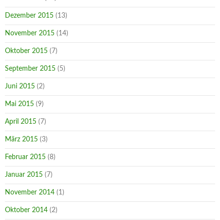
Dezember 2015
(13)
November 2015
(14)
Oktober 2015
(7)
September 2015
(5)
Juni 2015
(2)
Mai 2015
(9)
April 2015
(7)
März 2015
(3)
Februar 2015
(8)
Januar 2015
(7)
November 2014
(1)
Oktober 2014
(2)