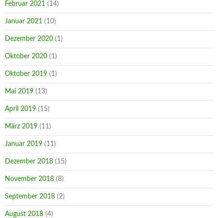
Februar 2021
(14)
Januar 2021
(10)
Dezember 2020
(1)
Oktober 2020
(1)
Oktober 2019
(1)
Mai 2019
(13)
April 2019
(15)
März 2019
(11)
Januar 2019
(11)
Dezember 2018
(15)
November 2018
(8)
September 2018
(2)
August 2018
(4)