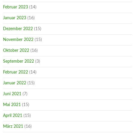
Februar 2023
(14)
Januar 2023
(16)
Dezember 2022
(15)
November 2022
(15)
Oktober 2022
(16)
September 2022
(3)
Februar 2022
(14)
Januar 2022
(15)
Juni 2021
(7)
Mai 2021
(15)
April 2021
(15)
März 2021
(16)