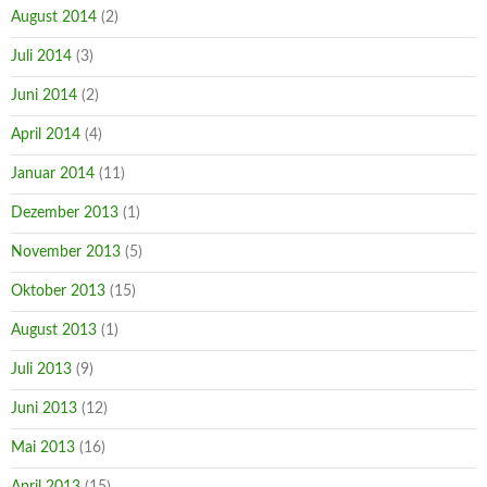
August 2014
(2)
Juli 2014
(3)
Juni 2014
(2)
April 2014
(4)
Januar 2014
(11)
Dezember 2013
(1)
November 2013
(5)
Oktober 2013
(15)
August 2013
(1)
Juli 2013
(9)
Juni 2013
(12)
Mai 2013
(16)
April 2013
(15)