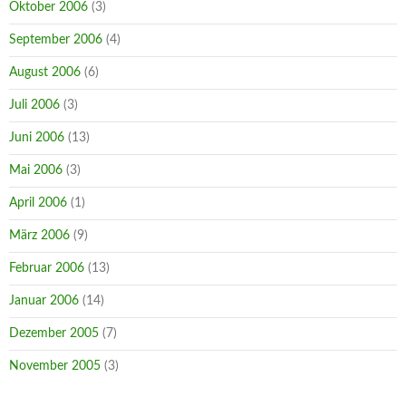
Oktober 2006
(3)
September 2006
(4)
August 2006
(6)
Juli 2006
(3)
Juni 2006
(13)
Mai 2006
(3)
April 2006
(1)
März 2006
(9)
Februar 2006
(13)
Januar 2006
(14)
Dezember 2005
(7)
November 2005
(3)