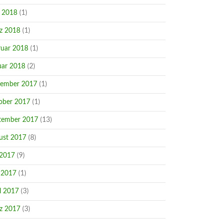
i 2018
(1)
z 2018
(1)
ruar 2018
(1)
uar 2018
(2)
ember 2017
(1)
ober 2017
(1)
tember 2017
(13)
ust 2017
(8)
 2017
(9)
 2017
(1)
l 2017
(3)
z 2017
(3)