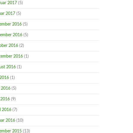
ruar 2017
(5)
uar 2017
(5)
ember 2016
(5)
ember 2016
(5)
ober 2016
(2)
tember 2016
(1)
ust 2016
(1)
 2016
(1)
i 2016
(5)
 2016
(9)
l 2016
(7)
uar 2016
(10)
ember 2015
(13)