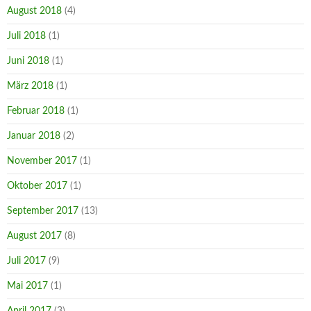
August 2018
(4)
Juli 2018
(1)
Juni 2018
(1)
März 2018
(1)
Februar 2018
(1)
Januar 2018
(2)
November 2017
(1)
Oktober 2017
(1)
September 2017
(13)
August 2017
(8)
Juli 2017
(9)
Mai 2017
(1)
April 2017
(3)