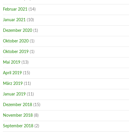
Februar 2021
(14)
Januar 2021
(10)
Dezember 2020
(1)
Oktober 2020
(1)
Oktober 2019
(1)
Mai 2019
(13)
April 2019
(15)
März 2019
(11)
Januar 2019
(11)
Dezember 2018
(15)
November 2018
(8)
September 2018
(2)