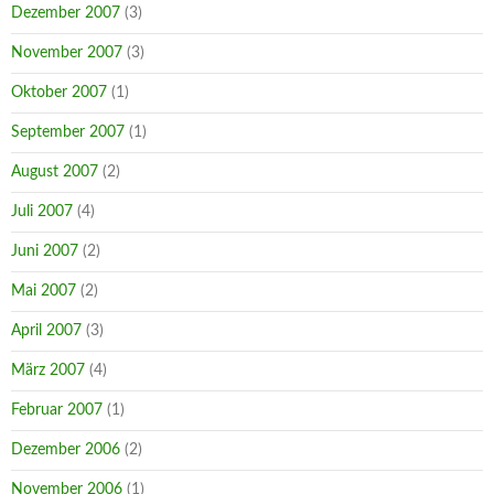
Dezember 2007
(3)
November 2007
(3)
Oktober 2007
(1)
September 2007
(1)
August 2007
(2)
Juli 2007
(4)
Juni 2007
(2)
Mai 2007
(2)
April 2007
(3)
März 2007
(4)
Februar 2007
(1)
Dezember 2006
(2)
November 2006
(1)