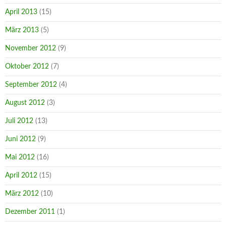
April 2013
(15)
März 2013
(5)
November 2012
(9)
Oktober 2012
(7)
September 2012
(4)
August 2012
(3)
Juli 2012
(13)
Juni 2012
(9)
Mai 2012
(16)
April 2012
(15)
März 2012
(10)
Dezember 2011
(1)