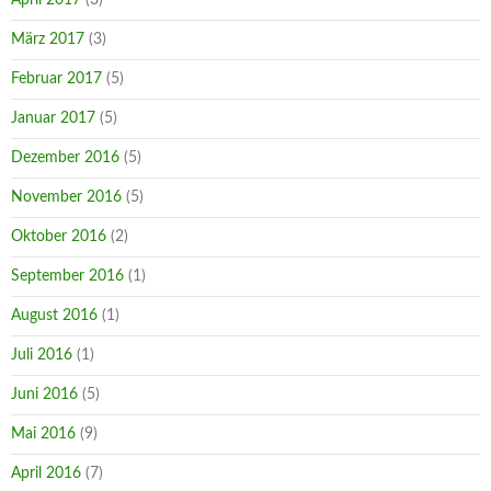
März 2017
(3)
Februar 2017
(5)
Januar 2017
(5)
Dezember 2016
(5)
November 2016
(5)
Oktober 2016
(2)
September 2016
(1)
August 2016
(1)
Juli 2016
(1)
Juni 2016
(5)
Mai 2016
(9)
April 2016
(7)