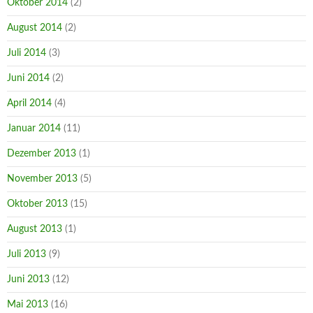
Oktober 2014
(2)
August 2014
(2)
Juli 2014
(3)
Juni 2014
(2)
April 2014
(4)
Januar 2014
(11)
Dezember 2013
(1)
November 2013
(5)
Oktober 2013
(15)
August 2013
(1)
Juli 2013
(9)
Juni 2013
(12)
Mai 2013
(16)