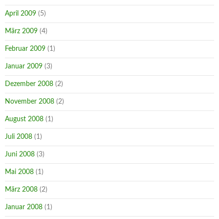
April 2009
(5)
März 2009
(4)
Februar 2009
(1)
Januar 2009
(3)
Dezember 2008
(2)
November 2008
(2)
August 2008
(1)
Juli 2008
(1)
Juni 2008
(3)
Mai 2008
(1)
März 2008
(2)
Januar 2008
(1)