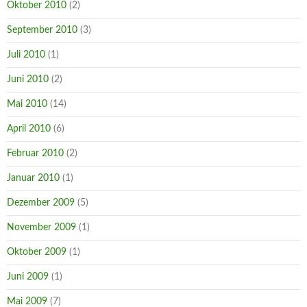
Oktober 2010
(2)
September 2010
(3)
Juli 2010
(1)
Juni 2010
(2)
Mai 2010
(14)
April 2010
(6)
Februar 2010
(2)
Januar 2010
(1)
Dezember 2009
(5)
November 2009
(1)
Oktober 2009
(1)
Juni 2009
(1)
Mai 2009
(7)