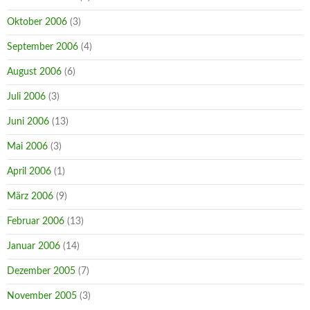
Oktober 2006
(3)
September 2006
(4)
August 2006
(6)
Juli 2006
(3)
Juni 2006
(13)
Mai 2006
(3)
April 2006
(1)
März 2006
(9)
Februar 2006
(13)
Januar 2006
(14)
Dezember 2005
(7)
November 2005
(3)