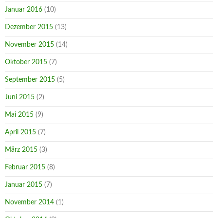
Januar 2016
(10)
Dezember 2015
(13)
November 2015
(14)
Oktober 2015
(7)
September 2015
(5)
Juni 2015
(2)
Mai 2015
(9)
April 2015
(7)
März 2015
(3)
Februar 2015
(8)
Januar 2015
(7)
November 2014
(1)