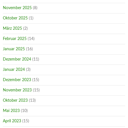
November 2025
(8)
Oktober 2025
(1)
März 2025
(2)
Februar 2025
(14)
Januar 2025
(16)
Dezember 2024
(11)
Januar 2024
(3)
Dezember 2023
(15)
November 2023
(15)
Oktober 2023
(13)
Mai 2023
(10)
April 2023
(15)