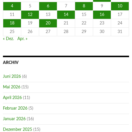
4
5
6
7
8
9
10
11
12
13
14
15
16
17
18
19
20
21
22
23
24
25
26
27
28
29
30
31
« Dez.
Apr. »
ARCHIV
Juni 2026
(6)
Mai 2026
(15)
April 2026
(11)
Februar 2026
(5)
Januar 2026
(16)
Dezember 2025
(15)