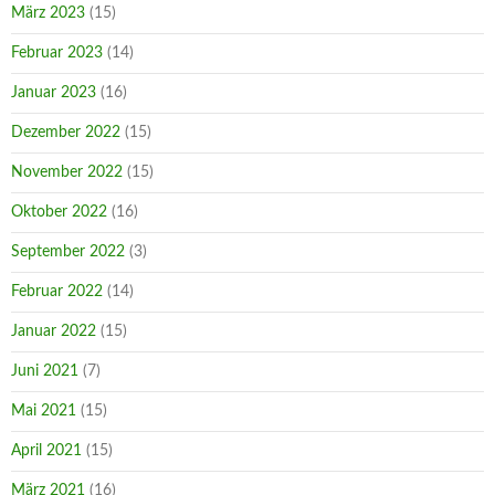
März 2023
(15)
Februar 2023
(14)
Januar 2023
(16)
Dezember 2022
(15)
November 2022
(15)
Oktober 2022
(16)
September 2022
(3)
Februar 2022
(14)
Januar 2022
(15)
Juni 2021
(7)
Mai 2021
(15)
April 2021
(15)
März 2021
(16)