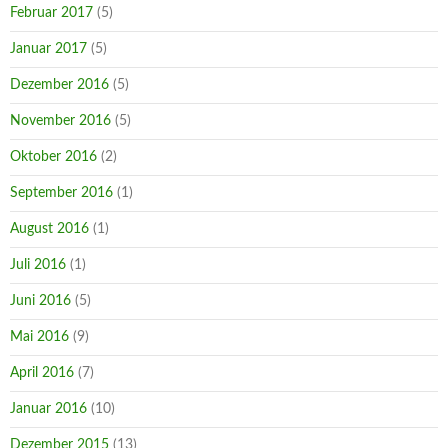
Februar 2017
(5)
Januar 2017
(5)
Dezember 2016
(5)
November 2016
(5)
Oktober 2016
(2)
September 2016
(1)
August 2016
(1)
Juli 2016
(1)
Juni 2016
(5)
Mai 2016
(9)
April 2016
(7)
Januar 2016
(10)
Dezember 2015
(13)