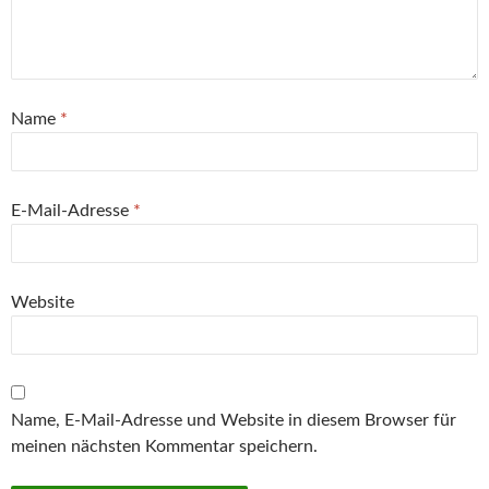
Name
*
E-Mail-Adresse
*
Website
Name, E-Mail-Adresse und Website in diesem Browser für
meinen nächsten Kommentar speichern.