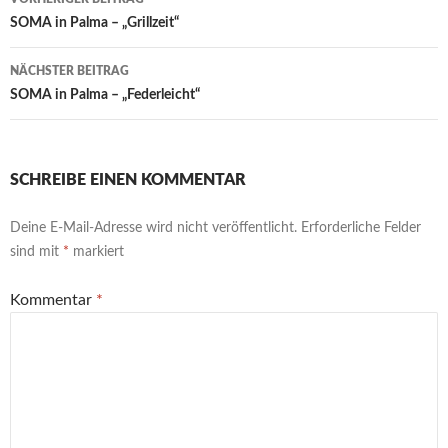
SOMA in Palma – „Grillzeit“
NÄCHSTER BEITRAG
SOMA in Palma – „Federleicht“
SCHREIBE EINEN KOMMENTAR
Deine E-Mail-Adresse wird nicht veröffentlicht.
Erforderliche Felder
sind mit
*
markiert
Kommentar
*