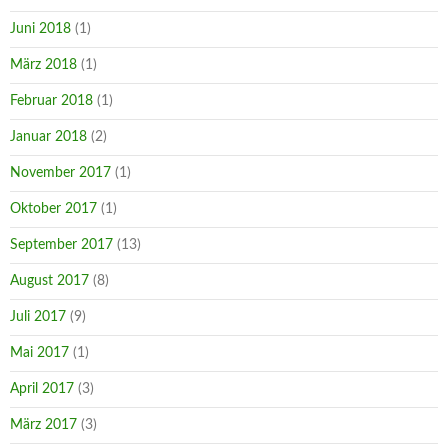
Juni 2018
(1)
März 2018
(1)
Februar 2018
(1)
Januar 2018
(2)
November 2017
(1)
Oktober 2017
(1)
September 2017
(13)
August 2017
(8)
Juli 2017
(9)
Mai 2017
(1)
April 2017
(3)
März 2017
(3)