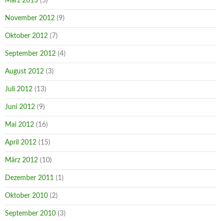
März 2013
(5)
November 2012
(9)
Oktober 2012
(7)
September 2012
(4)
August 2012
(3)
Juli 2012
(13)
Juni 2012
(9)
Mai 2012
(16)
April 2012
(15)
März 2012
(10)
Dezember 2011
(1)
Oktober 2010
(2)
September 2010
(3)