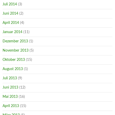
Juli 2014
(3)
Juni 2014
(2)
April 2014
(4)
Januar 2014
(11)
Dezember 2013
(1)
November 2013
(5)
Oktober 2013
(15)
August 2013
(1)
Juli 2013
(9)
Juni 2013
(12)
Mai 2013
(16)
April 2013
(15)