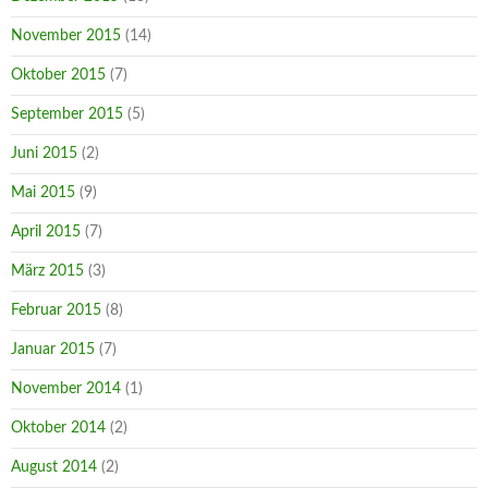
November 2015
(14)
Oktober 2015
(7)
September 2015
(5)
Juni 2015
(2)
Mai 2015
(9)
April 2015
(7)
März 2015
(3)
Februar 2015
(8)
Januar 2015
(7)
November 2014
(1)
Oktober 2014
(2)
August 2014
(2)