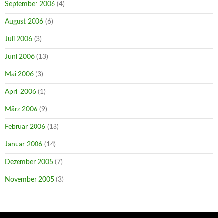
September 2006
(4)
August 2006
(6)
Juli 2006
(3)
Juni 2006
(13)
Mai 2006
(3)
April 2006
(1)
März 2006
(9)
Februar 2006
(13)
Januar 2006
(14)
Dezember 2005
(7)
November 2005
(3)