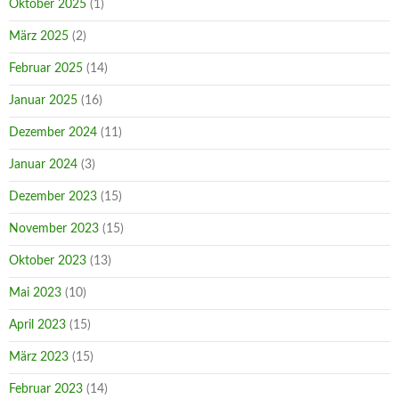
Oktober 2025
(1)
März 2025
(2)
Februar 2025
(14)
Januar 2025
(16)
Dezember 2024
(11)
Januar 2024
(3)
Dezember 2023
(15)
November 2023
(15)
Oktober 2023
(13)
Mai 2023
(10)
April 2023
(15)
März 2023
(15)
Februar 2023
(14)