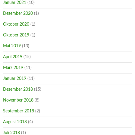
Januar 2021
(10)
Dezember 2020
(1)
Oktober 2020
(1)
Oktober 2019
(1)
Mai 2019
(13)
April 2019
(15)
März 2019
(11)
Januar 2019
(11)
Dezember 2018
(15)
November 2018
(8)
September 2018
(2)
August 2018
(4)
Juli 2018
(1)