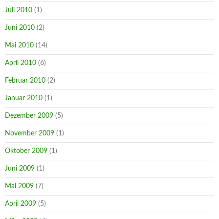
Juli 2010
(1)
Juni 2010
(2)
Mai 2010
(14)
April 2010
(6)
Februar 2010
(2)
Januar 2010
(1)
Dezember 2009
(5)
November 2009
(1)
Oktober 2009
(1)
Juni 2009
(1)
Mai 2009
(7)
April 2009
(5)