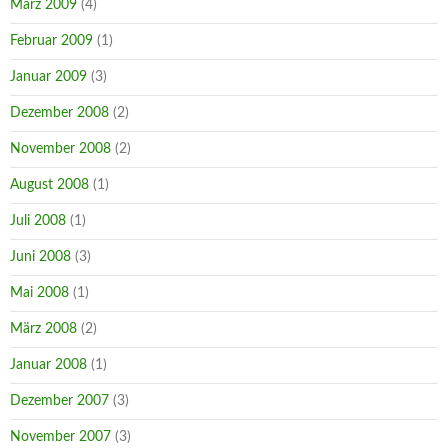
März 2009
(4)
Februar 2009
(1)
Januar 2009
(3)
Dezember 2008
(2)
November 2008
(2)
August 2008
(1)
Juli 2008
(1)
Juni 2008
(3)
Mai 2008
(1)
März 2008
(2)
Januar 2008
(1)
Dezember 2007
(3)
November 2007
(3)