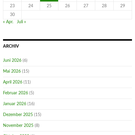
23
24
25
26
27
28
29
30
« Apr.
Juli »
ARCHIV
Juni 2026
(6)
Mai 2026
(15)
April 2026
(11)
Februar 2026
(5)
Januar 2026
(16)
Dezember 2025
(15)
November 2025
(8)