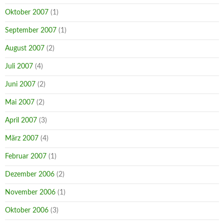
Oktober 2007
(1)
September 2007
(1)
August 2007
(2)
Juli 2007
(4)
Juni 2007
(2)
Mai 2007
(2)
April 2007
(3)
März 2007
(4)
Februar 2007
(1)
Dezember 2006
(2)
November 2006
(1)
Oktober 2006
(3)