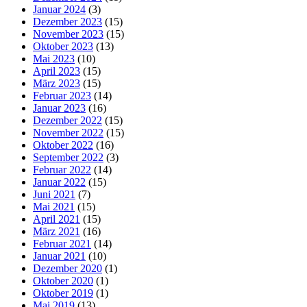
Januar 2024
(3)
Dezember 2023
(15)
November 2023
(15)
Oktober 2023
(13)
Mai 2023
(10)
April 2023
(15)
März 2023
(15)
Februar 2023
(14)
Januar 2023
(16)
Dezember 2022
(15)
November 2022
(15)
Oktober 2022
(16)
September 2022
(3)
Februar 2022
(14)
Januar 2022
(15)
Juni 2021
(7)
Mai 2021
(15)
April 2021
(15)
März 2021
(16)
Februar 2021
(14)
Januar 2021
(10)
Dezember 2020
(1)
Oktober 2020
(1)
Oktober 2019
(1)
Mai 2019
(13)