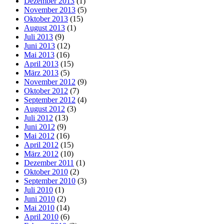
Dezember 2013
(1)
November 2013
(5)
Oktober 2013
(15)
August 2013
(1)
Juli 2013
(9)
Juni 2013
(12)
Mai 2013
(16)
April 2013
(15)
März 2013
(5)
November 2012
(9)
Oktober 2012
(7)
September 2012
(4)
August 2012
(3)
Juli 2012
(13)
Juni 2012
(9)
Mai 2012
(16)
April 2012
(15)
März 2012
(10)
Dezember 2011
(1)
Oktober 2010
(2)
September 2010
(3)
Juli 2010
(1)
Juni 2010
(2)
Mai 2010
(14)
April 2010
(6)