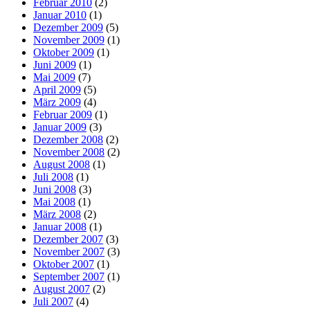
Februar 2010
(2)
Januar 2010
(1)
Dezember 2009
(5)
November 2009
(1)
Oktober 2009
(1)
Juni 2009
(1)
Mai 2009
(7)
April 2009
(5)
März 2009
(4)
Februar 2009
(1)
Januar 2009
(3)
Dezember 2008
(2)
November 2008
(2)
August 2008
(1)
Juli 2008
(1)
Juni 2008
(3)
Mai 2008
(1)
März 2008
(2)
Januar 2008
(1)
Dezember 2007
(3)
November 2007
(3)
Oktober 2007
(1)
September 2007
(1)
August 2007
(2)
Juli 2007
(4)