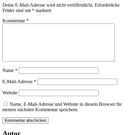
Deine E-Mail-Adresse wird nicht veröffentlicht.
Erforderliche
Felder sind mit
*
markiert
Kommentar
*
Name
*
E-Mail-Adresse
*
Website
Name, E-Mail-Adresse und Website in diesem Browser für
meinen nächsten Kommentar speichern.
Autor