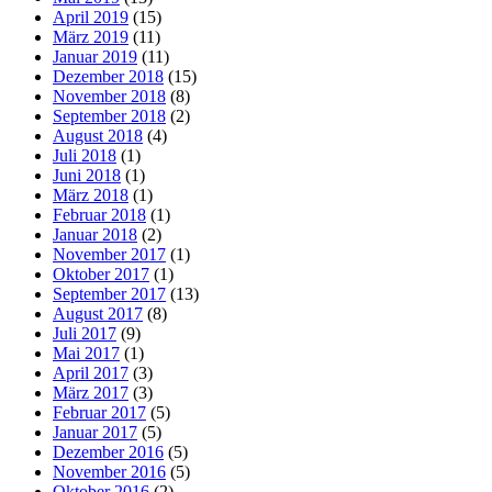
April 2019
(15)
März 2019
(11)
Januar 2019
(11)
Dezember 2018
(15)
November 2018
(8)
September 2018
(2)
August 2018
(4)
Juli 2018
(1)
Juni 2018
(1)
März 2018
(1)
Februar 2018
(1)
Januar 2018
(2)
November 2017
(1)
Oktober 2017
(1)
September 2017
(13)
August 2017
(8)
Juli 2017
(9)
Mai 2017
(1)
April 2017
(3)
März 2017
(3)
Februar 2017
(5)
Januar 2017
(5)
Dezember 2016
(5)
November 2016
(5)
Oktober 2016
(2)