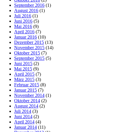
September 2016
(1)
August 2016
(1)
Juli 2016
(1)
Juni 2016
(5)
Mai 2016
(9)
April 2016
(7)
Januar 2016
(10)
Dezember 2015
(13)
November 2015
(14)
Oktober 2015
(7)
September 2015
(5)
Juni 2015
(2)
Mai 2015
(9)
April 2015
(7)
März 2015
(3)
Februar 2015
(8)
Januar 2015
(7)
November 2014
(1)
Oktober 2014
(2)
August 2014
(2)
Juli 2014
(3)
Juni 2014
(2)
April 2014
(4)
Januar 2014
(11)