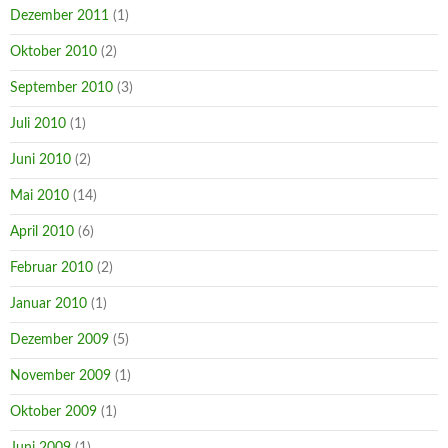
Dezember 2011
(1)
Oktober 2010
(2)
September 2010
(3)
Juli 2010
(1)
Juni 2010
(2)
Mai 2010
(14)
April 2010
(6)
Februar 2010
(2)
Januar 2010
(1)
Dezember 2009
(5)
November 2009
(1)
Oktober 2009
(1)
Juni 2009
(1)