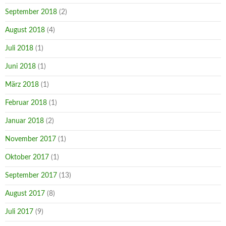
September 2018
(2)
August 2018
(4)
Juli 2018
(1)
Juni 2018
(1)
März 2018
(1)
Februar 2018
(1)
Januar 2018
(2)
November 2017
(1)
Oktober 2017
(1)
September 2017
(13)
August 2017
(8)
Juli 2017
(9)