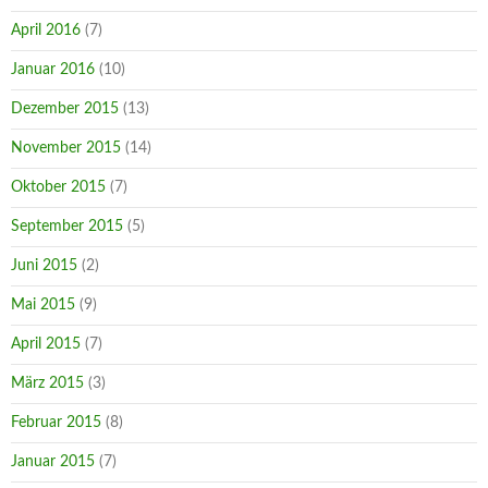
April 2016
(7)
Januar 2016
(10)
Dezember 2015
(13)
November 2015
(14)
Oktober 2015
(7)
September 2015
(5)
Juni 2015
(2)
Mai 2015
(9)
April 2015
(7)
März 2015
(3)
Februar 2015
(8)
Januar 2015
(7)