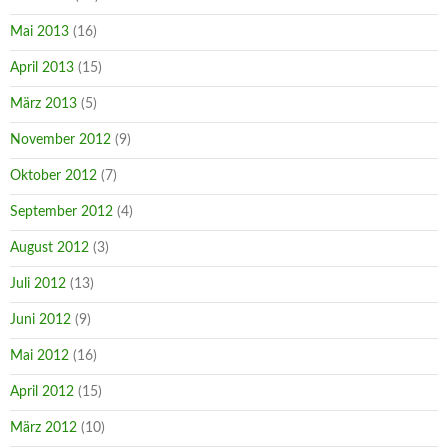
Mai 2013
(16)
April 2013
(15)
März 2013
(5)
November 2012
(9)
Oktober 2012
(7)
September 2012
(4)
August 2012
(3)
Juli 2012
(13)
Juni 2012
(9)
Mai 2012
(16)
April 2012
(15)
März 2012
(10)