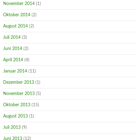
November 2014
(1)
Oktober 2014
(2)
August 2014
(2)
Juli 2014
(3)
Juni 2014
(2)
April 2014
(4)
Januar 2014
(11)
Dezember 2013
(1)
November 2013
(5)
Oktober 2013
(15)
August 2013
(1)
Juli 2013
(9)
Juni 2013
(12)