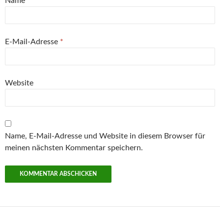
Name
*
E-Mail-Adresse
*
Website
Name, E-Mail-Adresse und Website in diesem Browser für
meinen nächsten Kommentar speichern.