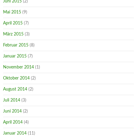
Juni 2015
(2)
Mai 2015
(9)
April 2015
(7)
März 2015
(3)
Februar 2015
(8)
Januar 2015
(7)
November 2014
(1)
Oktober 2014
(2)
August 2014
(2)
Juli 2014
(3)
Juni 2014
(2)
April 2014
(4)
Januar 2014
(11)