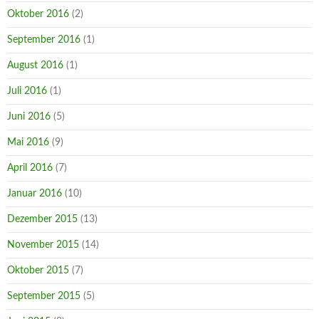
Oktober 2016
(2)
September 2016
(1)
August 2016
(1)
Juli 2016
(1)
Juni 2016
(5)
Mai 2016
(9)
April 2016
(7)
Januar 2016
(10)
Dezember 2015
(13)
November 2015
(14)
Oktober 2015
(7)
September 2015
(5)