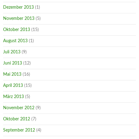
Dezember 2013
(1)
November 2013
(5)
Oktober 2013
(15)
August 2013
(1)
Juli 2013
(9)
Juni 2013
(12)
Mai 2013
(16)
April 2013
(15)
März 2013
(5)
November 2012
(9)
Oktober 2012
(7)
September 2012
(4)