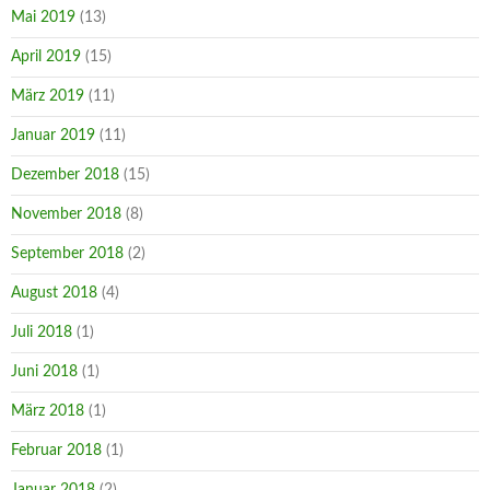
Mai 2019
(13)
April 2019
(15)
März 2019
(11)
Januar 2019
(11)
Dezember 2018
(15)
November 2018
(8)
September 2018
(2)
August 2018
(4)
Juli 2018
(1)
Juni 2018
(1)
März 2018
(1)
Februar 2018
(1)
Januar 2018
(2)