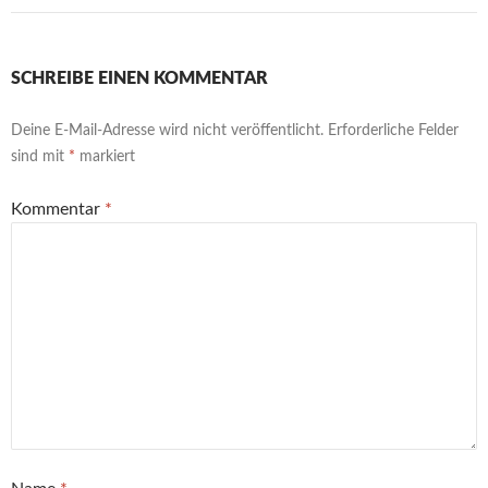
SCHREIBE EINEN KOMMENTAR
Deine E-Mail-Adresse wird nicht veröffentlicht.
Erforderliche Felder
sind mit
*
markiert
Kommentar
*