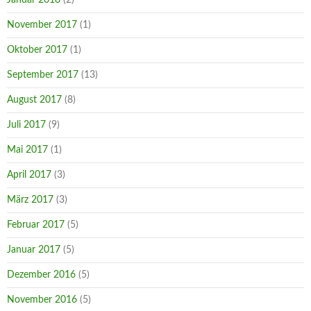
November 2017
(1)
Oktober 2017
(1)
September 2017
(13)
August 2017
(8)
Juli 2017
(9)
Mai 2017
(1)
April 2017
(3)
März 2017
(3)
Februar 2017
(5)
Januar 2017
(5)
Dezember 2016
(5)
November 2016
(5)