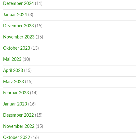
Dezember 2024
(11)
Januar 2024
(3)
Dezember 2023
(15)
November 2023
(15)
Oktober 2023
(13)
Mai 2023
(10)
April 2023
(15)
März 2023
(15)
Februar 2023
(14)
Januar 2023
(16)
Dezember 2022
(15)
November 2022
(15)
Oktober 2022
(16)