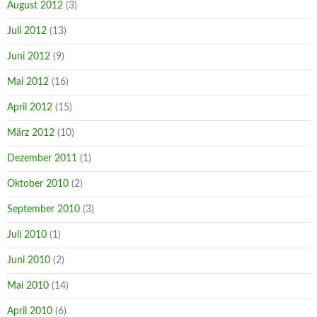
August 2012
(3)
Juli 2012
(13)
Juni 2012
(9)
Mai 2012
(16)
April 2012
(15)
März 2012
(10)
Dezember 2011
(1)
Oktober 2010
(2)
September 2010
(3)
Juli 2010
(1)
Juni 2010
(2)
Mai 2010
(14)
April 2010
(6)