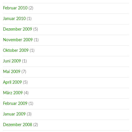
Februar 2010
(2)
Januar 2010
(1)
Dezember 2009
(5)
November 2009
(1)
Oktober 2009
(1)
Juni 2009
(1)
Mai 2009
(7)
April 2009
(5)
März 2009
(4)
Februar 2009
(1)
Januar 2009
(3)
Dezember 2008
(2)