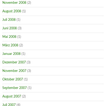
November 2008
(2)
August 2008
(1)
Juli 2008
(1)
Juni 2008
(3)
Mai 2008
(1)
März 2008
(2)
Januar 2008
(1)
Dezember 2007
(3)
November 2007
(3)
Oktober 2007
(1)
September 2007
(1)
August 2007
(2)
Juli 2007
(4)