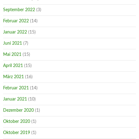
September 2022
(3)
Februar 2022
(14)
Januar 2022
(15)
Juni 2021
(7)
Mai 2021
(15)
April 2021
(15)
März 2021
(16)
Februar 2021
(14)
Januar 2021
(10)
Dezember 2020
(1)
Oktober 2020
(1)
Oktober 2019
(1)