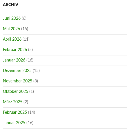
ARCHIV
Juni 2026
(6)
Mai 2026
(15)
April 2026
(11)
Februar 2026
(5)
Januar 2026
(16)
Dezember 2025
(15)
November 2025
(8)
Oktober 2025
(1)
März 2025
(2)
Februar 2025
(14)
Januar 2025
(16)