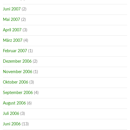
Juni 2007
(2)
Mai 2007
(2)
April 2007
(3)
März 2007
(4)
Februar 2007
(1)
Dezember 2006
(2)
November 2006
(1)
Oktober 2006
(3)
September 2006
(4)
August 2006
(6)
Juli 2006
(3)
Juni 2006
(13)