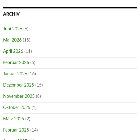
ARCHIV
Juni 2026
(6)
Mai 2026
(15)
April 2026
(11)
Februar 2026
(5)
Januar 2026
(16)
Dezember 2025
(15)
November 2025
(8)
Oktober 2025
(1)
März 2025
(2)
Februar 2025
(14)