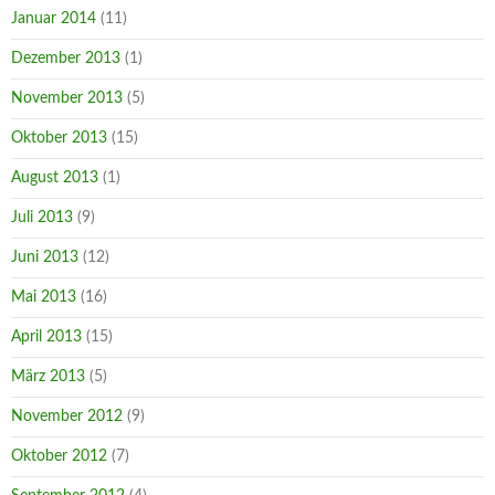
Januar 2014
(11)
Dezember 2013
(1)
November 2013
(5)
Oktober 2013
(15)
August 2013
(1)
Juli 2013
(9)
Juni 2013
(12)
Mai 2013
(16)
April 2013
(15)
März 2013
(5)
November 2012
(9)
Oktober 2012
(7)