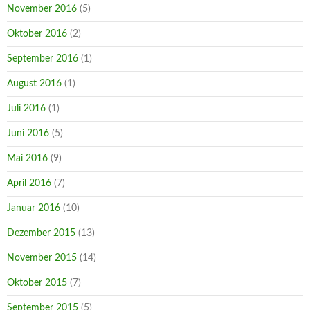
November 2016
(5)
Oktober 2016
(2)
September 2016
(1)
August 2016
(1)
Juli 2016
(1)
Juni 2016
(5)
Mai 2016
(9)
April 2016
(7)
Januar 2016
(10)
Dezember 2015
(13)
November 2015
(14)
Oktober 2015
(7)
September 2015
(5)