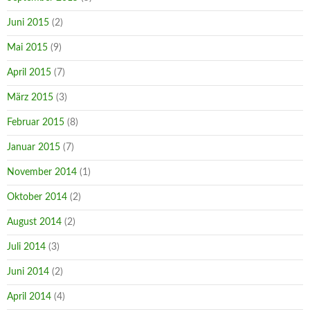
Juni 2015
(2)
Mai 2015
(9)
April 2015
(7)
März 2015
(3)
Februar 2015
(8)
Januar 2015
(7)
November 2014
(1)
Oktober 2014
(2)
August 2014
(2)
Juli 2014
(3)
Juni 2014
(2)
April 2014
(4)