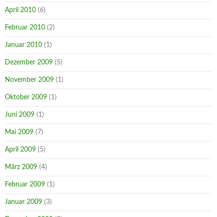
April 2010
(6)
Februar 2010
(2)
Januar 2010
(1)
Dezember 2009
(5)
November 2009
(1)
Oktober 2009
(1)
Juni 2009
(1)
Mai 2009
(7)
April 2009
(5)
März 2009
(4)
Februar 2009
(1)
Januar 2009
(3)