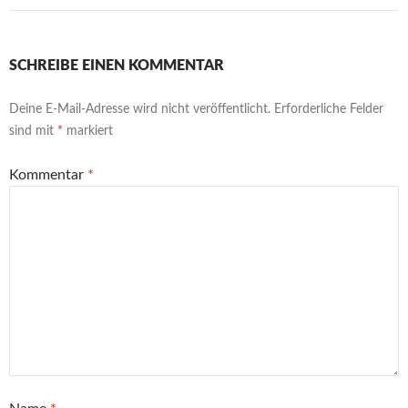
SCHREIBE EINEN KOMMENTAR
Deine E-Mail-Adresse wird nicht veröffentlicht.
Erforderliche Felder
sind mit
*
markiert
Kommentar
*