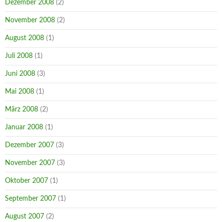
Dezember 2008
(2)
November 2008
(2)
August 2008
(1)
Juli 2008
(1)
Juni 2008
(3)
Mai 2008
(1)
März 2008
(2)
Januar 2008
(1)
Dezember 2007
(3)
November 2007
(3)
Oktober 2007
(1)
September 2007
(1)
August 2007
(2)