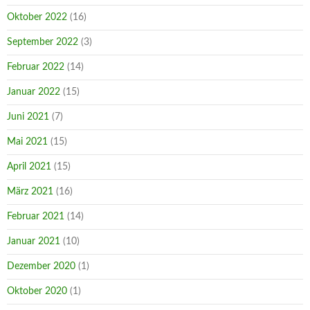
Oktober 2022
(16)
September 2022
(3)
Februar 2022
(14)
Januar 2022
(15)
Juni 2021
(7)
Mai 2021
(15)
April 2021
(15)
März 2021
(16)
Februar 2021
(14)
Januar 2021
(10)
Dezember 2020
(1)
Oktober 2020
(1)