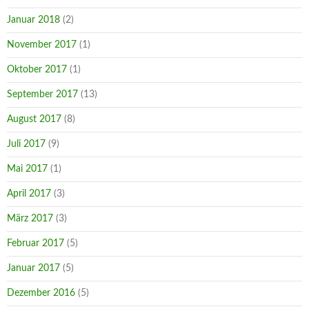
Januar 2018
(2)
November 2017
(1)
Oktober 2017
(1)
September 2017
(13)
August 2017
(8)
Juli 2017
(9)
Mai 2017
(1)
April 2017
(3)
März 2017
(3)
Februar 2017
(5)
Januar 2017
(5)
Dezember 2016
(5)