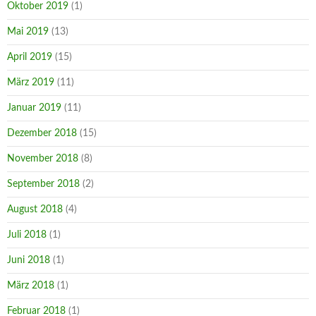
Oktober 2019
(1)
Mai 2019
(13)
April 2019
(15)
März 2019
(11)
Januar 2019
(11)
Dezember 2018
(15)
November 2018
(8)
September 2018
(2)
August 2018
(4)
Juli 2018
(1)
Juni 2018
(1)
März 2018
(1)
Februar 2018
(1)