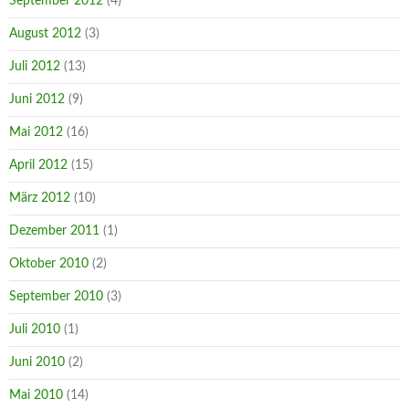
September 2012
(4)
August 2012
(3)
Juli 2012
(13)
Juni 2012
(9)
Mai 2012
(16)
April 2012
(15)
März 2012
(10)
Dezember 2011
(1)
Oktober 2010
(2)
September 2010
(3)
Juli 2010
(1)
Juni 2010
(2)
Mai 2010
(14)