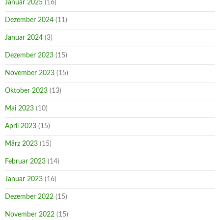
Januar 2025
(16)
Dezember 2024
(11)
Januar 2024
(3)
Dezember 2023
(15)
November 2023
(15)
Oktober 2023
(13)
Mai 2023
(10)
April 2023
(15)
März 2023
(15)
Februar 2023
(14)
Januar 2023
(16)
Dezember 2022
(15)
November 2022
(15)