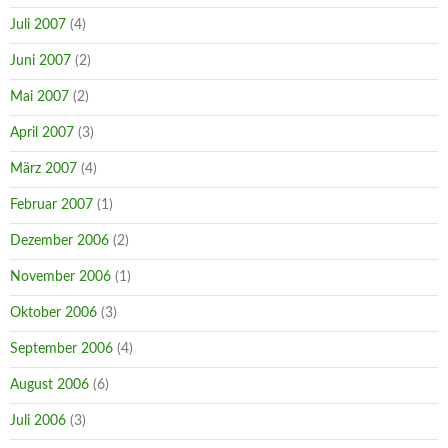
Juli 2007
(4)
Juni 2007
(2)
Mai 2007
(2)
April 2007
(3)
März 2007
(4)
Februar 2007
(1)
Dezember 2006
(2)
November 2006
(1)
Oktober 2006
(3)
September 2006
(4)
August 2006
(6)
Juli 2006
(3)