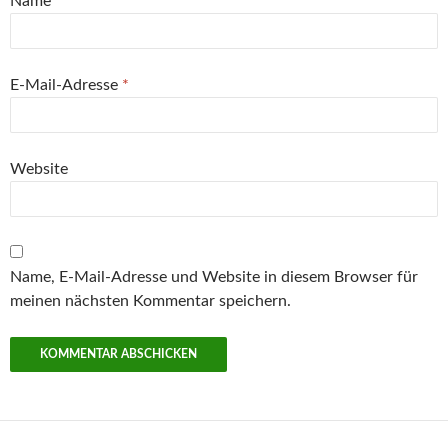
Name
*
E-Mail-Adresse
*
Website
Name, E-Mail-Adresse und Website in diesem Browser für
meinen nächsten Kommentar speichern.