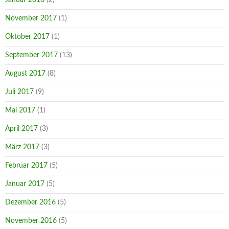
November 2017
(1)
Oktober 2017
(1)
September 2017
(13)
August 2017
(8)
Juli 2017
(9)
Mai 2017
(1)
April 2017
(3)
März 2017
(3)
Februar 2017
(5)
Januar 2017
(5)
Dezember 2016
(5)
November 2016
(5)