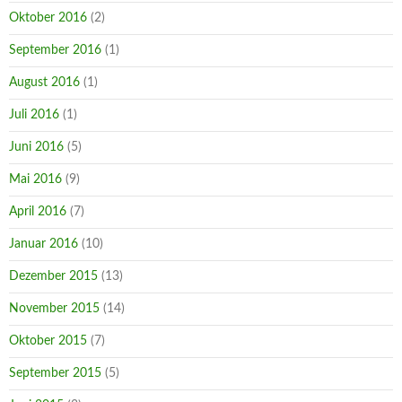
Oktober 2016
(2)
September 2016
(1)
August 2016
(1)
Juli 2016
(1)
Juni 2016
(5)
Mai 2016
(9)
April 2016
(7)
Januar 2016
(10)
Dezember 2015
(13)
November 2015
(14)
Oktober 2015
(7)
September 2015
(5)