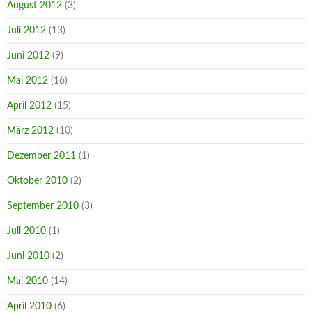
August 2012
(3)
Juli 2012
(13)
Juni 2012
(9)
Mai 2012
(16)
April 2012
(15)
März 2012
(10)
Dezember 2011
(1)
Oktober 2010
(2)
September 2010
(3)
Juli 2010
(1)
Juni 2010
(2)
Mai 2010
(14)
April 2010
(6)