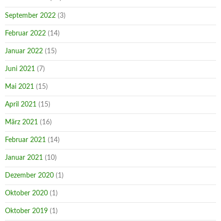
September 2022
(3)
Februar 2022
(14)
Januar 2022
(15)
Juni 2021
(7)
Mai 2021
(15)
April 2021
(15)
März 2021
(16)
Februar 2021
(14)
Januar 2021
(10)
Dezember 2020
(1)
Oktober 2020
(1)
Oktober 2019
(1)