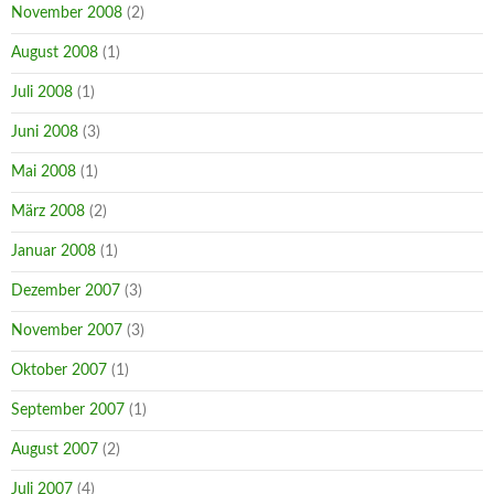
November 2008
(2)
August 2008
(1)
Juli 2008
(1)
Juni 2008
(3)
Mai 2008
(1)
März 2008
(2)
Januar 2008
(1)
Dezember 2007
(3)
November 2007
(3)
Oktober 2007
(1)
September 2007
(1)
August 2007
(2)
Juli 2007
(4)