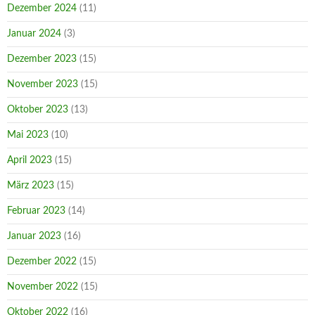
Dezember 2024
(11)
Januar 2024
(3)
Dezember 2023
(15)
November 2023
(15)
Oktober 2023
(13)
Mai 2023
(10)
April 2023
(15)
März 2023
(15)
Februar 2023
(14)
Januar 2023
(16)
Dezember 2022
(15)
November 2022
(15)
Oktober 2022
(16)