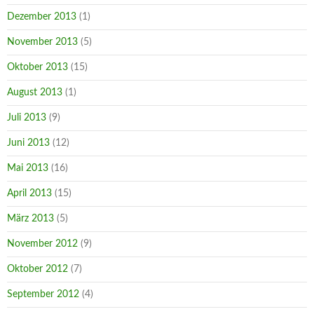
Dezember 2013
(1)
November 2013
(5)
Oktober 2013
(15)
August 2013
(1)
Juli 2013
(9)
Juni 2013
(12)
Mai 2013
(16)
April 2013
(15)
März 2013
(5)
November 2012
(9)
Oktober 2012
(7)
September 2012
(4)