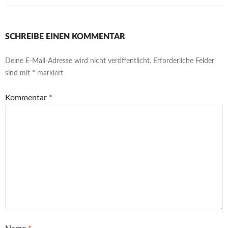
SCHREIBE EINEN KOMMENTAR
Deine E-Mail-Adresse wird nicht veröffentlicht.
Erforderliche Felder
sind mit
*
markiert
Kommentar
*