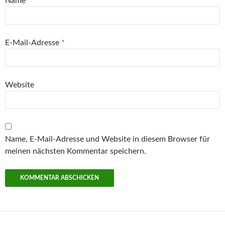
Name
*
E-Mail-Adresse
*
Website
Name, E-Mail-Adresse und Website in diesem Browser für
meinen nächsten Kommentar speichern.