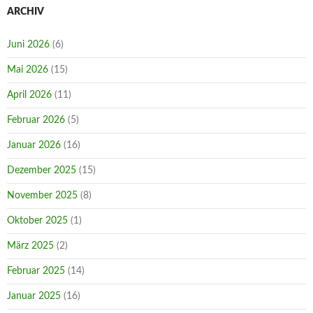
ARCHIV
Juni 2026
(6)
Mai 2026
(15)
April 2026
(11)
Februar 2026
(5)
Januar 2026
(16)
Dezember 2025
(15)
November 2025
(8)
Oktober 2025
(1)
März 2025
(2)
Februar 2025
(14)
Januar 2025
(16)