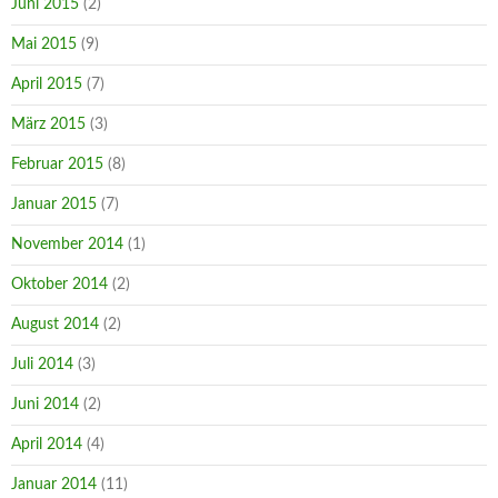
Juni 2015
(2)
Mai 2015
(9)
April 2015
(7)
März 2015
(3)
Februar 2015
(8)
Januar 2015
(7)
November 2014
(1)
Oktober 2014
(2)
August 2014
(2)
Juli 2014
(3)
Juni 2014
(2)
April 2014
(4)
Januar 2014
(11)