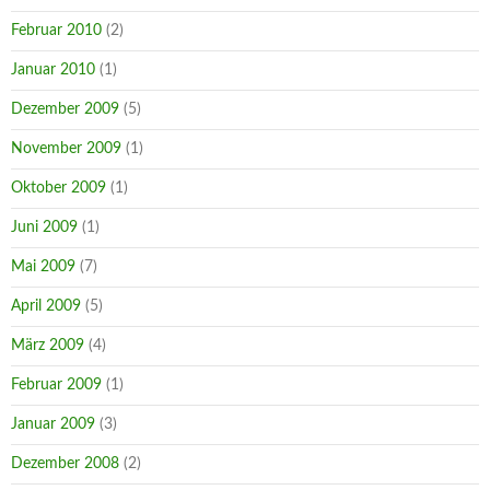
Februar 2010
(2)
Januar 2010
(1)
Dezember 2009
(5)
November 2009
(1)
Oktober 2009
(1)
Juni 2009
(1)
Mai 2009
(7)
April 2009
(5)
März 2009
(4)
Februar 2009
(1)
Januar 2009
(3)
Dezember 2008
(2)