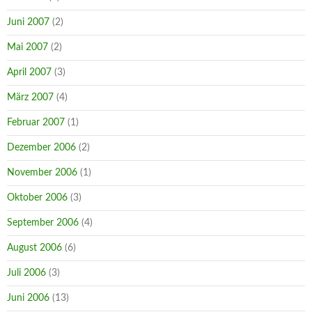
Juni 2007
(2)
Mai 2007
(2)
April 2007
(3)
März 2007
(4)
Februar 2007
(1)
Dezember 2006
(2)
November 2006
(1)
Oktober 2006
(3)
September 2006
(4)
August 2006
(6)
Juli 2006
(3)
Juni 2006
(13)