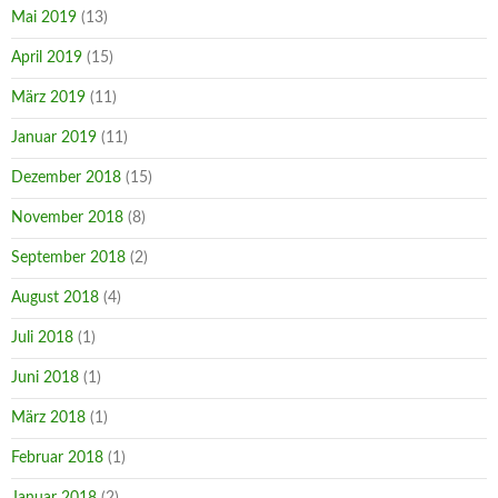
Mai 2019
(13)
April 2019
(15)
März 2019
(11)
Januar 2019
(11)
Dezember 2018
(15)
November 2018
(8)
September 2018
(2)
August 2018
(4)
Juli 2018
(1)
Juni 2018
(1)
März 2018
(1)
Februar 2018
(1)
Januar 2018
(2)