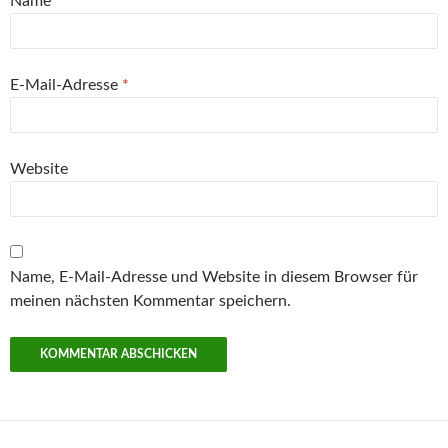
Name
*
E-Mail-Adresse
*
Website
Name, E-Mail-Adresse und Website in diesem Browser für
meinen nächsten Kommentar speichern.