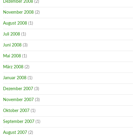
Dezember 2008
(2)
November 2008
(2)
August 2008
(1)
Juli 2008
(1)
Juni 2008
(3)
Mai 2008
(1)
März 2008
(2)
Januar 2008
(1)
Dezember 2007
(3)
November 2007
(3)
Oktober 2007
(1)
September 2007
(1)
August 2007
(2)