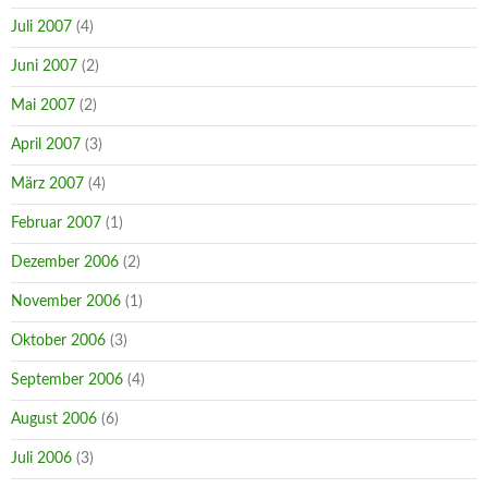
Juli 2007
(4)
Juni 2007
(2)
Mai 2007
(2)
April 2007
(3)
März 2007
(4)
Februar 2007
(1)
Dezember 2006
(2)
November 2006
(1)
Oktober 2006
(3)
September 2006
(4)
August 2006
(6)
Juli 2006
(3)