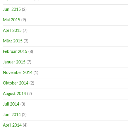
Juni 2015
(2)
Mai 2015
(9)
April 2015
(7)
März 2015
(3)
Februar 2015
(8)
Januar 2015
(7)
November 2014
(1)
Oktober 2014
(2)
August 2014
(2)
Juli 2014
(3)
Juni 2014
(2)
April 2014
(4)