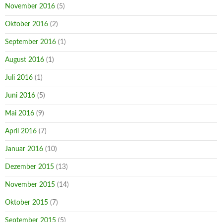
November 2016
(5)
Oktober 2016
(2)
September 2016
(1)
August 2016
(1)
Juli 2016
(1)
Juni 2016
(5)
Mai 2016
(9)
April 2016
(7)
Januar 2016
(10)
Dezember 2015
(13)
November 2015
(14)
Oktober 2015
(7)
September 2015
(5)