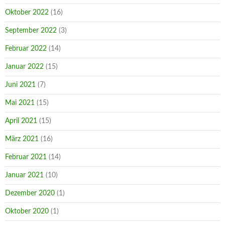
Oktober 2022
(16)
September 2022
(3)
Februar 2022
(14)
Januar 2022
(15)
Juni 2021
(7)
Mai 2021
(15)
April 2021
(15)
März 2021
(16)
Februar 2021
(14)
Januar 2021
(10)
Dezember 2020
(1)
Oktober 2020
(1)