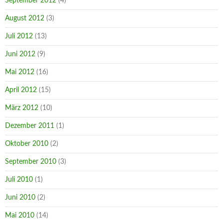
September 2012
(4)
August 2012
(3)
Juli 2012
(13)
Juni 2012
(9)
Mai 2012
(16)
April 2012
(15)
März 2012
(10)
Dezember 2011
(1)
Oktober 2010
(2)
September 2010
(3)
Juli 2010
(1)
Juni 2010
(2)
Mai 2010
(14)