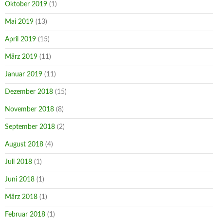
Oktober 2019
(1)
Mai 2019
(13)
April 2019
(15)
März 2019
(11)
Januar 2019
(11)
Dezember 2018
(15)
November 2018
(8)
September 2018
(2)
August 2018
(4)
Juli 2018
(1)
Juni 2018
(1)
März 2018
(1)
Februar 2018
(1)