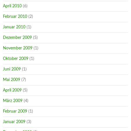
April 2010
(6)
Februar 2010
(2)
Januar 2010
(1)
Dezember 2009
(5)
November 2009
(1)
Oktober 2009
(1)
Juni 2009
(1)
Mai 2009
(7)
April 2009
(5)
März 2009
(4)
Februar 2009
(1)
Januar 2009
(3)