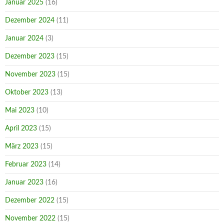
Januar 2025
(16)
Dezember 2024
(11)
Januar 2024
(3)
Dezember 2023
(15)
November 2023
(15)
Oktober 2023
(13)
Mai 2023
(10)
April 2023
(15)
März 2023
(15)
Februar 2023
(14)
Januar 2023
(16)
Dezember 2022
(15)
November 2022
(15)