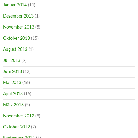
Januar 2014
(11)
Dezember 2013
(1)
November 2013
(5)
Oktober 2013
(15)
August 2013
(1)
Juli 2013
(9)
Juni 2013
(12)
Mai 2013
(16)
April 2013
(15)
März 2013
(5)
November 2012
(9)
Oktober 2012
(7)