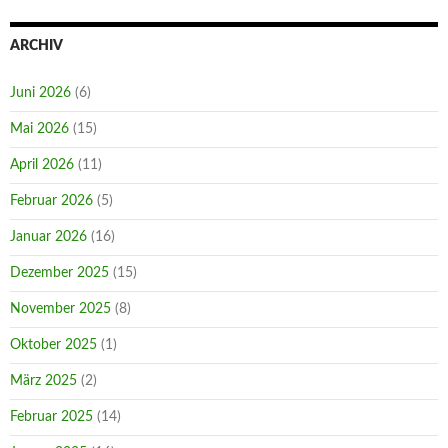
ARCHIV
Juni 2026
(6)
Mai 2026
(15)
April 2026
(11)
Februar 2026
(5)
Januar 2026
(16)
Dezember 2025
(15)
November 2025
(8)
Oktober 2025
(1)
März 2025
(2)
Februar 2025
(14)