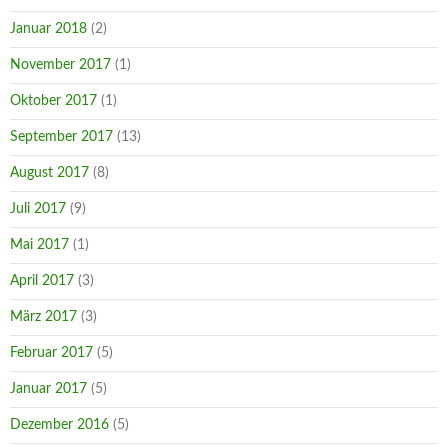
Januar 2018
(2)
November 2017
(1)
Oktober 2017
(1)
September 2017
(13)
August 2017
(8)
Juli 2017
(9)
Mai 2017
(1)
April 2017
(3)
März 2017
(3)
Februar 2017
(5)
Januar 2017
(5)
Dezember 2016
(5)