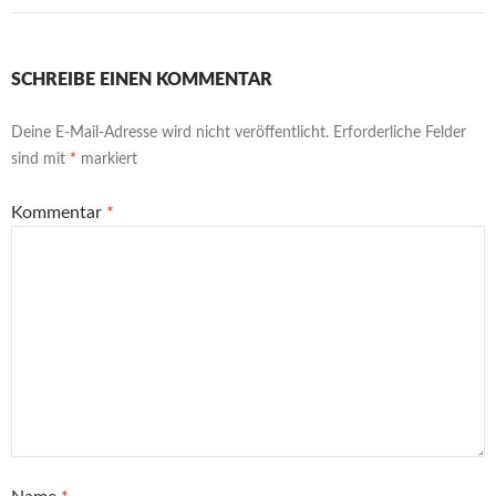
SCHREIBE EINEN KOMMENTAR
Deine E-Mail-Adresse wird nicht veröffentlicht.
Erforderliche Felder
sind mit
*
markiert
Kommentar
*