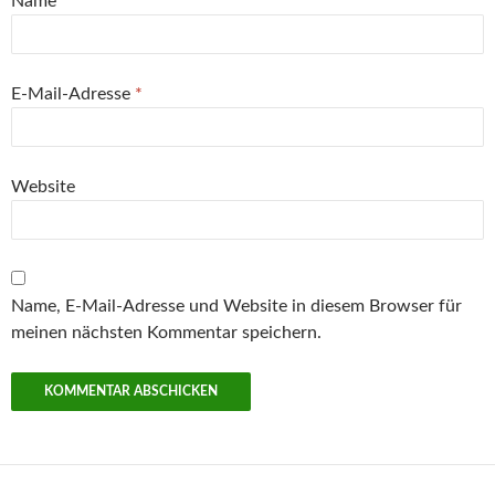
Name
*
E-Mail-Adresse
*
Website
Name, E-Mail-Adresse und Website in diesem Browser für
meinen nächsten Kommentar speichern.