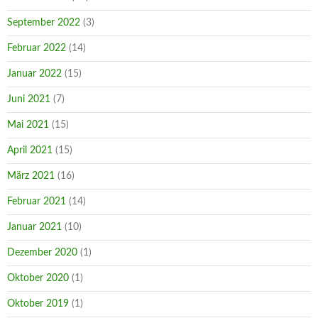
September 2022
(3)
Februar 2022
(14)
Januar 2022
(15)
Juni 2021
(7)
Mai 2021
(15)
April 2021
(15)
März 2021
(16)
Februar 2021
(14)
Januar 2021
(10)
Dezember 2020
(1)
Oktober 2020
(1)
Oktober 2019
(1)