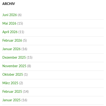
ARCHIV
Juni 2026
(6)
Mai 2026
(15)
April 2026
(11)
Februar 2026
(5)
Januar 2026
(16)
Dezember 2025
(15)
November 2025
(8)
Oktober 2025
(1)
März 2025
(2)
Februar 2025
(14)
Januar 2025
(16)