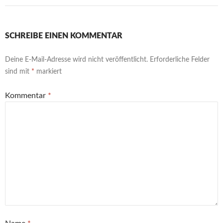
SCHREIBE EINEN KOMMENTAR
Deine E-Mail-Adresse wird nicht veröffentlicht.
Erforderliche Felder
sind mit
*
markiert
Kommentar
*