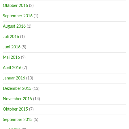
Oktober 2016
(2)
September 2016
(1)
August 2016
(1)
Juli 2016
(1)
Juni 2016
(5)
Mai 2016
(9)
April 2016
(7)
Januar 2016
(10)
Dezember 2015
(13)
November 2015
(14)
Oktober 2015
(7)
September 2015
(5)