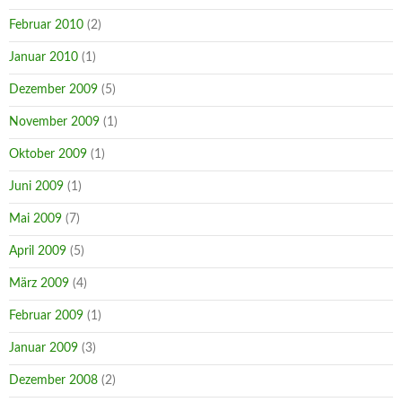
Februar 2010
(2)
Januar 2010
(1)
Dezember 2009
(5)
November 2009
(1)
Oktober 2009
(1)
Juni 2009
(1)
Mai 2009
(7)
April 2009
(5)
März 2009
(4)
Februar 2009
(1)
Januar 2009
(3)
Dezember 2008
(2)