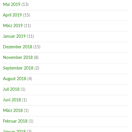
Mai 2019
(13)
April 2019
(15)
März 2019
(11)
Januar 2019
(11)
Dezember 2018
(15)
November 2018
(8)
September 2018
(2)
August 2018
(4)
Juli 2018
(1)
Juni 2018
(1)
März 2018
(1)
Februar 2018
(1)
Januar 2018
(2)