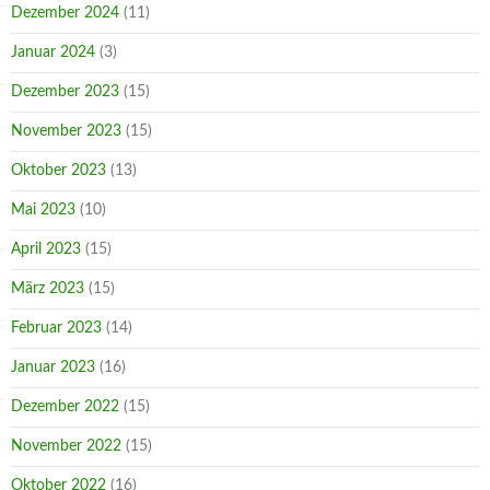
Dezember 2024
(11)
Januar 2024
(3)
Dezember 2023
(15)
November 2023
(15)
Oktober 2023
(13)
Mai 2023
(10)
April 2023
(15)
März 2023
(15)
Februar 2023
(14)
Januar 2023
(16)
Dezember 2022
(15)
November 2022
(15)
Oktober 2022
(16)