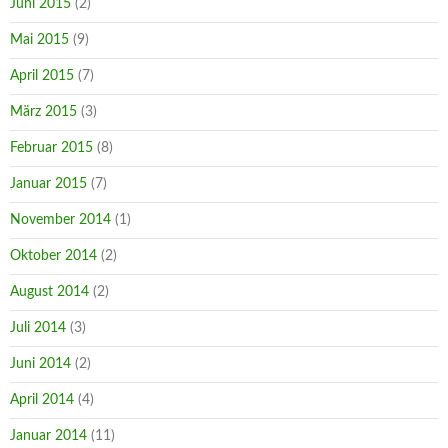
Juni 2015
(2)
Mai 2015
(9)
April 2015
(7)
März 2015
(3)
Februar 2015
(8)
Januar 2015
(7)
November 2014
(1)
Oktober 2014
(2)
August 2014
(2)
Juli 2014
(3)
Juni 2014
(2)
April 2014
(4)
Januar 2014
(11)