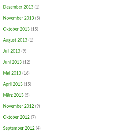
Dezember 2013
(1)
November 2013
(5)
Oktober 2013
(15)
August 2013
(1)
Juli 2013
(9)
Juni 2013
(12)
Mai 2013
(16)
April 2013
(15)
März 2013
(5)
November 2012
(9)
Oktober 2012
(7)
September 2012
(4)