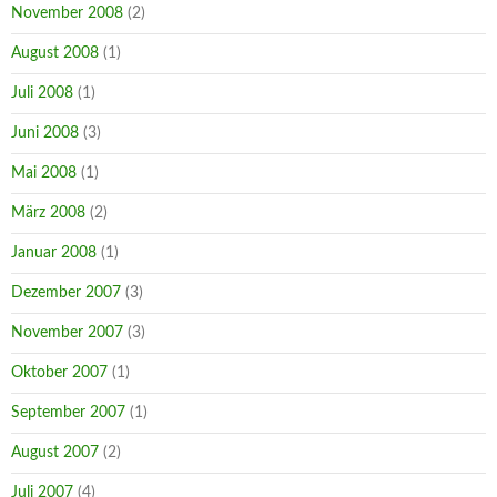
November 2008
(2)
August 2008
(1)
Juli 2008
(1)
Juni 2008
(3)
Mai 2008
(1)
März 2008
(2)
Januar 2008
(1)
Dezember 2007
(3)
November 2007
(3)
Oktober 2007
(1)
September 2007
(1)
August 2007
(2)
Juli 2007
(4)