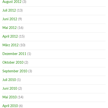
August 2012
(3)
Juli 2012
(13)
Juni 2012
(9)
Mai 2012
(16)
April 2012
(15)
März 2012
(10)
Dezember 2011
(1)
Oktober 2010
(2)
September 2010
(3)
Juli 2010
(1)
Juni 2010
(2)
Mai 2010
(14)
April 2010
(6)