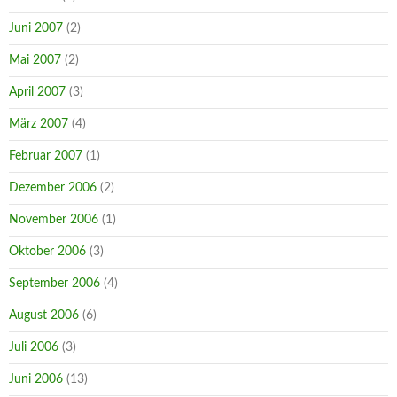
Juni 2007
(2)
Mai 2007
(2)
April 2007
(3)
März 2007
(4)
Februar 2007
(1)
Dezember 2006
(2)
November 2006
(1)
Oktober 2006
(3)
September 2006
(4)
August 2006
(6)
Juli 2006
(3)
Juni 2006
(13)