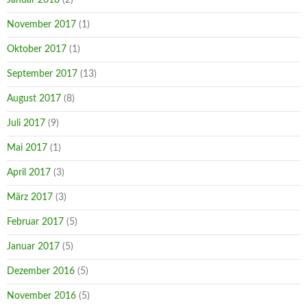
November 2017
(1)
Oktober 2017
(1)
September 2017
(13)
August 2017
(8)
Juli 2017
(9)
Mai 2017
(1)
April 2017
(3)
März 2017
(3)
Februar 2017
(5)
Januar 2017
(5)
Dezember 2016
(5)
November 2016
(5)