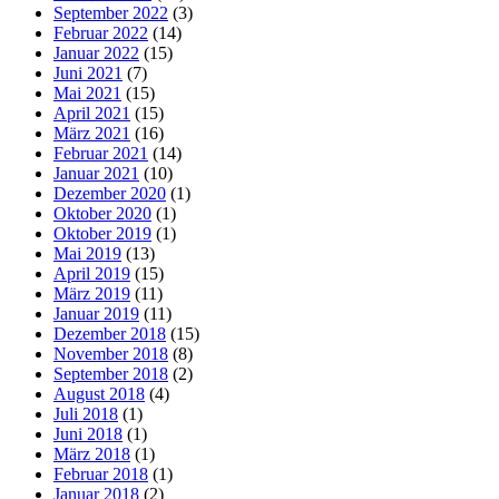
September 2022
(3)
Februar 2022
(14)
Januar 2022
(15)
Juni 2021
(7)
Mai 2021
(15)
April 2021
(15)
März 2021
(16)
Februar 2021
(14)
Januar 2021
(10)
Dezember 2020
(1)
Oktober 2020
(1)
Oktober 2019
(1)
Mai 2019
(13)
April 2019
(15)
März 2019
(11)
Januar 2019
(11)
Dezember 2018
(15)
November 2018
(8)
September 2018
(2)
August 2018
(4)
Juli 2018
(1)
Juni 2018
(1)
März 2018
(1)
Februar 2018
(1)
Januar 2018
(2)