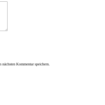
n nächsten Kommentar speichern.