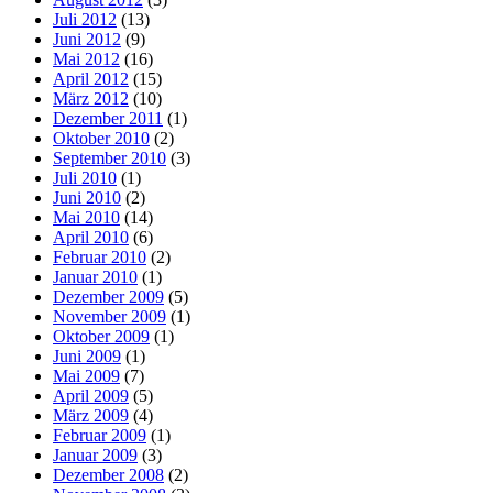
Juli 2012
(13)
Juni 2012
(9)
Mai 2012
(16)
April 2012
(15)
März 2012
(10)
Dezember 2011
(1)
Oktober 2010
(2)
September 2010
(3)
Juli 2010
(1)
Juni 2010
(2)
Mai 2010
(14)
April 2010
(6)
Februar 2010
(2)
Januar 2010
(1)
Dezember 2009
(5)
November 2009
(1)
Oktober 2009
(1)
Juni 2009
(1)
Mai 2009
(7)
April 2009
(5)
März 2009
(4)
Februar 2009
(1)
Januar 2009
(3)
Dezember 2008
(2)