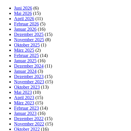
Juni 2026
(6)
Mai 2026
(15)
April 2026
(11)
Februar 2026
(5)
Januar 2026
(16)
Dezember 2025
(15)
November 2025
(8)
Oktober 2025
(1)
März 2025
(2)
Februar 2025
(14)
Januar 2025
(16)
Dezember 2024
(11)
Januar 2024
(3)
Dezember 2023
(15)
November 2023
(15)
Oktober 2023
(13)
Mai 2023
(10)
April 2023
(15)
März 2023
(15)
Februar 2023
(14)
Januar 2023
(16)
Dezember 2022
(15)
November 2022
(15)
Oktober 2022
(16)