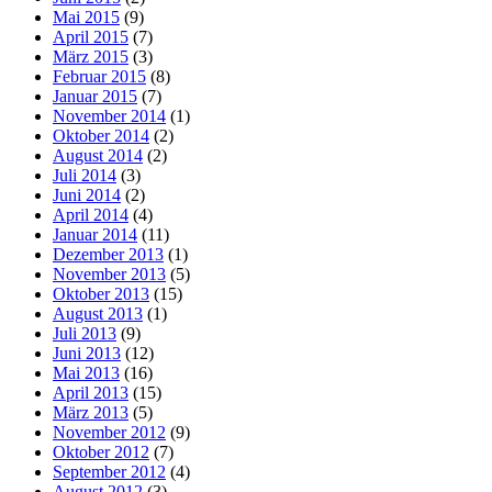
Mai 2015
(9)
April 2015
(7)
März 2015
(3)
Februar 2015
(8)
Januar 2015
(7)
November 2014
(1)
Oktober 2014
(2)
August 2014
(2)
Juli 2014
(3)
Juni 2014
(2)
April 2014
(4)
Januar 2014
(11)
Dezember 2013
(1)
November 2013
(5)
Oktober 2013
(15)
August 2013
(1)
Juli 2013
(9)
Juni 2013
(12)
Mai 2013
(16)
April 2013
(15)
März 2013
(5)
November 2012
(9)
Oktober 2012
(7)
September 2012
(4)
August 2012
(3)