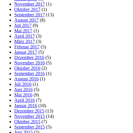
November 2017
(1)
Oktober 2017
(1)
September 2017
(13)
August 2017
(8)
Juli 2017
(9)
Mai 2017
(1)
April 2017
(3)
März 2017
(3)
Februar 2017
(5)
Januar 2017
(5)
Dezember 2016
(5)
November 2016
(5)
Oktober 2016
(2)
September 2016
(1)
August 2016
(1)
Juli 2016
(1)
Juni 2016
(5)
Mai 2016
(9)
April 2016
(7)
Januar 2016
(10)
Dezember 2015
(13)
November 2015
(14)
Oktober 2015
(7)
September 2015
(5)
Juni 2015
(2)