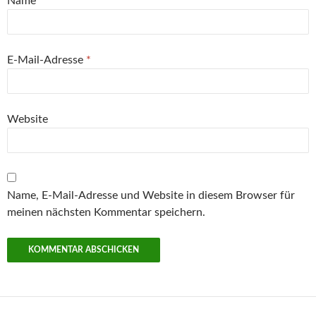
Name
*
E-Mail-Adresse
*
Website
Name, E-Mail-Adresse und Website in diesem Browser für
meinen nächsten Kommentar speichern.