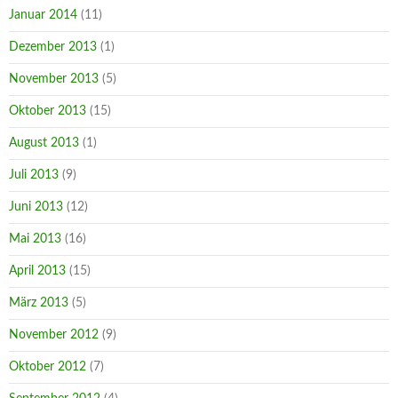
Januar 2014
(11)
Dezember 2013
(1)
November 2013
(5)
Oktober 2013
(15)
August 2013
(1)
Juli 2013
(9)
Juni 2013
(12)
Mai 2013
(16)
April 2013
(15)
März 2013
(5)
November 2012
(9)
Oktober 2012
(7)