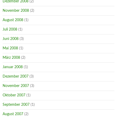
Dezember 2008
(2)
November 2008
(2)
August 2008
(1)
Juli 2008
(1)
Juni 2008
(3)
Mai 2008
(1)
März 2008
(2)
Januar 2008
(1)
Dezember 2007
(3)
November 2007
(3)
Oktober 2007
(1)
September 2007
(1)
August 2007
(2)