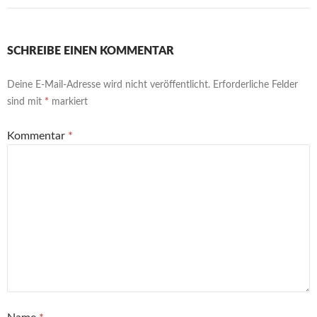
SCHREIBE EINEN KOMMENTAR
Deine E-Mail-Adresse wird nicht veröffentlicht.
Erforderliche Felder
sind mit
*
markiert
Kommentar
*