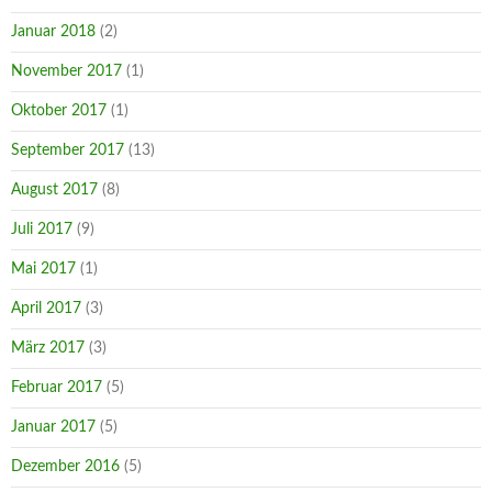
Januar 2018
(2)
November 2017
(1)
Oktober 2017
(1)
September 2017
(13)
August 2017
(8)
Juli 2017
(9)
Mai 2017
(1)
April 2017
(3)
März 2017
(3)
Februar 2017
(5)
Januar 2017
(5)
Dezember 2016
(5)