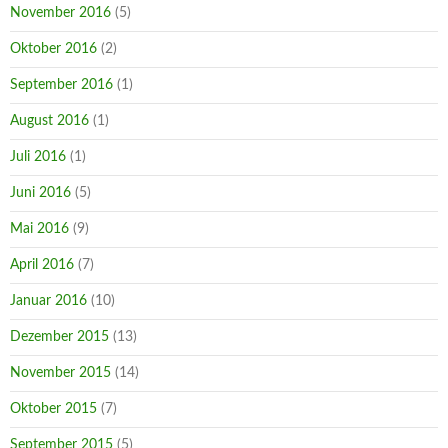
November 2016
(5)
Oktober 2016
(2)
September 2016
(1)
August 2016
(1)
Juli 2016
(1)
Juni 2016
(5)
Mai 2016
(9)
April 2016
(7)
Januar 2016
(10)
Dezember 2015
(13)
November 2015
(14)
Oktober 2015
(7)
September 2015
(5)