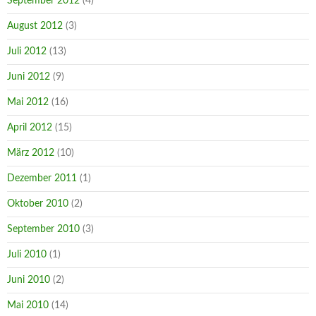
September 2012
(4)
August 2012
(3)
Juli 2012
(13)
Juni 2012
(9)
Mai 2012
(16)
April 2012
(15)
März 2012
(10)
Dezember 2011
(1)
Oktober 2010
(2)
September 2010
(3)
Juli 2010
(1)
Juni 2010
(2)
Mai 2010
(14)