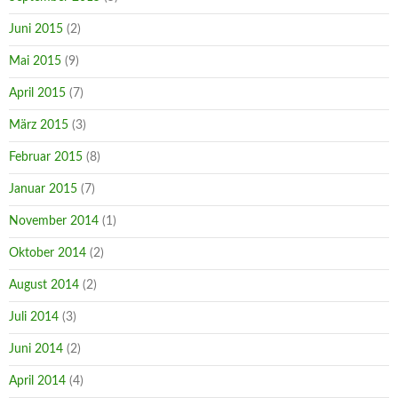
Juni 2015
(2)
Mai 2015
(9)
April 2015
(7)
März 2015
(3)
Februar 2015
(8)
Januar 2015
(7)
November 2014
(1)
Oktober 2014
(2)
August 2014
(2)
Juli 2014
(3)
Juni 2014
(2)
April 2014
(4)