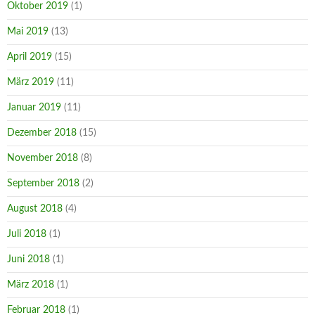
Oktober 2019
(1)
Mai 2019
(13)
April 2019
(15)
März 2019
(11)
Januar 2019
(11)
Dezember 2018
(15)
November 2018
(8)
September 2018
(2)
August 2018
(4)
Juli 2018
(1)
Juni 2018
(1)
März 2018
(1)
Februar 2018
(1)