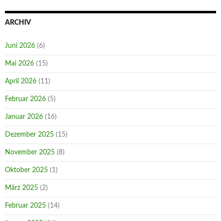
ARCHIV
Juni 2026
(6)
Mai 2026
(15)
April 2026
(11)
Februar 2026
(5)
Januar 2026
(16)
Dezember 2025
(15)
November 2025
(8)
Oktober 2025
(1)
März 2025
(2)
Februar 2025
(14)