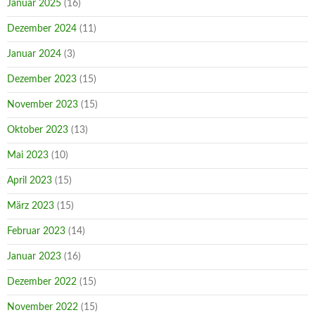
Januar 2025
(16)
Dezember 2024
(11)
Januar 2024
(3)
Dezember 2023
(15)
November 2023
(15)
Oktober 2023
(13)
Mai 2023
(10)
April 2023
(15)
März 2023
(15)
Februar 2023
(14)
Januar 2023
(16)
Dezember 2022
(15)
November 2022
(15)