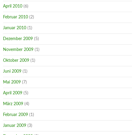
April 2010
(6)
Februar 2010
(2)
Januar 2010
(1)
Dezember 2009
(5)
November 2009
(1)
Oktober 2009
(1)
Juni 2009
(1)
Mai 2009
(7)
April 2009
(5)
März 2009
(4)
Februar 2009
(1)
Januar 2009
(3)