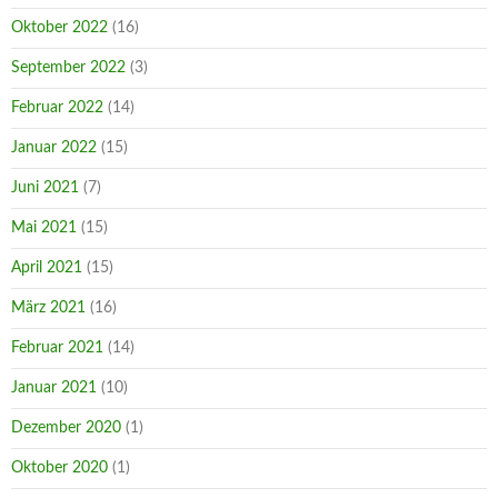
Oktober 2022
(16)
September 2022
(3)
Februar 2022
(14)
Januar 2022
(15)
Juni 2021
(7)
Mai 2021
(15)
April 2021
(15)
März 2021
(16)
Februar 2021
(14)
Januar 2021
(10)
Dezember 2020
(1)
Oktober 2020
(1)