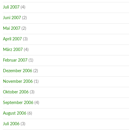
Juli 2007
(4)
Juni 2007
(2)
Mai 2007
(2)
April 2007
(3)
März 2007
(4)
Februar 2007
(1)
Dezember 2006
(2)
November 2006
(1)
Oktober 2006
(3)
September 2006
(4)
August 2006
(6)
Juli 2006
(3)