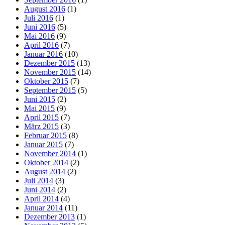
August 2016
(1)
Juli 2016
(1)
Juni 2016
(5)
Mai 2016
(9)
April 2016
(7)
Januar 2016
(10)
Dezember 2015
(13)
November 2015
(14)
Oktober 2015
(7)
September 2015
(5)
Juni 2015
(2)
Mai 2015
(9)
April 2015
(7)
März 2015
(3)
Februar 2015
(8)
Januar 2015
(7)
November 2014
(1)
Oktober 2014
(2)
August 2014
(2)
Juli 2014
(3)
Juni 2014
(2)
April 2014
(4)
Januar 2014
(11)
Dezember 2013
(1)