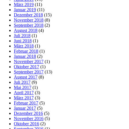
März 2019
(11)
Januar 2019
(11)
Dezember 2018
(15)
November 2018
(8)
September 2018
(2)
August 2018
(4)
Juli 2018
(1)
Juni 2018
(1)
März 2018
(1)
Februar 2018
(1)
Januar 2018
(2)
November 2017
(1)
Oktober 2017
(1)
September 2017
(13)
August 2017
(8)
Juli 2017
(9)
Mai 2017
(1)
April 2017
(3)
März 2017
(3)
Februar 2017
(5)
Januar 2017
(5)
Dezember 2016
(5)
November 2016
(5)
Oktober 2016
(2)
September 2016
(1)