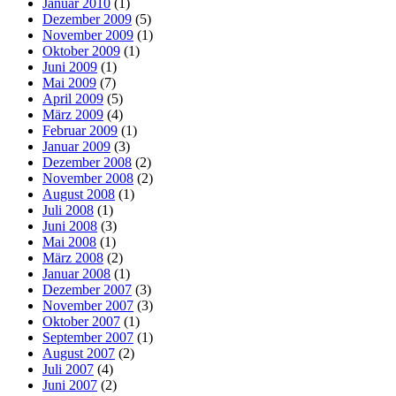
Januar 2010
(1)
Dezember 2009
(5)
November 2009
(1)
Oktober 2009
(1)
Juni 2009
(1)
Mai 2009
(7)
April 2009
(5)
März 2009
(4)
Februar 2009
(1)
Januar 2009
(3)
Dezember 2008
(2)
November 2008
(2)
August 2008
(1)
Juli 2008
(1)
Juni 2008
(3)
Mai 2008
(1)
März 2008
(2)
Januar 2008
(1)
Dezember 2007
(3)
November 2007
(3)
Oktober 2007
(1)
September 2007
(1)
August 2007
(2)
Juli 2007
(4)
Juni 2007
(2)