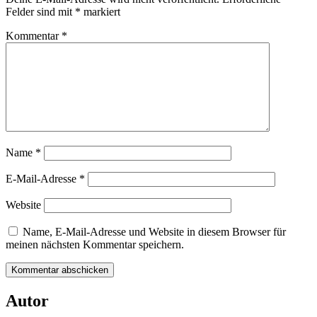
Felder sind mit
*
markiert
Kommentar
*
Name
*
E-Mail-Adresse
*
Website
Name, E-Mail-Adresse und Website in diesem Browser für
meinen nächsten Kommentar speichern.
Autor