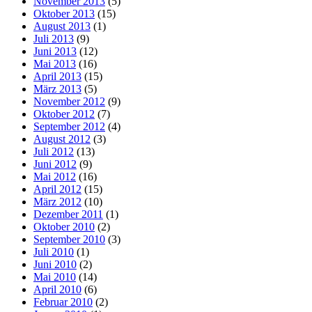
November 2013
(5)
Oktober 2013
(15)
August 2013
(1)
Juli 2013
(9)
Juni 2013
(12)
Mai 2013
(16)
April 2013
(15)
März 2013
(5)
November 2012
(9)
Oktober 2012
(7)
September 2012
(4)
August 2012
(3)
Juli 2012
(13)
Juni 2012
(9)
Mai 2012
(16)
April 2012
(15)
März 2012
(10)
Dezember 2011
(1)
Oktober 2010
(2)
September 2010
(3)
Juli 2010
(1)
Juni 2010
(2)
Mai 2010
(14)
April 2010
(6)
Februar 2010
(2)