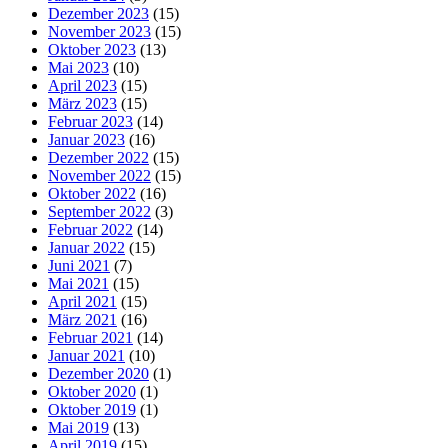
Dezember 2023
(15)
November 2023
(15)
Oktober 2023
(13)
Mai 2023
(10)
April 2023
(15)
März 2023
(15)
Februar 2023
(14)
Januar 2023
(16)
Dezember 2022
(15)
November 2022
(15)
Oktober 2022
(16)
September 2022
(3)
Februar 2022
(14)
Januar 2022
(15)
Juni 2021
(7)
Mai 2021
(15)
April 2021
(15)
März 2021
(16)
Februar 2021
(14)
Januar 2021
(10)
Dezember 2020
(1)
Oktober 2020
(1)
Oktober 2019
(1)
Mai 2019
(13)
April 2019
(15)