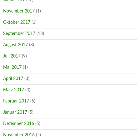
November 2017
(1)
Oktober 2017
(1)
September 2017
(13)
August 2017
(8)
Juli 2017
(9)
Mai 2017
(1)
April 2017
(3)
März 2017
(3)
Februar 2017
(5)
Januar 2017
(5)
Dezember 2016
(5)
November 2016
(5)