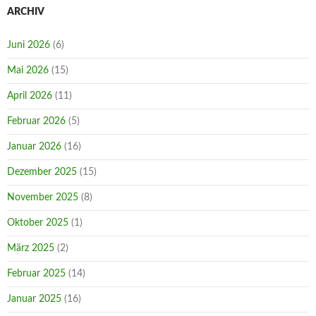
ARCHIV
Juni 2026
(6)
Mai 2026
(15)
April 2026
(11)
Februar 2026
(5)
Januar 2026
(16)
Dezember 2025
(15)
November 2025
(8)
Oktober 2025
(1)
März 2025
(2)
Februar 2025
(14)
Januar 2025
(16)