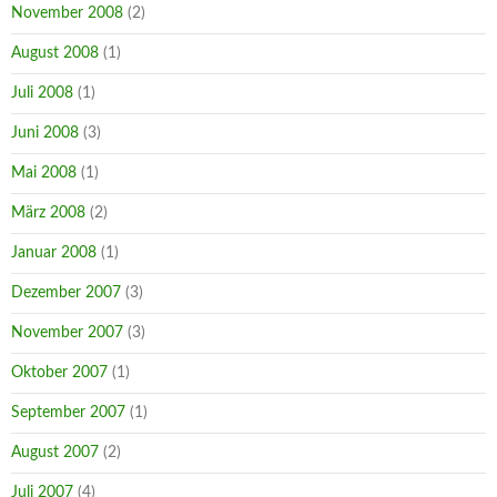
November 2008
(2)
August 2008
(1)
Juli 2008
(1)
Juni 2008
(3)
Mai 2008
(1)
März 2008
(2)
Januar 2008
(1)
Dezember 2007
(3)
November 2007
(3)
Oktober 2007
(1)
September 2007
(1)
August 2007
(2)
Juli 2007
(4)