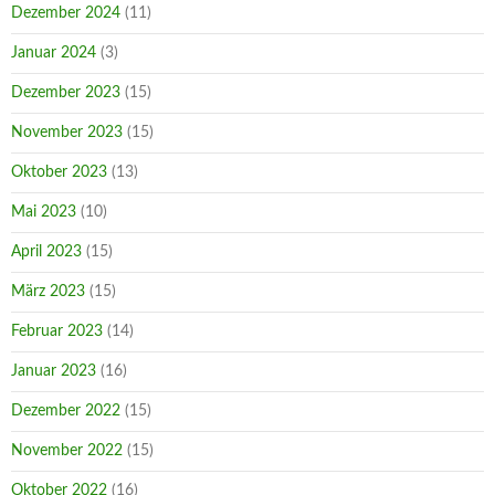
Dezember 2024
(11)
Januar 2024
(3)
Dezember 2023
(15)
November 2023
(15)
Oktober 2023
(13)
Mai 2023
(10)
April 2023
(15)
März 2023
(15)
Februar 2023
(14)
Januar 2023
(16)
Dezember 2022
(15)
November 2022
(15)
Oktober 2022
(16)