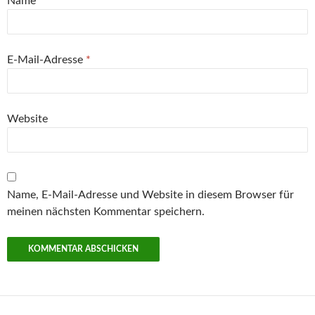
Name
*
E-Mail-Adresse
*
Website
Name, E-Mail-Adresse und Website in diesem Browser für
meinen nächsten Kommentar speichern.