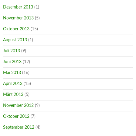
Dezember 2013
(1)
November 2013
(5)
Oktober 2013
(15)
August 2013
(1)
Juli 2013
(9)
Juni 2013
(12)
Mai 2013
(16)
April 2013
(15)
März 2013
(5)
November 2012
(9)
Oktober 2012
(7)
September 2012
(4)