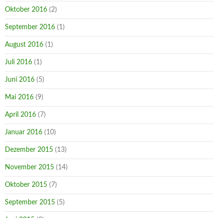
Oktober 2016
(2)
September 2016
(1)
August 2016
(1)
Juli 2016
(1)
Juni 2016
(5)
Mai 2016
(9)
April 2016
(7)
Januar 2016
(10)
Dezember 2015
(13)
November 2015
(14)
Oktober 2015
(7)
September 2015
(5)