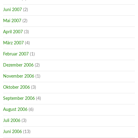
Juni 2007
(2)
Mai 2007
(2)
April 2007
(3)
März 2007
(4)
Februar 2007
(1)
Dezember 2006
(2)
November 2006
(1)
Oktober 2006
(3)
September 2006
(4)
August 2006
(6)
Juli 2006
(3)
Juni 2006
(13)