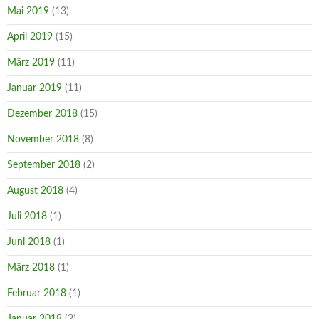
Mai 2019
(13)
April 2019
(15)
März 2019
(11)
Januar 2019
(11)
Dezember 2018
(15)
November 2018
(8)
September 2018
(2)
August 2018
(4)
Juli 2018
(1)
Juni 2018
(1)
März 2018
(1)
Februar 2018
(1)
Januar 2018
(2)