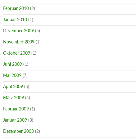
Februar 2010
(2)
Januar 2010
(1)
Dezember 2009
(5)
November 2009
(1)
Oktober 2009
(1)
Juni 2009
(1)
Mai 2009
(7)
April 2009
(5)
März 2009
(4)
Februar 2009
(1)
Januar 2009
(3)
Dezember 2008
(2)