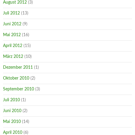
August 2012
(3)
Juli 2012
(13)
Juni 2012
(9)
Mai 2012
(16)
April 2012
(15)
März 2012
(10)
Dezember 2011
(1)
Oktober 2010
(2)
September 2010
(3)
Juli 2010
(1)
Juni 2010
(2)
Mai 2010
(14)
April 2010
(6)