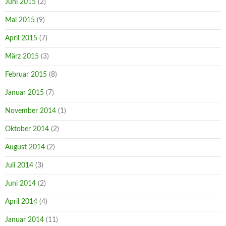
Juni 2015
(2)
Mai 2015
(9)
April 2015
(7)
März 2015
(3)
Februar 2015
(8)
Januar 2015
(7)
November 2014
(1)
Oktober 2014
(2)
August 2014
(2)
Juli 2014
(3)
Juni 2014
(2)
April 2014
(4)
Januar 2014
(11)