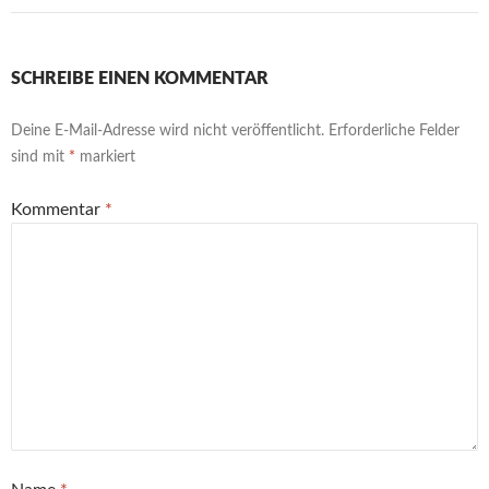
SCHREIBE EINEN KOMMENTAR
Deine E-Mail-Adresse wird nicht veröffentlicht.
Erforderliche Felder
sind mit
*
markiert
Kommentar
*